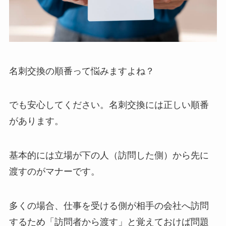
名刺交換の順番って悩みますよね？
でも安心してください。名刺交換には正しい順番
があります。
基本的には立場が下の人（訪問した側）から先に
渡すのがマナーです。
多くの場合、仕事を受ける側が相手の会社へ訪問
するため「訪問者から渡す」と覚えておけば問題