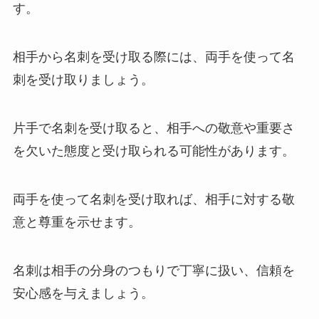
す。
相手から名刺を受け取る際には、両手を使って名
刺を受け取りましょう。
片手で名刺を受け取ると、相手への敬意や重要さ
を欠いた態度と受け取られる可能性があります。
両手を使って名刺を受け取れば、相手に対する敬
意と尊重を示せます。
名刺は相手の分身のつもりで丁寧に扱い、信頼を
安心感を与えましょう。