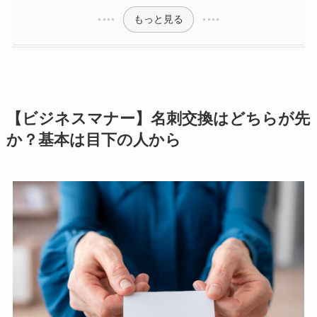
もっと見る
【ビジネスマナー】名刺交換はどちらが先
か？基本は目下の人から