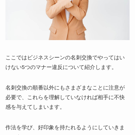
ここではビジネスシーンの名刺交換でやってはい
けない5つのマナー違反について紹介します。
名刺交換の順番以外にもさまざまなことに注意が
必要で、これらを理解していなければ相手に不快
感を与えてしまいます。
作法を学び、好印象を持たれるようにしていきま