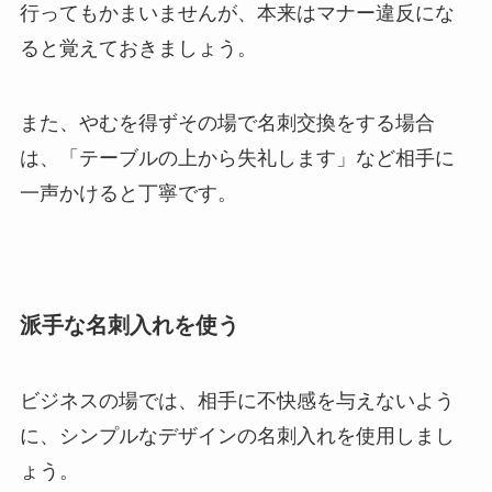
行ってもかまいませんが、本来はマナー違反にな
ると覚えておきましょう。
また、やむを得ずその場で名刺交換をする場合
は、「テーブルの上から失礼します」など相手に
一声かけると丁寧です。
派手な名刺入れを使う
ビジネスの場では、相手に不快感を与えないよう
に、シンプルなデザインの名刺入れを使用しまし
ょう。