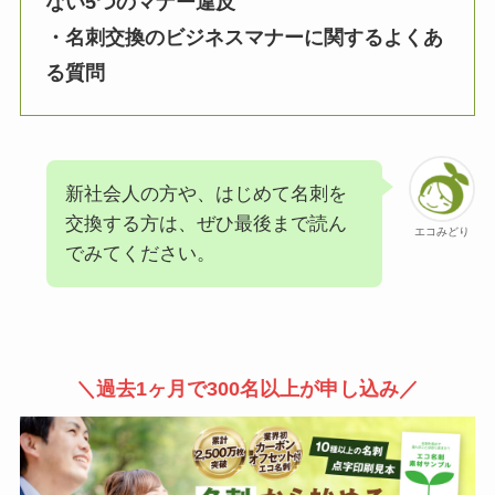
ない5つのマナー違反
・名刺交換のビジネスマナーに関するよくあ
る質問
新社会人の方や、はじめて名刺を
交換する方は、ぜひ最後まで読ん
エコみどり
でみてください。
＼過去1ヶ月で300名以上が申し込み／