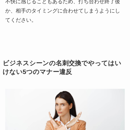
不快に感じることもあるため、打ち合わせ終了後
か、相手のタイミングに合わせてしまうようにし
てください。
ビジネスシーンの名刺交換でやってはい
けない5つのマナー違反