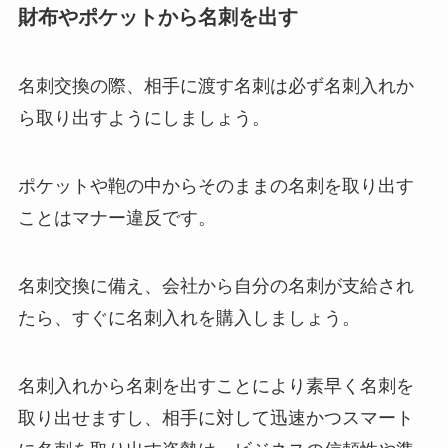
財布やポケットから名刺を出す
名刺交換の際、相手に渡す名刺は必ず名刺入れか
ら取り出すようにしましょう。
ポケットや鞄の中からそのままの名刺を取り出す
ことはマナー違反です。
名刺交換に備え、会社から自分の名刺が支給され
たら、すぐに名刺入れを購入しましょう。
名刺入れから名刺を出すことにより素早く名刺を
取り出せますし、相手に対して迅速かつスマート