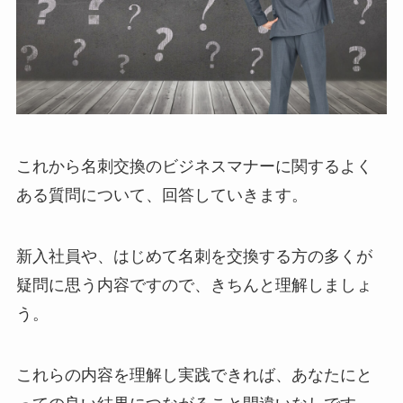
これから名刺交換のビジネスマナーに関するよく
ある質問について、回答していきます。
新入社員や、はじめて名刺を交換する方の多くが
疑問に思う内容ですので、きちんと理解しましょ
う。
これらの内容を理解し実践できれば、あなたにと