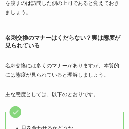
を渡すのは訪問した側の上司であると覚えておき
ましょう。
名刺交換のマナーはくだらない？実は態度が
見られている
名刺交換には多くのマナーがありますが、本質的
には態度が見られていると理解しましょう。
主な態度としては、以下のとおりです。
目を合わせるかどうか