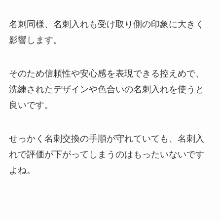
名刺同様、名刺入れも受け取り側の印象に大きく
影響します。
そのため信頼性や安心感を表現できる控えめで、
洗練されたデザインや色合いの名刺入れを使うと
良いです。
せっかく名刺交換の手順が守れていても、名刺入
れで評価が下がってしまうのはもったいないです
よね。