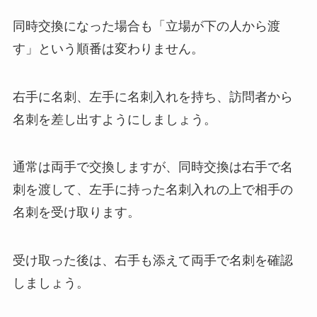
同時交換になった場合も「立場が下の人から渡
す」という順番は変わりません。
右手に名刺、左手に名刺入れを持ち、訪問者から
名刺を差し出すようにしましょう。
通常は両手で交換しますが、同時交換は右手で名
刺を渡して、左手に持った名刺入れの上で相手の
名刺を受け取ります。
受け取った後は、右手も添えて両手で名刺を確認
しましょう。