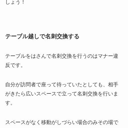
しょう！
テーブル越しで名刺交換する
テーブルをはさんで名刺交換を行うのはマナー違
反です。
自分が訪問者で座って待っていたとしても、相手
がきたら広いスペースで立って名刺交換を行いま
す。
スペースがなく移動がしづらい場合のみその場で