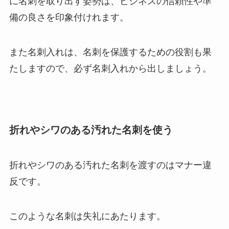
に名刺を取り出す姿勢は、ビジネスの信頼性や準
備の良さを印象付けれます。
また名刺入れは、名刺を保護するための役割も果
たしますので、必ず名刺入れから出しましょう。
折れやシワのある汚れた名刺を使う
折れやシワのある汚れた名刺を渡すのはマナー違
反です。
このような名刺は失礼にあたります。