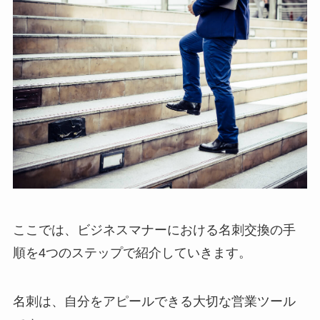
ここでは、ビジネスマナーにおける名刺交換の手
順を4つのステップで紹介していきます。
名刺は、自分をアピールできる大切な営業ツール