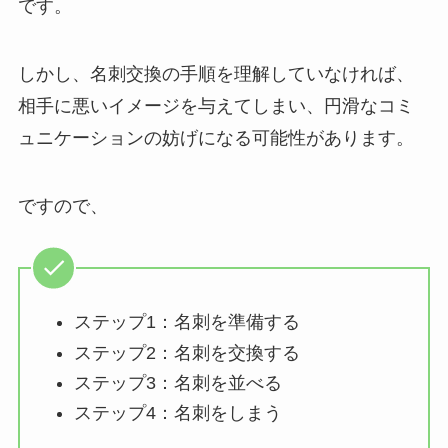
です。
しかし、名刺交換の手順を理解していなければ、
相手に悪いイメージを与えてしまい、円滑なコミ
ュニケーションの妨げになる可能性があります。
ですので、
ステップ1：名刺を準備する
ステップ2：名刺を交換する
ステップ3：名刺を並べる
ステップ4：名刺をしまう