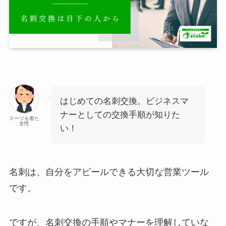
はじめての名刺交換。ビジネスマ
ナーとしての交換手順が知りた
スーツを着た
女性
い！
名刺は、自分をアピールできる大切な営業ツール
です。
ですが、名刺交換の手順やマナーを理解していな