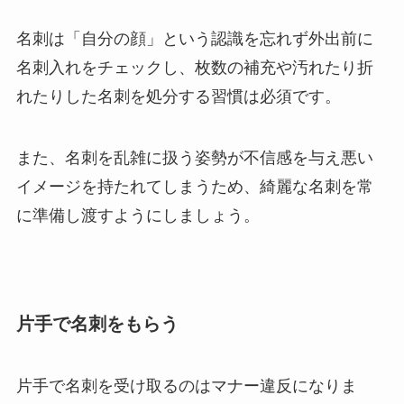
名刺は「自分の顔」という認識を忘れず外出前に
名刺入れをチェックし、枚数の補充や汚れたり折
れたりした名刺を処分する習慣は必須です。
また、名刺を乱雑に扱う姿勢が不信感を与え悪い
イメージを持たれてしまうため、綺麗な名刺を常
に準備し渡すようにしましょう。
片手で名刺をもらう
片手で名刺を受け取るのはマナー違反になりま