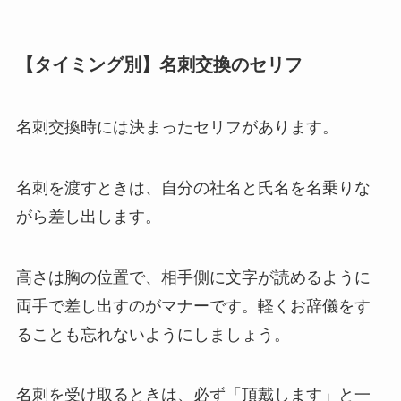
【タイミング別】名刺交換のセリフ
名刺交換時には決まったセリフがあります。
名刺を渡すときは、自分の社名と氏名を名乗りな
がら差し出します。
高さは胸の位置で、相手側に文字が読めるように
両手で差し出すのがマナーです。軽くお辞儀をす
ることも忘れないようにしましょう。
名刺を受け取るときは、必ず「頂戴します」と一