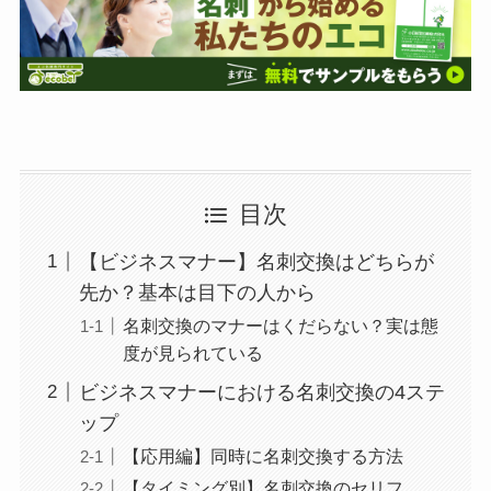
目次
【ビジネスマナー】名刺交換はどちらが
先か？基本は目下の人から
名刺交換のマナーはくだらない？実は態
度が見られている
ビジネスマナーにおける名刺交換の4ステ
ップ
【応用編】同時に名刺交換する方法
【タイミング別】名刺交換のセリフ