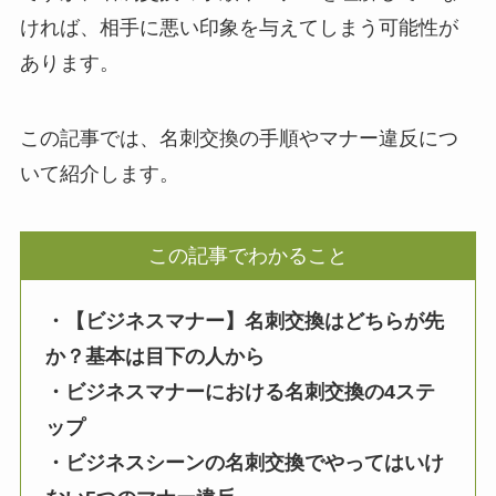
ければ、相手に悪い印象を与えてしまう可能性が
あります。
この記事では、名刺交換の手順やマナー違反につ
いて紹介します。
この記事でわかること
・【ビジネスマナー】名刺交換はどちらが先
か？基本は目下の人から
・ビジネスマナーにおける名刺交換の4ステ
ップ
・ビジネスシーンの名刺交換でやってはいけ