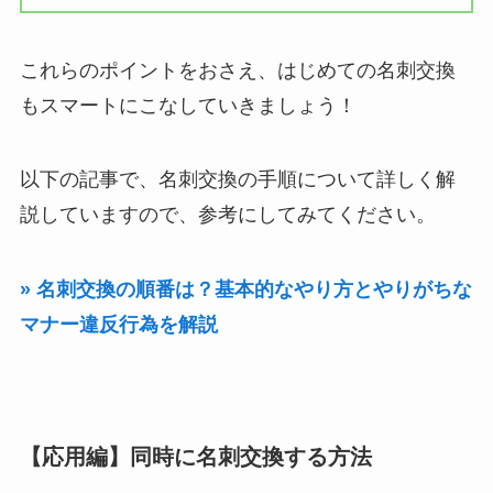
これらのポイントをおさえ、はじめての名刺交換
もスマートにこなしていきましょう！
以下の記事で、名刺交換の手順について詳しく解
説していますので、参考にしてみてください。
» 名刺交換の順番は？基本的なやり方とやりがちな
マナー違反行為を解説
【応用編】同時に名刺交換する方法