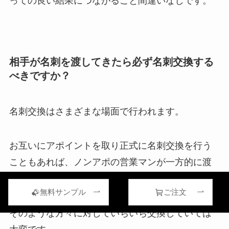
っての良い結果につながること間違いなしです。
相手が名刺を渡してきたら必ず名刺交換する
べきですか？
名刺交換はさまざまな場面で行われます。
お互いにアポイントを取り正式に名刺交換を行う
こともあれば、ノンアポの営業マンが一方的に渡
してくることもあります。
無料サンプル
ご注文
そのような方々に対していちいち交換していては