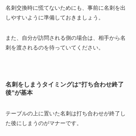
名刺交換時に慌てないためにも、事前に名刺を出
しやすいように準備しておきましょう。
また、自分が訪問される側の場合は、相手から名
刺を渡されるのを待っていてください。
名刺をしまうタイミングは”打ち合わせ終了
後”が基本
テーブルの上に置いた名刺は打ち合わせが終了し
た後にしまうのがマナーです。