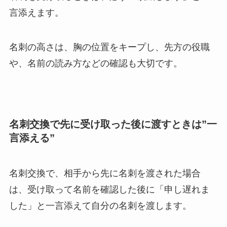
言添えます。
名刺の高さは、胸の位置をキープし、先方の役職
や、名前の読み方などの確認も大切です。
名刺交換で先に受け取った後に渡すときは”一
言添える”
名刺交換で、相手から先に名刺を渡された場合
は、受け取って名前を確認した後に「申し遅れま
した」と一言添えて自分の名刺を渡します。