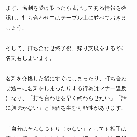
まず、名刺を受け取ったら表記してある情報を確
認し、打ち合わせ中はテーブル上に並べておきま
しょう。
そして、打ち合わせ終了後、帰り支度をする際に
名刺もしまいます。
名刺を交換した後にすぐにしまったり、打ち合わ
せ途中に名刺をしまったりする行為はマナー違反
になり、「打ち合わせを早く終わらせたい」「話
に興味がない」と誤解を生む可能性があります。
「自分はそんなつもりじゃない」としても相手は