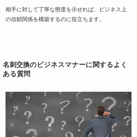
相手に対して丁寧な態度を示せれば、ビジネス上
の信頼関係を構築するのに役立ちます。
名刺交換のビジネスマナーに関するよく
ある質問