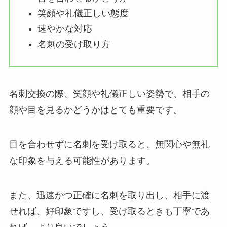
笑顔や礼儀正しい態度
速やかな対応
名刺の受け取り方
名刺交換の際、笑顔や礼儀正しい姿勢で、相手の
顔や目を見るかどうかはとても重要です。
目を合わせずに名刺を受け取ると、無関心や無礼
な印象を与える可能性があります。
また、迅速かつ正確に名刺を取り出し、相手に渡
せれば、好印象ですし、受け取るときも丁寧であ