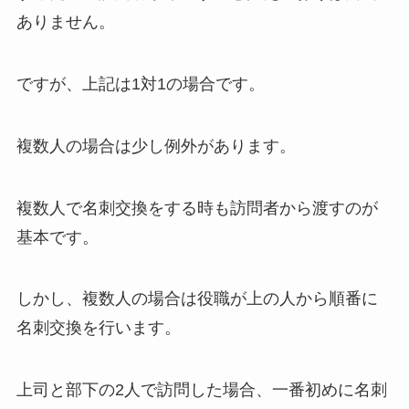
ありません。
ですが、上記は1対1の場合です。
複数人の場合は少し例外があります。
複数人で名刺交換をする時も訪問者から渡すのが
基本です。
しかし、複数人の場合は役職が上の人から順番に
名刺交換を行います。
上司と部下の2人で訪問した場合、一番初めに名刺