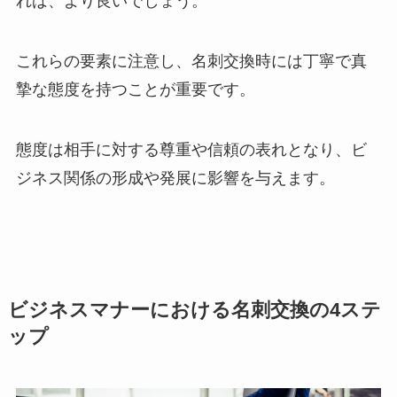
れば、より良いでしょう。
これらの要素に注意し、名刺交換時には丁寧で真
摯な態度を持つことが重要です。
態度は相手に対する尊重や信頼の表れとなり、ビ
ジネス関係の形成や発展に影響を与えます。
ビジネスマナーにおける名刺交換の4ステ
ップ