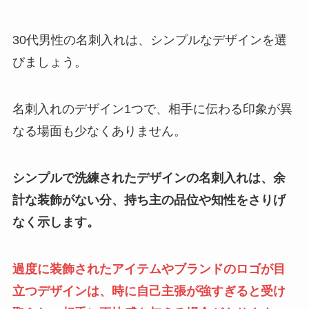
30代男性の名刺入れは、シンプルなデザインを選
びましょう。
名刺入れのデザイン1つで、相手に伝わる印象が異
なる場面も少なくありません。
シンプルで洗練されたデザインの名刺入れは、余
計な装飾がない分、持ち主の品位や知性をさりげ
なく示します。
過度に装飾されたアイテムやブランドのロゴが目
立つデザインは、時に自己主張が強すぎると受け