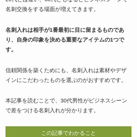
名刺交換をする場面が増えてきます。
名刺入れは相手が1番最初に目に留まるものであ
り、自身の印象を決める重要なアイテムの1つで
す。
信頼関係を築くためにも、名刺入れは素材やデザ
インにこだわったものを選ぶのがおすすめです。
本記事を読むことで、30代男性がビジネスシーン
で差をつける名刺入れが分かります。
この記事でわかること