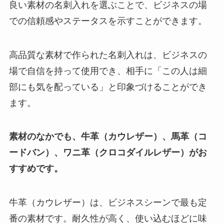
良い素材の名刺入れを選ぶことで、ビジネスの場
での信頼感やステータスを示すことができます。
高品質な素材で作られた名刺入れは、ビジネスの
場で自信を持って使用でき、相手に「この人は細
部にも気を配っている」と印象づけることができ
ます。
素材のなかでも、牛革（カウレザー）、馬革（コ
ードバン）、ワニ革（クロコダイルレザー）がお
すすめです。
牛革（カウレザー）は、ビジネスシーンで最も定
番の素材です。耐久性が高く、使い込むほどに味