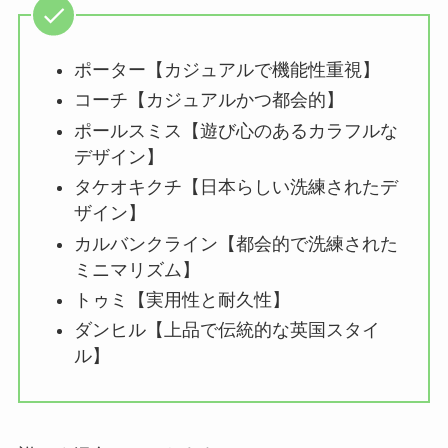
ポーター【カジュアルで機能性重視】
コーチ【カジュアルかつ都会的】
ポールスミス【遊び心のあるカラフルな
デザイン】
タケオキクチ【日本らしい洗練されたデ
ザイン】
カルバンクライン【都会的で洗練された
ミニマリズム】
トゥミ【実用性と耐久性】
ダンヒル【上品で伝統的な英国スタイ
ル】