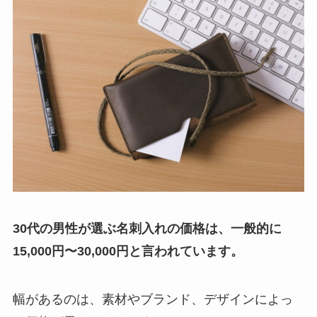
30代の男性が選ぶ名刺入れの価格は、一般的に
15,000円〜30,000円と言われています。
幅があるのは、素材やブランド、デザインによっ