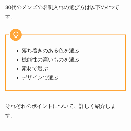
30代のメンズの名刺入れの選び方は以下の4つで
す。
落ち着きのある色を選ぶ
機能性の高いものを選ぶ
素材で選ぶ
デザインで選ぶ
それぞれのポイントについて、詳しく紹介しま
す。