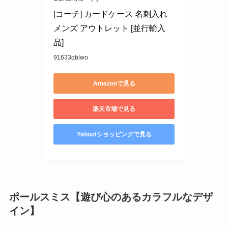
[コーチ] カードケース 名刺入れ 
メンズ アウトレット [並行輸入
品]
91633qblwo
Amazonで見る
楽天市場で見る
Yahoo!ショッピングで見る
ポールスミス【遊び心のあるカラフルなデザ
イン】