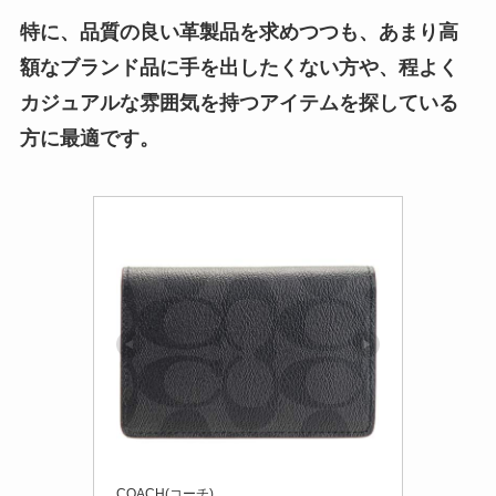
特に、品質の良い革製品を求めつつも、あまり高
額なブランド品に手を出したくない方や、程よく
カジュアルな雰囲気を持つアイテムを探している
方に最適です。
COACH(コーチ)