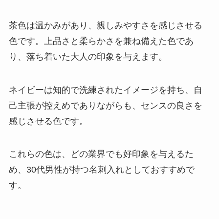
茶色は温かみがあり、親しみやすさを感じさせる
色です。上品さと柔らかさを兼ね備えた色であ
り、落ち着いた大人の印象を与えます。
ネイビーは知的で洗練されたイメージを持ち、自
己主張が控えめでありながらも、センスの良さを
感じさせる色です。
これらの色は、どの業界でも好印象を与えるた
め、30代男性が持つ名刺入れとしておすすめで
す。