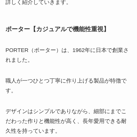
詳しく紹介していきます。
ポーター【カジュアルで機能性重視】
PORTER（ポーター）は、1962年に日本で創業さ
れました。
職人が一つひとつ丁寧に作り上げる製品が特徴で
す。
デザインはシンプルでありながら、細部にまでこ
だわった作りと機能性が高く、長年愛用できる耐
久性を持っています。