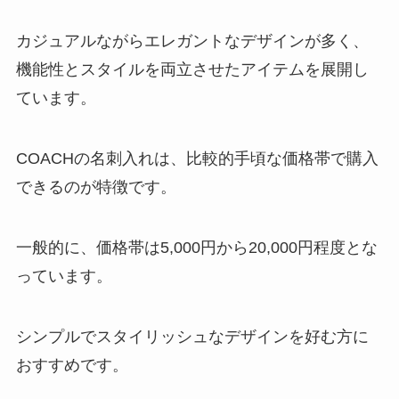
カジュアルながらエレガントなデザインが多く、
機能性とスタイルを両立させたアイテムを展開し
ています。
COACHの名刺入れは、比較的手頃な価格帯で購入
できるのが特徴です。
一般的に、価格帯は5,000円から20,000円程度とな
っています。
シンプルでスタイリッシュなデザインを好む方に
おすすめです。