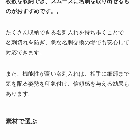
枚数を収納でき、スムーズに名刺を取り出せるも
のがおすすめです。。
たくさん収納できる名刺入れを持ち歩くことで、
名刺切れを防ぎ、急な名刺交換の場でも安心して
対応できます。
また、機能性が高い名刺入れは、相手に細部まで
気を配る姿勢を印象付け、信頼感を与える効果も
あります。
素材で選ぶ