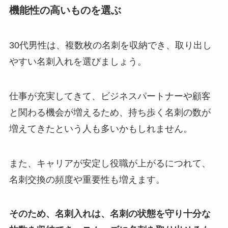
機能性の高いものを選ぶ
30代男性は、複数枚の名刺を収納でき、取り出し
やすい名刺入れを選びましょう。
仕事が充実してきて、ビジネスパートナーや顧客
と関わる機会が増えるため、持ち歩く名刺の数が
増えてきたという人も多いかもしれません。
また、キャリアが安定し役職が上がるにつれて、
名刺交換の頻度や重要性も増えます。
そのため、名刺入れは、名刺の状態を守り十分な