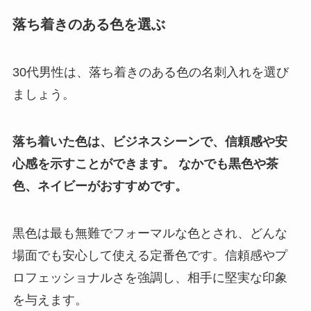
落ち着きのある色を選ぶ
30代男性は、落ち着きのある色の名刺入れを選び
ましょう。
落ち着いた色は、ビジネスシーンで、信頼感や安
心感を示すことができます。 なかでも黒色や茶
色、ネイビーがおすすめです。
黒色は最も無難でフォーマルな色とされ、どんな
場面でも安心して使える定番色です。信頼感やプ
ロフェッショナルさを強調し、相手に堅実な印象
を与えます。