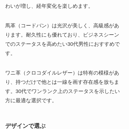
わいが増し、経年変化を楽しめます。
馬革（コードバン）は光沢が美しく、高級感があ
ります。耐久性にも優れており、ビジネスシーン
でのステータスを高めたい30代男性におすすめで
す。
ワニ革（クロコダイルレザー）は特有の模様があ
り、持つだけで他とは一線を画す存在感を放ちま
す。30代でワンランク上のステータスを示したい
方に最適な選択です。
デザインで選ぶ