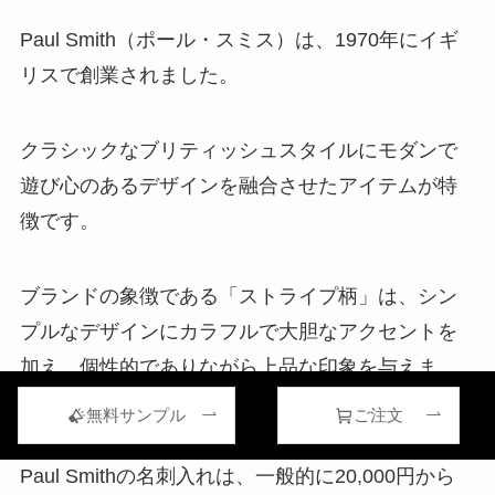
Paul Smith（ポール・スミス）は、1970年にイギ
リスで創業されました。
クラシックなブリティッシュスタイルにモダンで
遊び心のあるデザインを融合させたアイテムが特
徴です。
ブランドの象徴である「ストライプ柄」は、シン
プルなデザインにカラフルで大胆なアクセントを
加え、個性的でありながら上品な印象を与えま
す。
無料サンプル
ご注文
Paul Smithの名刺入れは、一般的に20,000円から