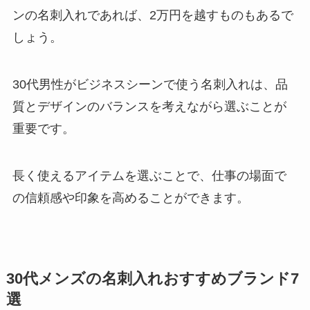
ンの名刺入れであれば、2万円を越すものもあるで
しょう。
30代男性がビジネスシーンで使う名刺入れは、品
質とデザインのバランスを考えながら選ぶことが
重要です。
長く使えるアイテムを選ぶことで、仕事の場面で
の信頼感や印象を高めることができます。
30代メンズの名刺入れおすすめブランド7
選