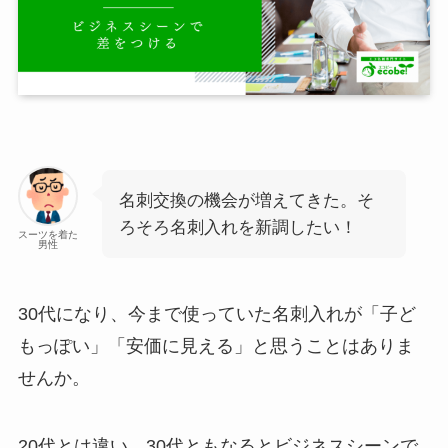
名刺交換の機会が増えてきた。そ
ろそろ名刺入れを新調したい！
スーツを着た
男性
30代になり、今まで使っていた名刺入れが「子ど
もっぽい」「安価に見える」と思うことはありま
せんか。
20代とは違い、30代ともなるとビジネスシーンで