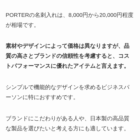
PORTERの名刺入れは、8,000円から20,000円程度
が相場です。
素材やデザインによって価格は異なりますが、品
質の高さとブランドの信頼性を考慮すると、コス
トパフォーマンスに優れたアイテムと言えます。
シンプルで機能的なデザインを求めるビジネスパ
ーソンに特におすすめです。
ブランドにこだわりがある人や、日本製の高品質
な製品を選びたいと考える方にも適しています。