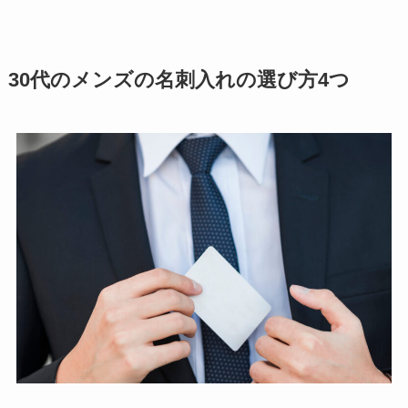
30代のメンズの名刺入れの選び方4つ