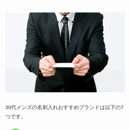
30代メンズの名刺入れおすすめブランドは以下の7
つです。