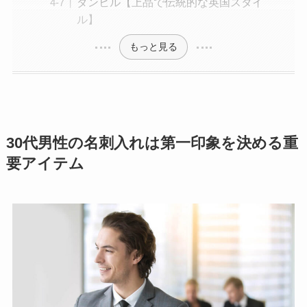
ダンヒル【上品で伝統的な英国スタイ
ル】
もっと見る
30代男性の名刺入れは第一印象を決める重
要アイテム