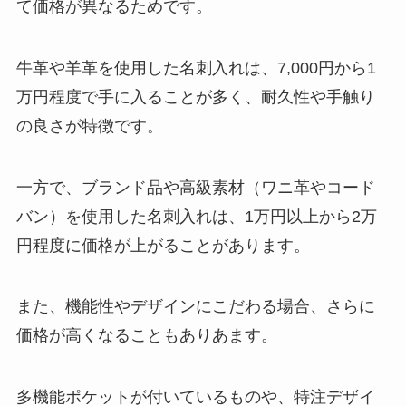
て価格が異なるためです。
牛革や羊革を使用した名刺入れは、7,000円から1
万円程度で手に入ることが多く、耐久性や手触り
の良さが特徴です。
一方で、ブランド品や高級素材（ワニ革やコード
バン）を使用した名刺入れは、1万円以上から2万
円程度に価格が上がることがあります。
また、機能性やデザインにこだわる場合、さらに
価格が高くなることもありあます。
多機能ポケットが付いているものや、特注デザイ