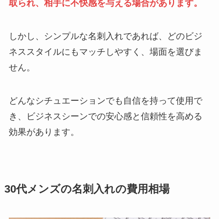
取られ、相手に不快感を与える場合があります。
しかし、シンプルな名刺入れであれば、どのビジ
ネススタイルにもマッチしやすく、場面を選びま
せん。
どんなシチュエーションでも自信を持って使用で
き、ビジネスシーンでの安心感と信頼性を高める
効果があります。
30代メンズの名刺入れの費用相場