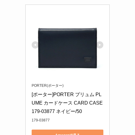
PORTER(ポーター)
[ポーター]PORTER プリュム PL
UME カードケース CARD CASE 
179-03877 ネイビー/50
179-03877