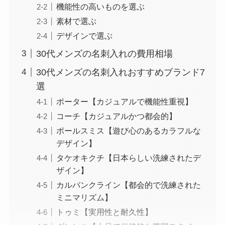
機能性の高いものを選ぶ
素材で選ぶ
デザインで選ぶ
30代メンズの名刺入れの費用相場
30代メンズの名刺入れおすすめブランド7
選
ポーター【カジュアルで機能性重視】
コーチ【カジュアルかつ都会的】
ポールスミス【遊び心のあるカラフルな
デザイン】
タケオキクチ【日本らしい洗練されたデ
ザイン】
カルバンクライン【都会的で洗練された
ミニマリズム】
トゥミ【実用性と耐久性】