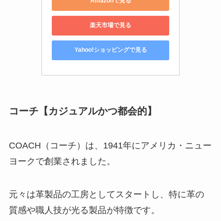
Amazonで見る
楽天市場で見る
Yahoo!ショッピングで見る
コーチ【カジュアルかつ都会的】
COACH（コーチ）は、1941年にアメリカ・ニュー
ヨークで創業されました。
元々は革製品の工房としてスタートし、特に革の
質感や職人技が光る製品が特徴です。