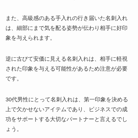
また、高級感のある手入れの行き届いた名刺入れ
は、細部にまで気を配る姿勢が伝わり相手に好印
象を与えられます。
逆に古びて安価に見える名刺入れは、相手に軽視
された印象を与える可能性があるため注意が必要
です。
30代男性にとって名刺入れは、第一印象を決める
上で欠かせないアイテムであり、ビジネスでの成
功をサポートする大切なパートナーと言えるでし
ょう。