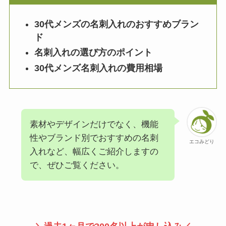
30代メンズの名刺入れのおすすめブラン
ド
名刺入れの選び方のポイント
30代メンズ名刺入れの費用相場
素材やデザインだけでなく、機能
性やブランド別でおすすめの名刺
エコみどり
入れなど、幅広くご紹介しますの
で、ぜひご覧ください。