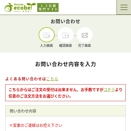
お問い合わせ
入力画面
確認画面
完了画面
お問い合わせ内容を入力
よくある問い合わせは
こちら
こちらからはご注文の受付は出来ません、お手数ですが
コチラ
より
任意のご注文方法をお選びください。
問い合わせ内容
※営業のご連絡はお控え下さい