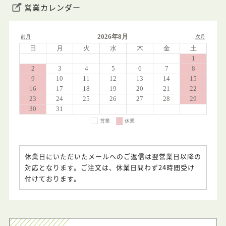
営業カレンダー
休業日にいただいたメールへのご返信は翌営業日以降の
対応となります。ご注文は、休業日問わず24時間受け
付けております。