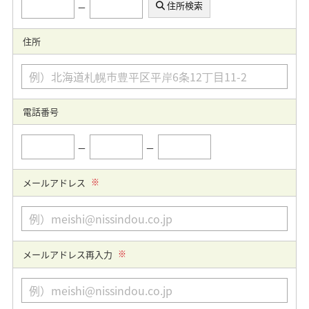
住所検索
－
住所
電話番号
－
－
メールアドレス
※
メールアドレス再入力
※