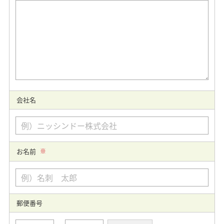
会社名
お名前
※
郵便番号