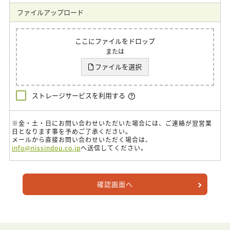
ファイルアップロード
ここにファイルをドロップ
または
ファイルを選択
ストレージサービスを利用する
※金・土・日にお問い合わせいただいた場合には、ご連絡が翌営業
日となります事を予めご了承ください。
メールから直接お問い合わせいただく場合は、
info@nissindou.co.jp
へ送信してください。
確認画面へ