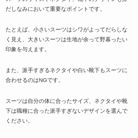
だしなみにおいて重要なポイントです。
たとえば、小さいスーツはシワがよってだらしな
く見え、大きいスーツは生地が余って野暮ったい
印象を与えます。
また、派手すぎるネクタイや白い靴下もスーツに
合わせるのはNGです。
スーツは自分の体に合ったサイズ、ネクタイや靴
下は職種に合った派手すぎないデザインを選んで
ください。