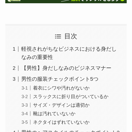
目次
軽視されがちなビジネスにおける身だし
なみの重要性
【男性】身だしなみのビジネスマナー
男性の服装チェックポイント5つ
着衣にシワや汚れがないか
スラックスに折り目がついているか
サイズ・デザインは適切か
靴は汚れていないか
ネクタイはずれていないか