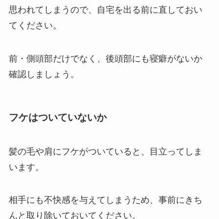
思われてしまうので、自宅を出る前に直しておい
てください。
前・側頭部だけでなく、後頭部にも寝癖がないか
確認しましょう。
フケはついていないか
髪の毛や肩にフケがついていると、目立ってしま
います。
相手にも不快感を与えてしまうため、事前にきち
んと取り除いておいてください。