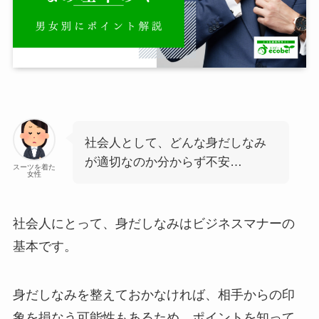
社会人として、どんな身だしなみ
が適切なのか分からず不安…
スーツを着た
女性
社会人にとって、身だしなみはビジネスマナーの
基本です。
身だしなみを整えておかなければ、相手からの印
象を損なう可能性もあるため、ポイントを知って