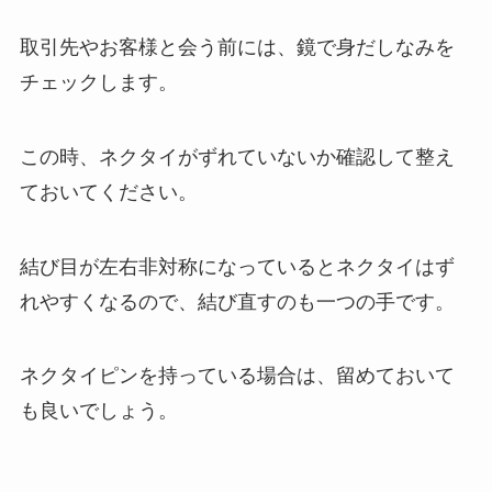
取引先やお客様と会う前には、鏡で身だしなみを
チェックします。
この時、ネクタイがずれていないか確認して整え
ておいてください。
結び目が左右非対称になっているとネクタイはず
れやすくなるので、結び直すのも一つの手です。
ネクタイピンを持っている場合は、留めておいて
も良いでしょう。