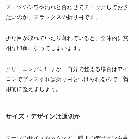
スーツのシワや汚れと合わせてチェックしておき
たいのが、スラックスの折り目です。
折り目が取れていたり薄れていると、全体的に貧
相な印象になってしまいます。
クリーニングに出すか、自分で整える場合はアイ
ロンでプレスすれば折り目をつけられるので、着
用前に整えましょう。
サイズ・デザインは適切か
スーツのサイズやネクタイ、靴下のデザインも身