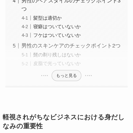
男性のヘアスタイルのチェックポイント3
つ
髪型は適切か
寝癖はついていないか
フケはついていないか
男性のスキンケアのチェックポイント2つ
髭の剃り残しはないか
皮脂で光っていないか
もっと見る
軽視されがちなビジネスにおける身だし
なみの重要性