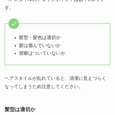
す。
髪型・髪色は適切か
髪は傷んでいないか
寝癖はついていないか
ヘアスタイルが乱れていると、清潔に見えづらく
なってしまうため注意してください。
髪型は適切か