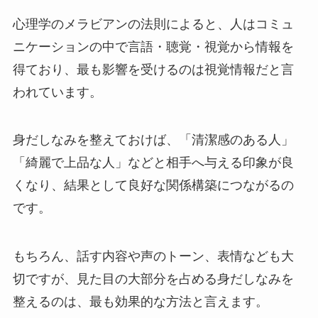
心理学のメラビアンの法則によると、人はコミュ
ニケーションの中で言語・聴覚・視覚から情報を
得ており、最も影響を受けるのは視覚情報だと言
われています。
身だしなみを整えておけば、「清潔感のある人」
「綺麗で上品な人」などと相手へ与える印象が良
くなり、結果として良好な関係構築につながるの
です。
もちろん、話す内容や声のトーン、表情なども大
切ですが、見た目の大部分を占める身だしなみを
整えるのは、最も効果的な方法と言えます。