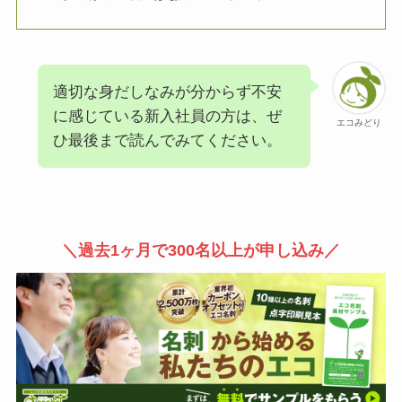
適切な身だしなみが分からず不安
に感じている新入社員の方は、ぜ
エコみどり
ひ最後まで読んでみてください。
＼過去1ヶ月で300名以上が申し込み／