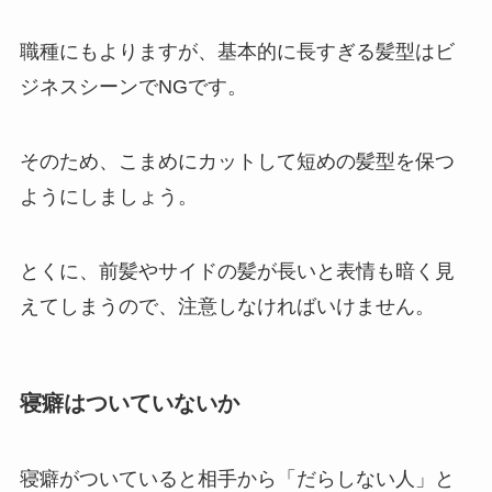
職種にもよりますが、基本的に長すぎる髪型はビ
ジネスシーンでNGです。
そのため、こまめにカットして短めの髪型を保つ
ようにしましょう。
とくに、前髪やサイドの髪が長いと表情も暗く見
えてしまうので、注意しなければいけません。
寝癖はついていないか
寝癖がついていると相手から「だらしない人」と