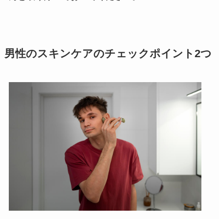
男性のスキンケアのチェックポイント2つ