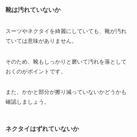
靴は汚れていないか
スーツやネクタイを綺麗にしていても、靴が汚れ
ていては意味がありません。
そのため、靴もしっかりと磨いて汚れを落として
おくのがポイントです。
また、かかと部分が擦り減っていないかどうかも
確認しましょう。
ネクタイはずれていないか