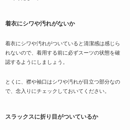
着衣にシワや汚れがないか
着衣にシワや汚れがついていると清潔感は感じら
れないので、着用する前に必ずスーツの状態を確
認するようにしましょう。
とくに、襟や袖口はシワや汚れが目立つ部分なの
で、念入りにチェックしておいてください。
スラックスに折り目がついているか