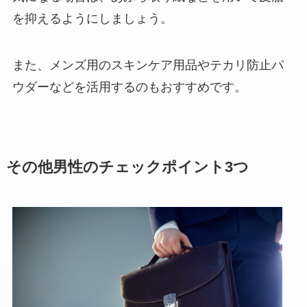
を抑えるようにしましょう。
また、メンズ用のスキンケア用品やテカリ防止パ
ウダーなどを活用するのもおすすめです。
その他男性のチェックポイント3つ