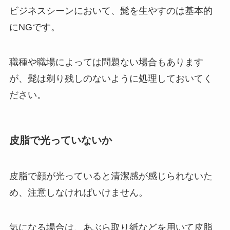
ビジネスシーンにおいて、髭を生やすのは基本的
にNGです。
職種や職場によっては問題ない場合もあります
が、髭は剃り残しのないように処理しておいてく
ださい。
皮脂で光っていないか
皮脂で顔が光っていると清潔感が感じられないた
め、注意しなければいけません。
気になる場合は、あぶら取り紙などを用いて皮脂