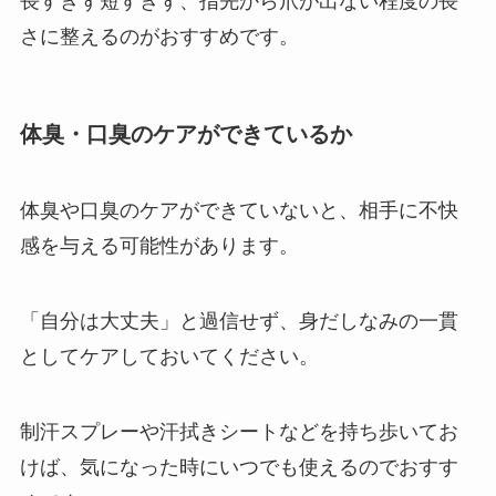
長すぎず短すぎず、指先から爪が出ない程度の長
さに整えるのがおすすめです。
体臭・口臭のケアができているか
体臭や口臭のケアができていないと、相手に不快
感を与える可能性があります。
「自分は大丈夫」と過信せず、身だしなみの一貫
としてケアしておいてください。
制汗スプレーや汗拭きシートなどを持ち歩いてお
けば、気になった時にいつでも使えるのでおすす