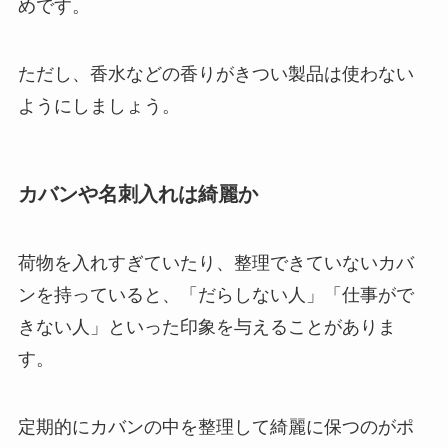
めです。
ただし、香水などの香りがきつい製品は使わない
ようにしましょう。
カバンや名刺入れは綺麗か
荷物を入れすぎていたり、整理できていないカバ
ンを持っていると、「だらしない人」「仕事がで
きない人」といった印象を与えることがありま
す。
定期的にカバンの中を整理して綺麗に保つのがポ