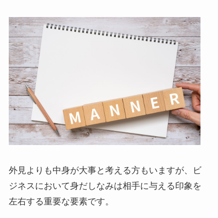
外見よりも中身が大事と考える方もいますが、ビ
ジネスにおいて身だしなみは相手に与える印象を
左右する重要な要素です。