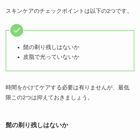
スキンケアのチェックポイントは以下の2つです。
髭の剃り残しはないか
皮脂で光っていないか
時間をかけてケアする必要は有りませんが、最低
限この2つは抑えておきましょう。
髭の剃り残しはないか