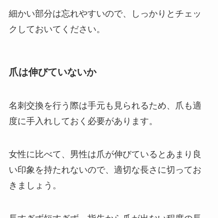
細かい部分は忘れやすいので、しっかりとチェッ
クしておいてください。
爪は伸びていないか
名刺交換を行う際は手元も見られるため、爪も適
度に手入れしておく必要があります。
女性に比べて、男性は爪が伸びているとあまり良
い印象を持たれないので、適切な長さに切ってお
きましょう。