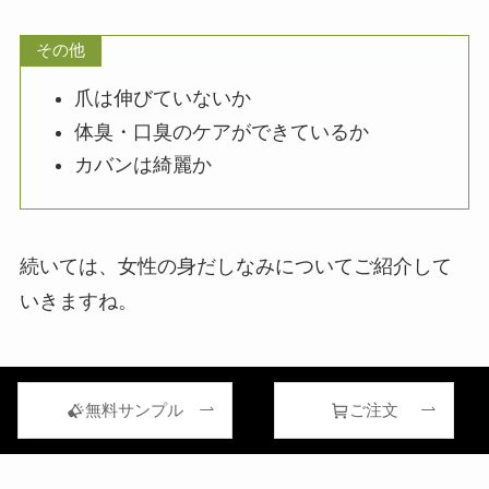
その他
爪は伸びていないか
体臭・口臭のケアができているか
カバンは綺麗か
続いては、女性の身だしなみについてご紹介して
いきますね。
無料サンプル
ご注文
【女性】身だしなみのビジネスマナー