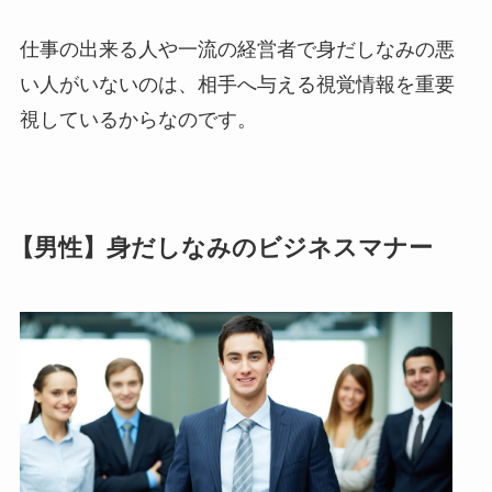
仕事の出来る人や一流の経営者で身だしなみの悪
い人がいないのは、相手へ与える視覚情報を重要
視しているからなのです。
【男性】身だしなみのビジネスマナー