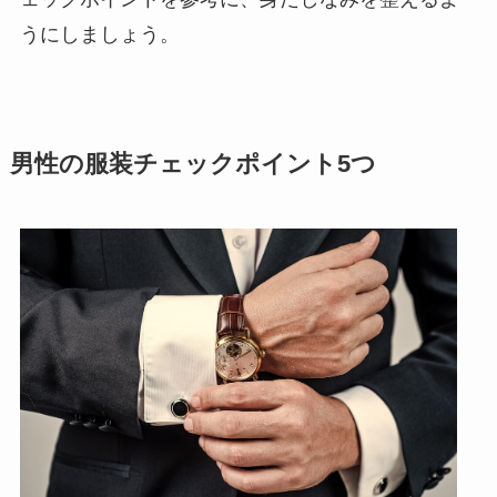
うにしましょう。
男性の服装チェックポイント5つ