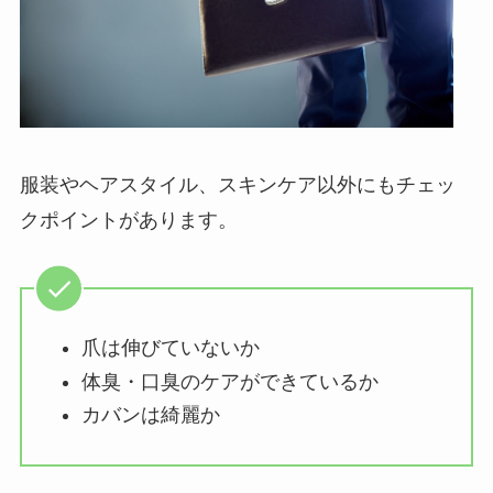
服装やヘアスタイル、スキンケア以外にもチェッ
クポイントがあります。
爪は伸びていないか
体臭・口臭のケアができているか
カバンは綺麗か