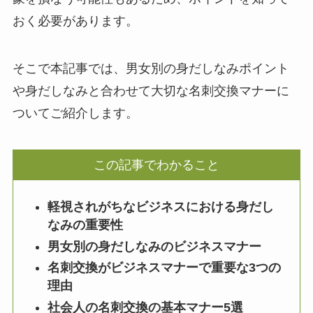
おく必要があります。
そこで本記事では、男女別の身だしなみポイント
や身だしなみと合わせて大切な名刺交換マナーに
ついてご紹介します。
この記事でわかること
軽視されがちなビジネスにおける身だし
なみの重要性
男女別の身だしなみのビジネスマナー
名刺交換がビジネスマナーで重要な3つの
理由
社会人の名刺交換の基本マナー5選