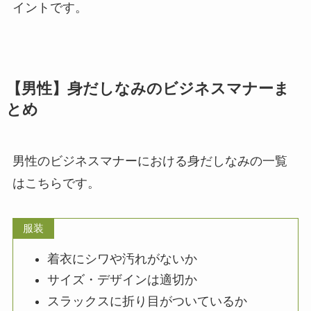
イントです。
【男性】身だしなみのビジネスマナーま
とめ
男性のビジネスマナーにおける身だしなみの一覧
はこちらです。
服装
着衣にシワや汚れがないか
サイズ・デザインは適切か
スラックスに折り目がついているか