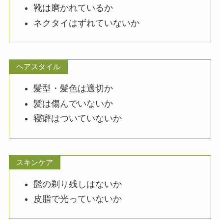
靴は磨かれているか
ネクタイはずれていないか
ヘアスタイル
髪型・髪色は適切か
髪は傷んでいないか
寝癖はついていないか
スキンケア
髭の剃り残しはないか
皮脂で光っていないか