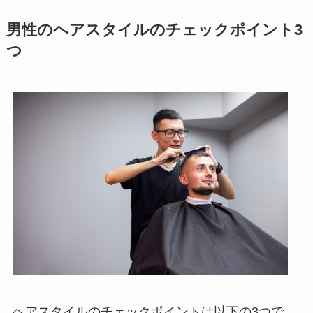
男性のヘアスタイルのチェックポイント3
つ
ヘアスタイルのチェックポイントは以下の3つで