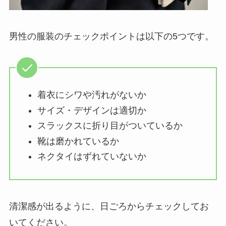
男性の服装のチェックポイントは以下の5つです。
着衣にシワや汚れがないか
サイズ・デザインは適切か
スラックスに折り目がついているか
靴は磨かれているか
ネクタイはずれていないか
清潔感が出るように、日ごろからチェックしてお
いてください。