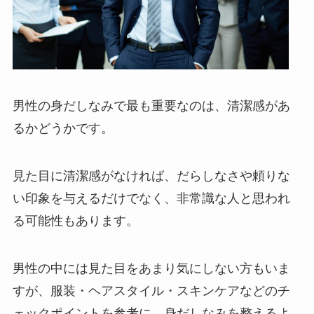
男性の身だしなみで最も重要なのは、清潔感があ
るかどうかです。
見た目に清潔感がなければ、だらしなさや頼りな
い印象を与えるだけでなく、非常識な人と思われ
る可能性もあります。
男性の中には見た目をあまり気にしない方もいま
すが、服装・ヘアスタイル・スキンケアなどのチ
ェックポイントを参考に、身だしなみを整えるよ