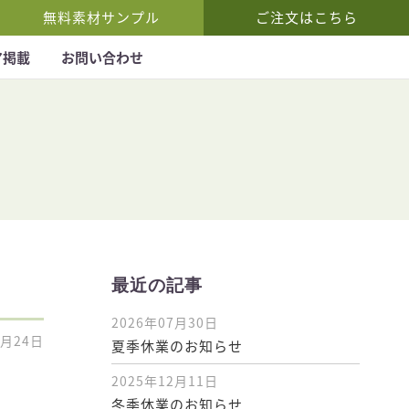
無料素材サンプル
ご注文はこちら
ア掲載
お問い合わせ
最近の記事
2026年07月30日
2月24日
夏季休業のお知らせ
2025年12月11日
冬季休業のお知らせ