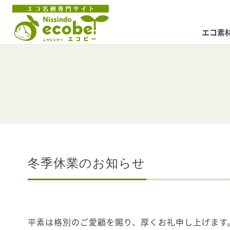
エコ素
冬季休業のお知らせ
平素は格別のご愛顧を賜り、厚くお礼申し上げます