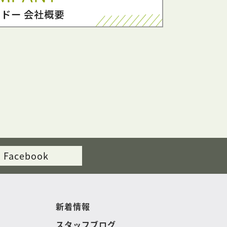
Facebook
新着情報
スタッフブログ