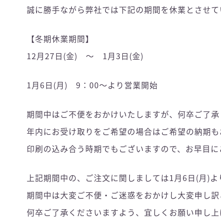
誠に勝手ながら弊社では下記の期間を休業とさせて
【冬期休業期間】
12月27日(金) ～ 1月3日(金)
1月6日(月) 9：00～より営業開始
期間中はご不便をおかけいたしますが、何卒ご了承
年内にお受け取りをご希望の場合はご希望の納期も
印刷の込み合う時期でもございますので、お早目に
上記期間中の、ご注文に関しましては1月6日(月)
期間中は大変ご不便・ご迷惑をおかけし大変申し訳
何卒ご了承くださいますよう、宜しくお願い申し上