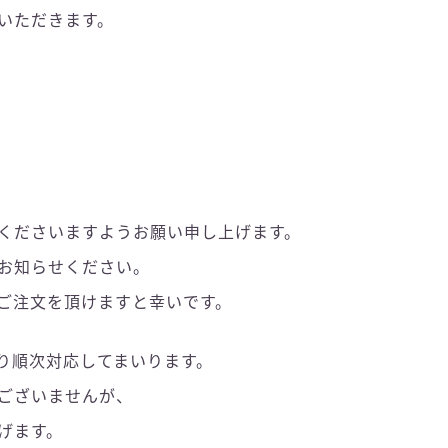
いただきます。
くださいますようお願い申し上げます。
お知らせください。
ご注文を頂けますと幸いです。
より順次対応してまいります。
ございませんが、
げます。