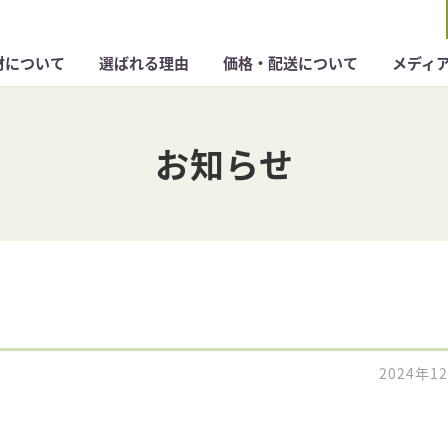
材について
選ばれる理由
価格・配送について
メディ
お知らせ
2024年1
。