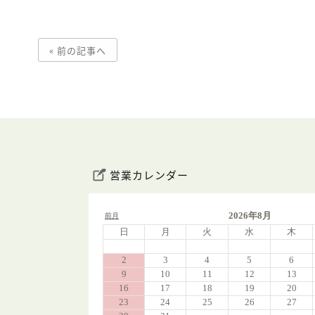
« 前の記事へ
営業カレンダー