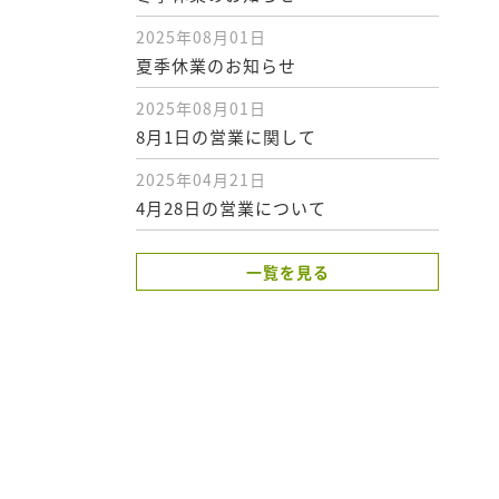
2025年08月01日
夏季休業のお知らせ
2025年08月01日
8月1日の営業に関して
2025年04月21日
4月28日の営業について
一覧を見る