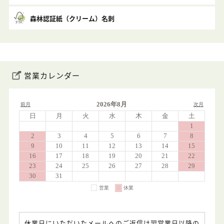
森林認証紙（クリーム）名刺
営業カレンダー
休業日にいただいたメールへのご返信は翌営業日以降の