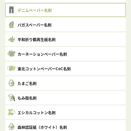
デニムペーパー名刺
バガスペーパー名刺
平和折り鶴再生紙名刺
カーネーションペーパー名刺
東北コットンペーパーCoC名刺
たまご名刺
もみ殻名刺
エシカルコットン名刺
森林認証紙（ホワイト）名刺