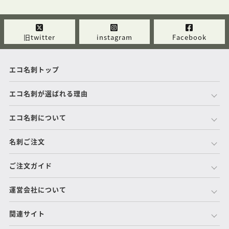
旧twitter
instagram
Facebook
エコ名刺トップ
エコ名刺が選ばれる理由
エコ名刺について
名刺ご注文
ご注文ガイド
運営会社について
関連サイト