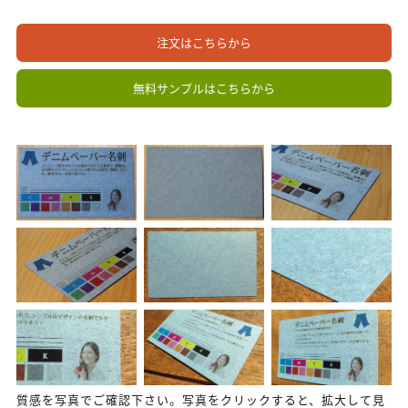
注文はこちらから
無料サンプルはこちらから
質感を写真でご確認下さい。写真をクリックすると、拡大して見