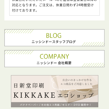
対応となります。ご注文は、休業日問わず24時間受け
付けております。