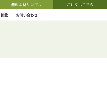
無料素材サンプル
ご注文はこちら
ア掲載
お問い合わせ