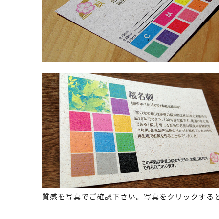
質感を写真でご確認下さい。写真をクリックする