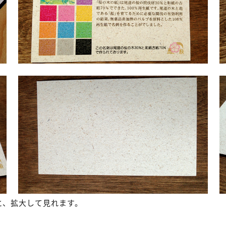
と、拡大して見れます。