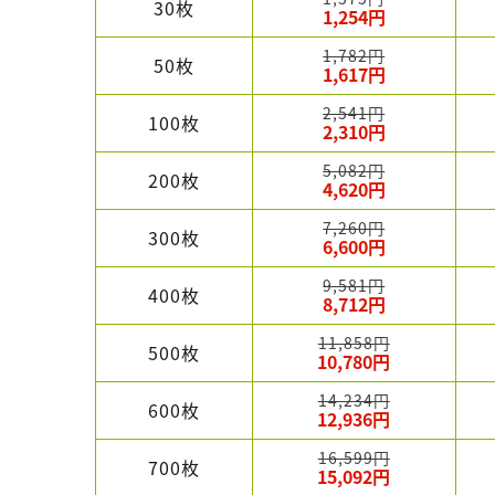
30枚
1,254円
1,782円
50枚
1,617円
2,541円
100枚
2,310円
5,082円
200枚
4,620円
7,260円
300枚
6,600円
9,581円
400枚
8,712円
11,858円
500枚
10,780円
14,234円
600枚
12,936円
16,599円
700枚
15,092円