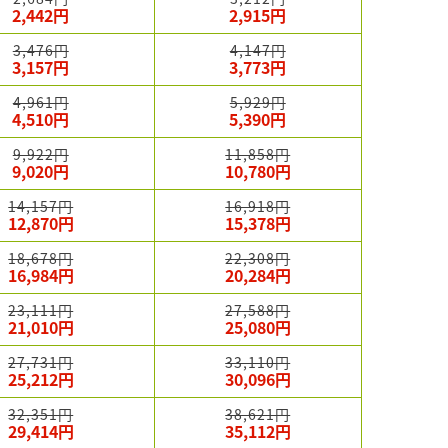
2,442円
2,915円
3,476円
4,147円
3,157円
3,773円
4,961円
5,929円
4,510円
5,390円
9,922円
11,858円
9,020円
10,780円
14,157円
16,918円
12,870円
15,378円
18,678円
22,308円
16,984円
20,284円
23,111円
27,588円
21,010円
25,080円
27,731円
33,110円
25,212円
30,096円
32,351円
38,621円
29,414円
35,112円