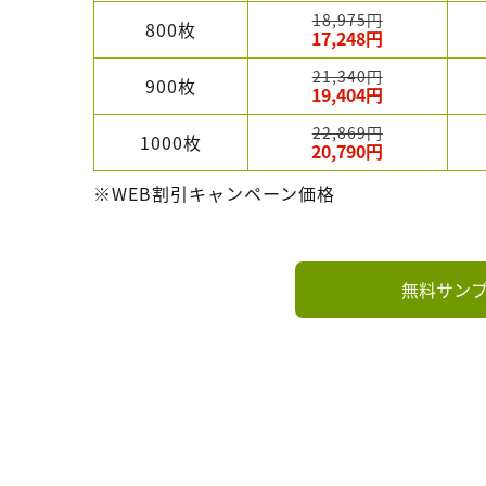
18,975円
800枚
17,248円
21,340円
900枚
19,404円
22,869円
1000枚
20,790円
※WEB割引キャンペーン価格
無料サン