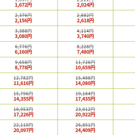
1,672円
2,024円
2,376円
2,882円
2,156円
2,618円
3,388円
4,114円
3,080円
3,740円
6,776円
8,228円
6,160円
7,480円
9,658円
11,726円
8,778円
10,659円
12,782円
15,488円
11,616円
14,080円
15,796円
19,184円
14,355円
17,435円
18,953円
23,012円
17,226円
20,922円
22,110円
26,851円
20,097円
24,409円