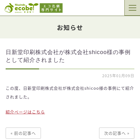
お知らせ
日新堂印刷株式会社が株式会社shicoo様の事例
として紹介されました
2025年01月09日
この度、日新堂印刷株式会社が株式会社shicoo様の事例にて紹介
されました。
紹介ページはこちら
« 前の記事へ
次の記事へ »