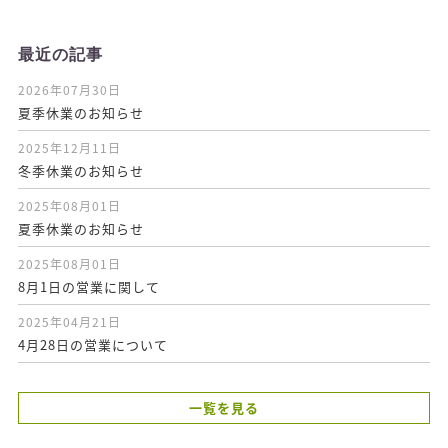
最近の記事
2026年07月30日
夏季休業のお知らせ
2025年12月11日
冬季休業のお知らせ
2025年08月01日
夏季休業のお知らせ
2025年08月01日
8月1日の営業に関して
2025年04月21日
4月28日の営業について
一覧を見る