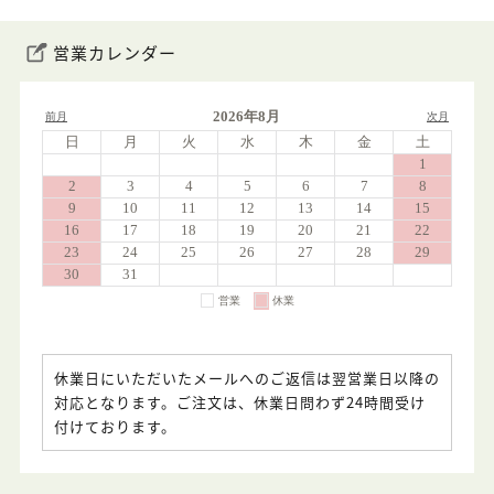
営業カレンダー
休業日にいただいたメールへのご返信は翌営業日以降の
対応となります。ご注文は、休業日問わず24時間受け
付けております。