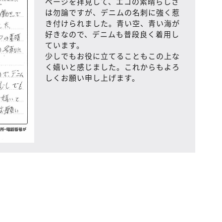
ページを拝見して、エコの素晴らしさ
は勿論ですが、デニムの名刺に強く惹
き付けられました。青い空、青い海が
好きなので、デニムも普段良く着用し
ています。
少しでもお役に立てることもこの上な
く嬉いと感じました。これからもよろ
しくお願い申し上げます。