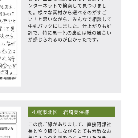
ンターネットで検索して見つけまし
た。様々な素材から選べるのがすご
い！と思いながら、みんなで相談して
牛乳パックにしました。仕上がりも好
評で、特に黒一色の裏面は紙の風合い
が感じられるのが良かったです。
札幌市北区 岩崎美保様
この度ご縁がありまして、直接阿部社
長とやり取りしながらとても素敵なお
気に入りの名刺をつくっていただき