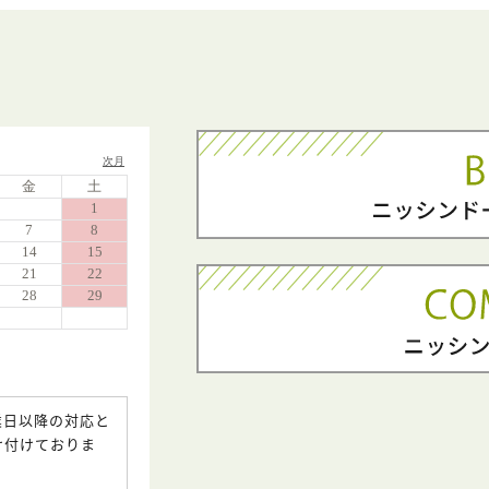
業日以降の対応と
け付けておりま