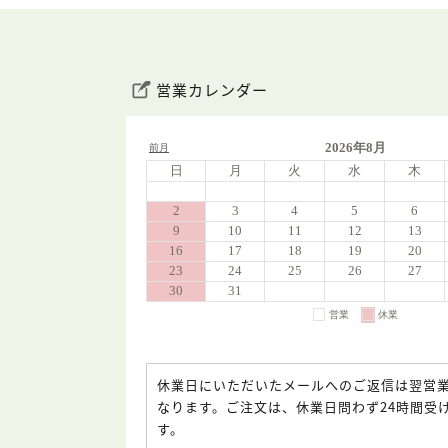
営業カレンダー
休業日にいただいたメールへのご返信は翌営
なります。ご注文は、休業日問わず24時間受
す。