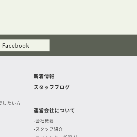
Facebook
新着情報
スタッフブログ
製したい方
運営会社について
会社概要
スタッフ紹介
ニッシンドー新聞 結