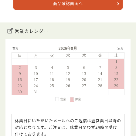
商品確認画面へ
営業カレンダー
休業日にいただいたメールへのご返信は翌営業日以降の
対応となります。ご注文は、休業日問わず24時間受け
付けております。