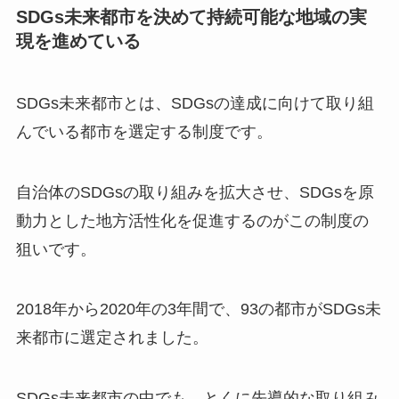
SDGs未来都市を決めて持続可能な地域の実
現を進めている
SDGs未来都市とは、SDGsの達成に向けて取り組
んでいる都市を選定する制度です。
自治体のSDGsの取り組みを拡大させ、SDGsを原
動力とした地方活性化を促進するのがこの制度の
狙いです。
2018年から2020年の3年間で、93の都市がSDGs未
来都市に選定されました。
SDGs未来都市の中でも、とくに先導的な取り組み