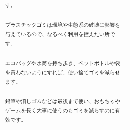
す。
プラスチックゴミは環境や生態系の破壊に影響を
与えているので、なるべく利用を控えたい所で
す。
エコバッグや水筒を持ち歩き、ペットボトルや袋
を買わないようにすれば、使い捨てゴミを減らせ
ます。
鉛筆や消しゴムなどは最後まで使い、おもちゃや
ゲームを長く大事に使うのもゴミを減らすのに有
効です。