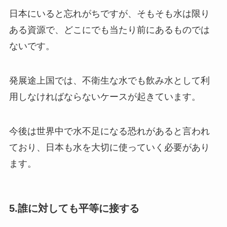
日本にいると忘れがちですが、そもそも水は限り
ある資源で、どこにでも当たり前にあるものでは
ないです。
発展途上国では、不衛生な水でも飲み水として利
用しなければならないケースが起きています。
今後は世界中で水不足になる恐れがあると言われ
ており、日本も水を大切に使っていく必要があり
ます。
5.誰に対しても平等に接する