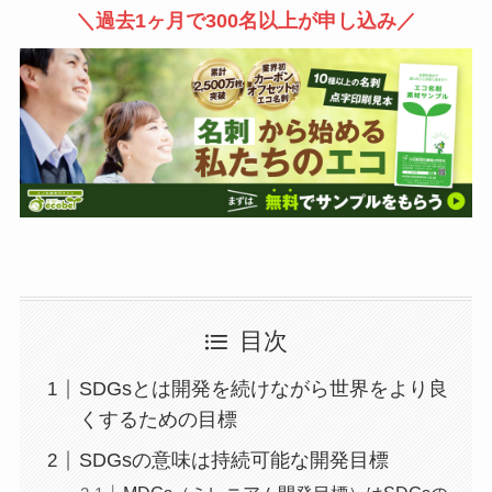
＼過去1ヶ月で300名以上が申し込み／
目次
SDGsとは開発を続けながら世界をより良
くするための目標
SDGsの意味は持続可能な開発目標