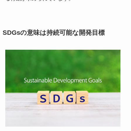
SDGsの意味は持続可能な開発目標