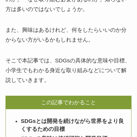
方は多いのではないでしょうか。
また、興味はあるけれど、何をしたらいいのか分
からない方がいるかもしれません。
そこで本記事では、SDGsの具体的な意味や目標、
小学生でもわかる身近な取り組みなどについて解
説していきます。
この記事でわかること
SDGsとは開発を続けながら世界をより良
くするための目標