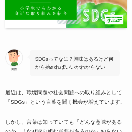
SDGsってなに？興味はあるけど何
から始めればいいかわからない
男性
最近は、環境問題や社会問題への取り組みとして
「SDGs」という言葉を聞く機会が増えています。
しかし、言葉は知っていても「どんな意味がある
のか」「なぜ取り組む必要があるのか」知らない