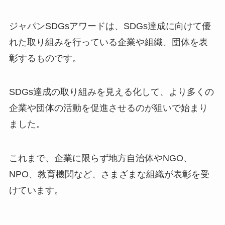
ジャパンSDGsアワードは、SDGs達成に向けて優
れた取り組みを行っている企業や組織、団体を表
彰するものです。
SDGs達成の取り組みを見える化して、より多くの
企業や団体の活動を促進させるのが狙いで始まり
ました。
これまで、企業に限らず地方自治体やNGO、
NPO、教育機関など、さまざまな組織が表彰を受
けています。