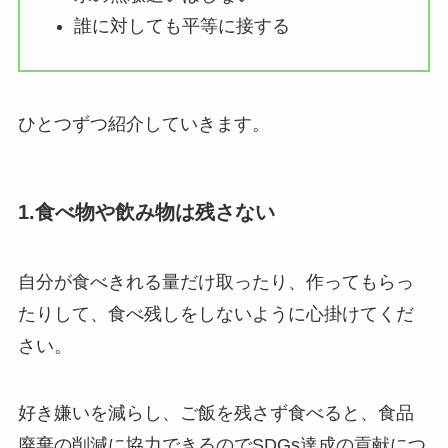
誰に対しても平等に接する
ひとつずつ紹介していきます。
1.食べ物や飲み物は残さない
自分が食べきれる量だけ取ったり、作ってもらっ
たりして、食べ残しをしないように心掛けてくだ
さい。
好き嫌いを減らし、ご飯を残さず食べると、食品
廃棄の削減に協力できるのでSDGs達成の貢献につ