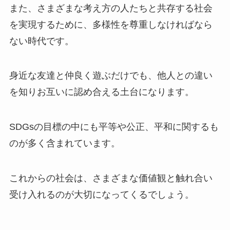
また、さまざまな考え方の人たちと共存する社会
を実現するために、多様性を尊重しなければなら
ない時代です。
身近な友達と仲良く遊ぶだけでも、他人との違い
を知りお互いに認め合える土台になります。
SDGsの目標の中にも平等や公正、平和に関するも
のが多く含まれています。
これからの社会は、さまざまな価値観と触れ合い
受け入れるのが大切になってくるでしょう。