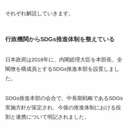
それぞれ解説していきます。
行政機関からSDGs推進体制を整えている
日本政府は2016年に、内閣総理大臣を本部長、全
閣僚を構成員とするSDGs推進本部を設置しまし
た。
SDGs推進本部の会合で、中長期戦略であるSDGs
実施方針が策定され、今後の推進体制における役
割と連携について明記されました。