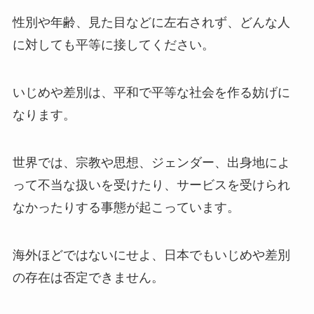
性別や年齢、見た目などに左右されず、どんな人
に対しても平等に接してください。
いじめや差別は、平和で平等な社会を作る妨げに
なります。
世界では、宗教や思想、ジェンダー、出身地によ
って不当な扱いを受けたり、サービスを受けられ
なかったりする事態が起こっています。
海外ほどではないにせよ、日本でもいじめや差別
の存在は否定できません。