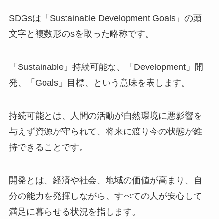
SDGsは「Sustainable Development Goals」の頭
文字と複数形のsを取った略称です。
「Sustainable」持続可能な、「Development」開
発、「Goals」目標、という意味を表します。
持続可能とは、人間の活動が自然環境に悪影響を
与えず資源が守られて、将来に渡り今の状態が維
持できることです。
開発とは、経済や社会、地域の価値が高まり、自
分の能力を発揮しながら、すべての人が安心して
満足に暮らせる状況を指します。