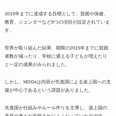
2015年までに達成する目標として、貧困や保健、
教育、ジェンダーなど8つの項目が設定されていま
す。
世界が取り組んだ結果、期限の2015年までに貧困
者数が減ったり、学校に通える子どもが増えたり
と一定の成果がみられました。
しかし、MDGsは内容が先進国による途上国への支
援が中心であるという課題がありました。
先進国が仕組みやルール作りを主導し、途上国の