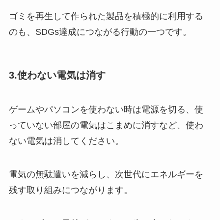
ゴミを再生して作られた製品を積極的に利用する
のも、SDGs達成につながる行動の一つです。
3.使わない電気は消す
ゲームやパソコンを使わない時は電源を切る、使
っていない部屋の電気はこまめに消すなど、使わ
ない電気は消してください。
電気の無駄遣いを減らし、次世代にエネルギーを
残す取り組みにつながります。