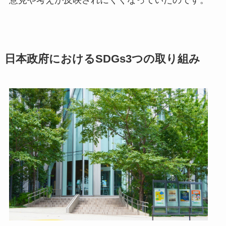
意見や考えが反映されにくくなっていたのです。
日本政府におけるSDGs3つの取り組み