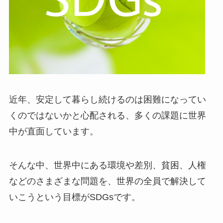
近年、安定して暮らし続けるのは困難になってい
くのではないかと心配される、多くの課題に世界
中が直面しています。
そんな中、世界中にある環境や差別、貧困、人権
などのさまざまな問題を、世界の全員で解決して
いこうという目標がSDGsです。