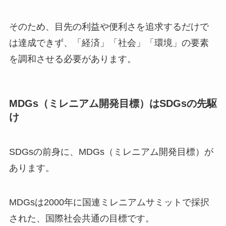
そのため、目先の利益や便利さを追求するだけで
は達成できず、「経済」「社会」「環境」の要素
を調和させる必要があります。
MDGs（ミレニアム開発目標）はSDGsの先駆
け
SDGsの前身に、MDGs（ミレニアム開発目標）が
あります。
MDGsは2000年に国連ミレニアムサミットで採択
された、国際社会共通の目標です。