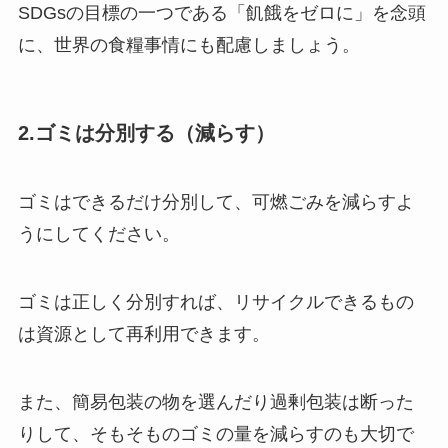
SDGsの目標の一つである「飢餓をゼロに」を念頭
に、世界の食糧事情にも配慮しましょう。
2.ゴミは分別する（減らす）
ゴミはできるだけ分別して、可燃ごみを減らすよ
うにしてください。
ゴミは正しく分別すれば、リサイクルできるもの
は資源として再利用できます。
また、簡易包装の物を選んだり過剰包装は断った
りして、そもそものゴミの量を減らすのも大切で