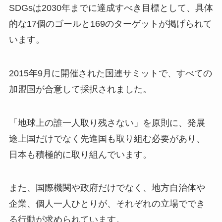
SDGsは2030年までに達成すべき目標として、具体
的な17個のゴールと169のターゲットが掲げられて
います。
2015年9月に開催された国連サミットで、すべての
加盟国が合意して採択されました。
「地球上の誰一人取り残さない」を原則に、発展
途上国だけでなく先進国も取り組む必要があり、
日本も積極的に取り組んでいます。
また、国際機関や政府だけでなく、地方自治体や
企業、個人一人ひとりが、それぞれの立場ででき
る行動が求められています。