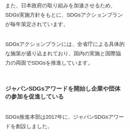
また、日本政府の取り組みを加速させるため、
SDGs実施方針をもとに、SDGsアクションプラン
が毎年策定されています。
SDGsアクションプランには、全省庁による具体的
な施策が盛り込まれており、国内の実施と国際協
力の両面でSDGsを推進しています。
ジャパンSDGsアワードを開始し企業や団体
の参加を促進している
SDGs推進本部は2017年に、ジャパンSDGsアワー
ドを創設しました。