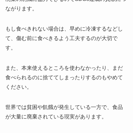
ながります。
もし食べきれない場合は、早めに冷凍するなどし
て、傷む前に食べきるよう工夫するのが大切で
す。
また、本来使えるところを使わなかったり、まだ
食べられるのに捨ててしまったりするのもやめて
ください。
世界では貧困や飢餓が発生している一方で、食品
が大量に廃棄されている現実があります。