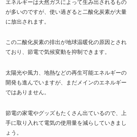
エネルギーは天然ガスによって生み出されるもの
が多いのですが、使い過ぎると二酸化炭素が大量
に放出されます。
この二酸化炭素の排出が地球温暖化の原因とされ
ており、節電で気候変動を抑制できます。
太陽光や風力、地熱などの再生可能エネルギーの
開発も進んでいますが、まだメインのエネルギー
ではありません。
節電の家電やグッズもたくさん出ているので、上
手に取り入れて電気の使用量を減らしていきまし
ょう。