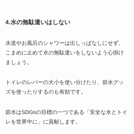
4.水の無駄遣いはしない
水道やお風呂のシャワーは出しっぱなしにせず、
こまめに止めて水の無駄遣いをしないよう心掛け
ましょう。
トイレのレバーの大小を使い分けたり、節水グッ
ズを使ったりするのも有効です。
節水はSDGsの目標の一つである「安全な水とトイ
レを世界中に」に貢献します。