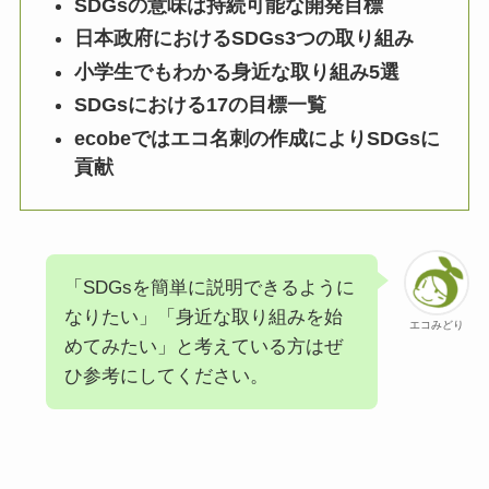
SDGsの意味は持続可能な開発目標
日本政府におけるSDGs3つの取り組み
小学生でもわかる身近な取り組み5選
SDGsにおける17の目標一覧
ecobeではエコ名刺の作成によりSDGsに
貢献
「SDGsを簡単に説明できるように
なりたい」「身近な取り組みを始
エコみどり
めてみたい」と考えている方はぜ
ひ参考にしてください。