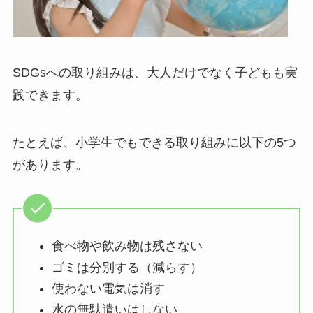
SDGsへの取り組みは、大人だけでなく子どもも実
践できます。
たとえば、小学生でもできる取り組みに以下の5つ
があります。
食べ物や飲み物は残さない
ゴミは分別する（減らす）
使わない電気は消す
水の無駄遣いはしない