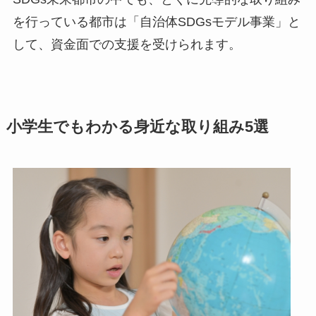
を行っている都市は「自治体SDGsモデル事業」と
して、資金面での支援を受けられます。
小学生でもわかる身近な取り組み5選