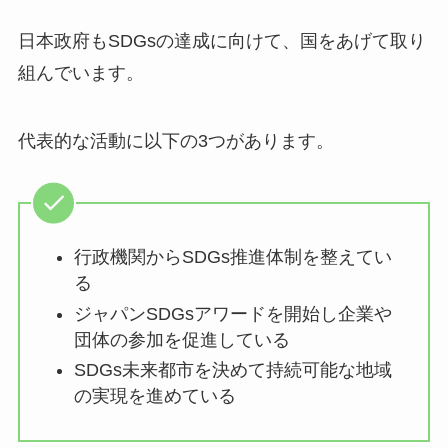
日本政府もSDGsの達成に向けて、国をあげて取り
組んでいます。
代表的な活動に以下の3つがあります。
行政機関からSDGs推進体制を整えてい
る
ジャパンSDGsアワードを開始し企業や
団体の参加を促進している
SDGs未来都市を決めて持続可能な地域
の実現を進めている