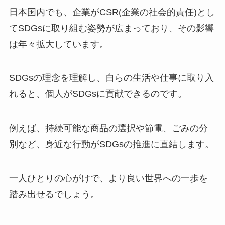
日本国内でも、企業がCSR(企業の社会的責任)とし
てSDGsに取り組む姿勢が広まっており、その影響
は年々拡大しています。
SDGsの理念を理解し、自らの生活や仕事に取り入
れると、個人がSDGsに貢献できるのです。
例えば、持続可能な商品の選択や節電、ごみの分
別など、身近な行動がSDGsの推進に直結します。
一人ひとりの心がけで、より良い世界への一歩を
踏み出せるでしょう。