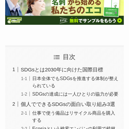
目次
SDGsとは2030年に向けた国際目標
日本全体でもSDGsを推進する体制が整え
られている
SDGsの達成には一人ひとりの協力が必要
個人でできるSDGsの面白い取り組み3選
仕事で使う備品はリサイクル商品を購入
する
Ecosiaという検索エンジンの利用で植林