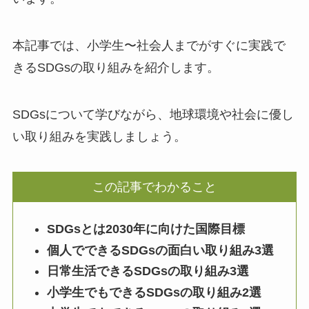
本記事では、小学生〜社会人までがすぐに実践で
きるSDGsの取り組みを紹介します。
SDGsについて学びながら、地球環境や社会に優し
い取り組みを実践しましょう。
この記事でわかること
SDGsとは2030年に向けた国際目標
個人でできるSDGsの面白い取り組み3選
日常生活できるSDGsの取り組み3選
小学生でもできるSDGsの取り組み2選