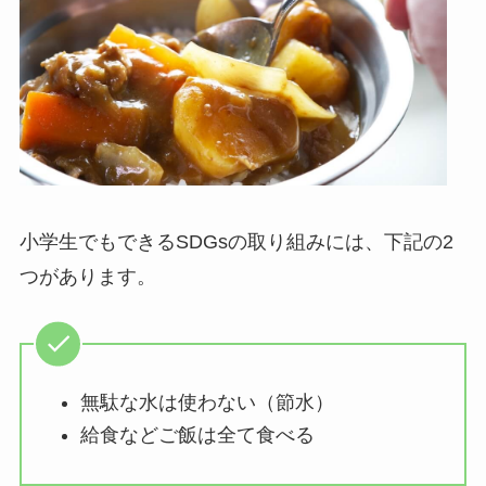
小学生でもできるSDGsの取り組みには、下記の2
つがあります。
無駄な水は使わない（節水）
給食などご飯は全て食べる