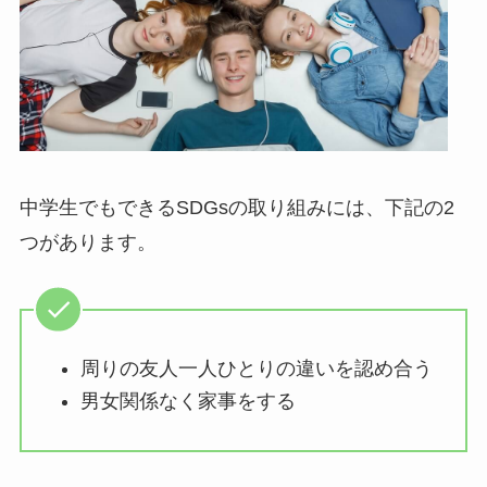
中学生でもできるSDGsの取り組みには、下記の2
つがあります。
周りの友人一人ひとりの違いを認め合う
男女関係なく家事をする