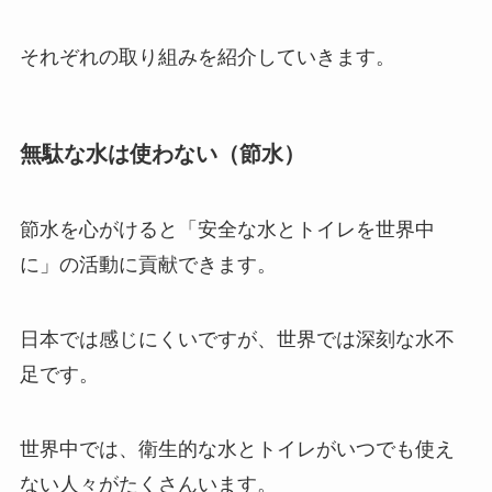
それぞれの取り組みを紹介していきます。
無駄な水は使わない（節水）
節水を心がけると「安全な水とトイレを世界中
に」の活動に貢献できます。
日本では感じにくいですが、世界では深刻な水不
足です。
世界中では、衛生的な水とトイレがいつでも使え
ない人々がたくさんいます。