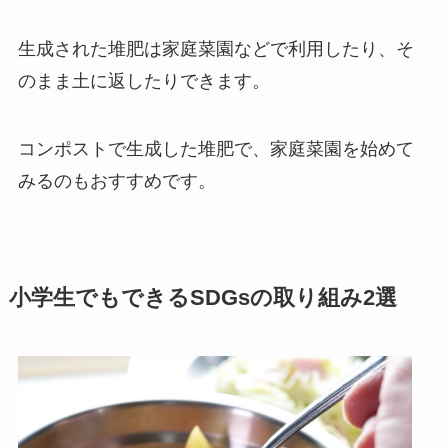
生成された堆肥は家庭菜園などで利用したり、そ
のまま土に返したりできます。
コンポストで生成した堆肥で、家庭菜園を始めて
みるのもおすすめです。
小学生でもできるSDGsの取り組み2選