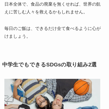
日本全体で、食品の廃棄を無くせれば、世界の飢
えに苦しむ人々を救えるかもしれません。
毎日のご飯は、できるだけ全て食べるように心が
けましょう。
中学生でもできるSDGsの取り組み2選