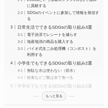
に貢献する
SDGsのイベントに参加して情報を発信す
る
日常生活でできるSDGsの取り組み3選
電子決済でレシートを減らす
地産地消の商品を購入する
バイオ式生ごみ処理機（コンポスト）を
利用する
小学生でもできるSDGsの取り組み2選
無駄な水は使わない（節水）
給食などご飯は全て食べる
中学生でもできるSDGsの取り組み2選
もっと見る