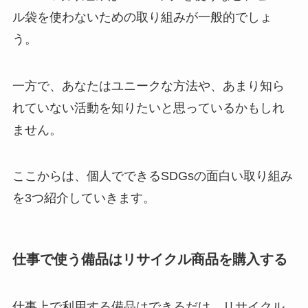
ル袋を使わないための取り組みが一般的でしょ
う。
一方で、あなたはユニークな方法や、あまり知ら
れていない活動を知りたいと思っているかもしれ
ません。
ここからは、個人でできるSDGsの面白い取り組み
を3つ紹介していきます。
仕事で使う備品はリサイクル商品を購入する
仕事上で利用する備品はできるだけ、リサイクル