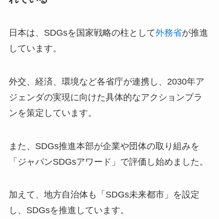
日本は、SDGsを国家戦略の柱として
外務省
が推進
しています。
外交、経済、環境など各省庁が連携し、2030年ア
ジェンダの実現に向けた具体的なアクションプラ
ンを策定しています。
また、SDGs推進本部が企業や団体の取り組みを
「ジャパンSDGsアワード」で評価し始めました。
加えて、地方自治体も「SDGs未来都市」を設定
し、SDGsを推進しています。