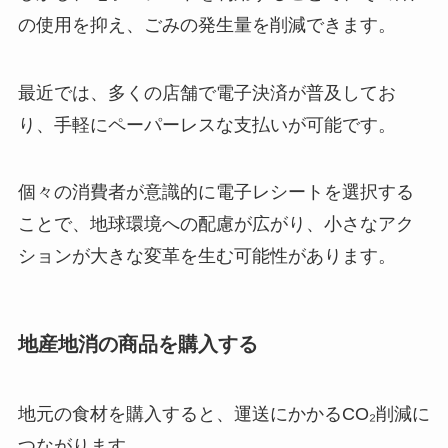
の使用を抑え、ごみの発生量を削減できます。
最近では、多くの店舗で電子決済が普及してお
り、手軽にペーパーレスな支払いが可能です。
個々の消費者が意識的に電子レシートを選択する
ことで、地球環境への配慮が広がり、小さなアク
ションが大きな変革を生む可能性があります。
地産地消の商品を購入する
地元の食材を購入すると、運送にかかるCO₂削減に
つながります。