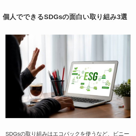
個人でできるSDGsの面白い取り組み3選
SDGsの取り組みはエコバックを使うなど、ビニー