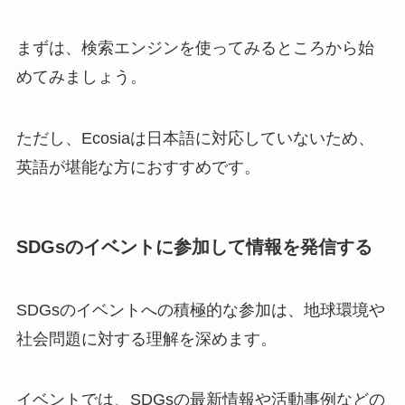
まずは、検索エンジンを使ってみるところから始
めてみましょう。
ただし、Ecosiaは日本語に対応していないため、
英語が堪能な方におすすめです。
SDGsのイベントに参加して情報を発信する
SDGsのイベントへの積極的な参加は、地球環境や
社会問題に対する理解を深めます。
イベントでは、SDGsの最新情報や活動事例などの