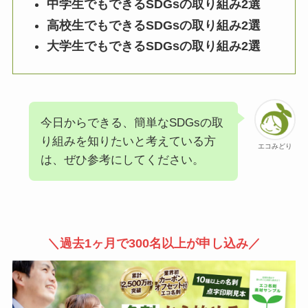
中学生でもできるSDGsの取り組み2選
高校生でもできるSDGsの取り組み2選
大学生でもできるSDGsの取り組み2選
今日からできる、簡単なSDGsの取
り組みを知りたいと考えている方
エコみどり
は、ぜひ参考にしてください。
＼過去1ヶ月で300名以上が申し込み／