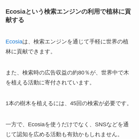
Ecosiaという検索エンジンの利用で植林に貢
献する
Ecosia
は、検索エンジンを通じて手軽に世界の植
林に貢献できます。
また、検索時の広告収益の約80％が、世界中で木
を植える活動に寄付されています。
1本の樹木を植えるには、45回の検索が必要です。
一方で、Ecosiaを使うだけでなく、SNSなどを通
じて認知を広める活動も有効かもしれません。