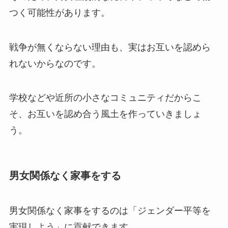
つく可能性があります。
戦争が無くならない理由も、実はお互いを認めら
れないからなのです。
学校などや近所の小さなコミュニティだからこ
そ、お互いを認め合う風土を作っていきましょ
う。
男女関係なく家事をする
男女関係なく家事をするのは「ジェンダー平等を
実現しよう」に貢献できます。