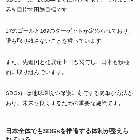
界を目指す国際目標です。
17のゴールと169のターゲットが定められており、
誰も取り残さないことを誓っています。
また、先進国と発展途上国も関与し、日本も積極
的に取り組んでいます。
SDGsには地球環境の保護に寄与する簡単な方法が
あり、未来を良くするための重要な施策です。
日本全体でもSDGsを推進する体制が整えら
れている