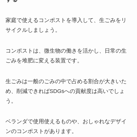
家庭で使えるコンポストを導入して、生ごみをリ
サイクルしましょう。
コンポストは、微生物の働きを活かし、日常の生
ごみを堆肥に変える装置です。
生ごみは一般のごみの中で占める割合が大きいた
め、削減できればSDGsへの貢献度は高いでしょ
う。
ベランダで使用使えるものや、おしゃれなデザイ
ンのコンポストがあります。