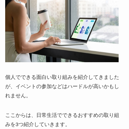
個人でできる面白い取り組みを紹介してきました
が、イベントの参加などはハードルが高いかもし
れません。
ここからは、日常生活でできるおすすめの取り組
みを3つ紹介していきます。