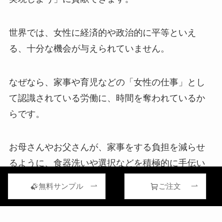
世界では、女性に経済的や政治的に平等といえ
る、十分な機会が与えられていません。
なぜなら、家事や育児などの「女性の仕事」とし
て認識されている労働に、時間を奪われているか
らです。
お母さんやお父さんが、家事をする負担を減らせ
るように、食器洗いや選択などを積極的に手伝い
ましょう。
無料サンプル
ご注文