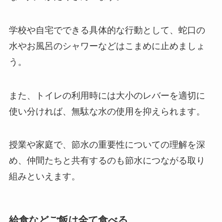
学校や自宅でできる具体的な行動として、蛇口の
水やお風呂のシャワーなどはこまめに止めましょ
う。
また、トイレの利用時には大小のレバーを適切に
使い分ければ、無駄な水の使用を抑えられます。
授業や家庭で、節水の重要性についての理解を深
め、仲間たちと共有するのも節水につながる取り
組みといえます。
給食などご飯は全て食べる