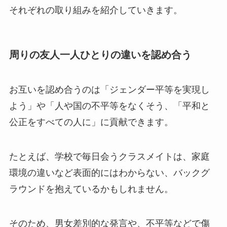
それぞれの取り組みを紹介していきます。
周りの友人一人ひとりの違いを認め合う
お互いを認め合うのは「ジェンダー平等を実現し
よう」や「人や国の不平等をなくそう、「平和と
公正をすべての人に」に貢献できます。
たとえば、学校で毎日会うクラスメイトは、家庭
環境の違いなど表面的にはわからない、バックグ
ラウンドを抱えているかもしれません。
そのため、男女差別的な発言や、不平等などで傷