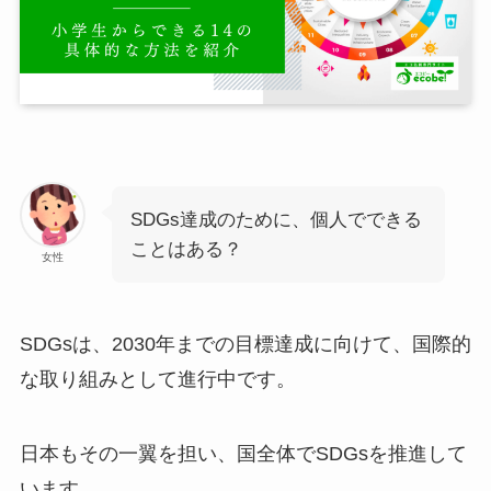
SDGs達成のために、個人でできる
ことはある？
女性
SDGsは、2030年までの目標達成に向けて、国際的
な取り組みとして進行中です。
日本もその一翼を担い、国全体でSDGsを推進して
います。