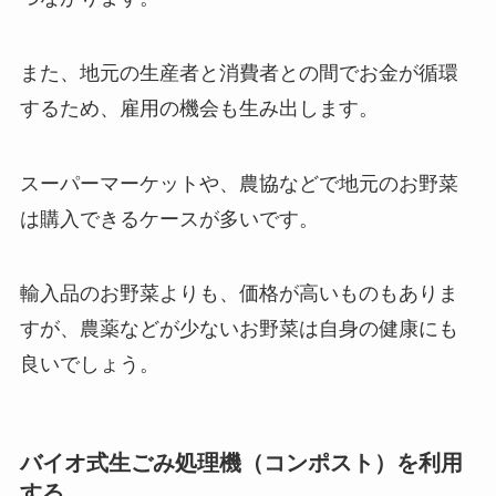
また、地元の生産者と消費者との間でお金が循環
するため、雇用の機会も生み出します。
スーパーマーケットや、農協などで地元のお野菜
は購入できるケースが多いです。
輸入品のお野菜よりも、価格が高いものもありま
すが、農薬などが少ないお野菜は自身の健康にも
良いでしょう。
バイオ式生ごみ処理機（コンポスト）を利用
する