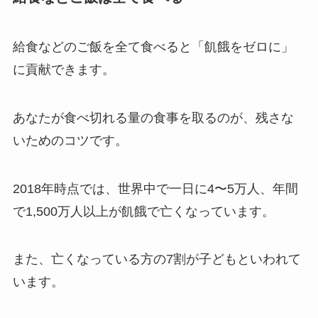
給食などのご飯を全て食べると「飢餓をゼロに」
に貢献できます。
あなたが食べ切れる量の食事を取るのが、残さな
いためのコツです。
2018年時点では、世界中で一日に4〜5万人、年間
で1,500万人以上が飢餓で亡くなっています。
また、亡くなっている方の7割が子どもといわれて
います。