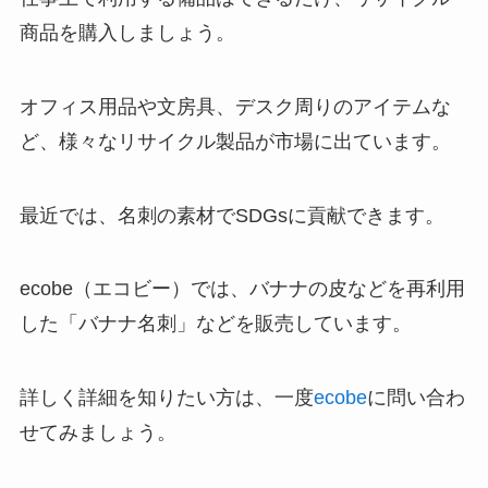
商品を購入しましょう。
オフィス用品や文房具、デスク周りのアイテムな
ど、様々なリサイクル製品が市場に出ています。
最近では、名刺の素材でSDGsに貢献できます。
ecobe（エコビー）では、バナナの皮などを再利用
した「バナナ名刺」などを販売しています。
詳しく詳細を知りたい方は、一度
ecobe
に問い合わ
せてみましょう。