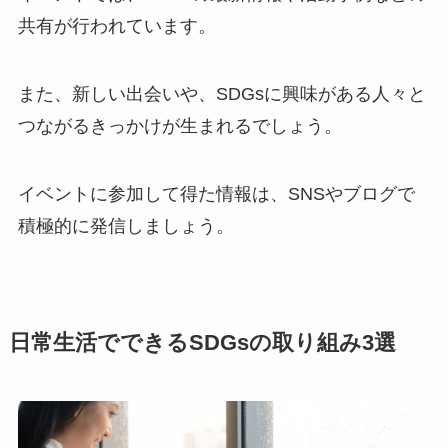
共有が行われています。
また、新しい出会いや、SDGsに興味がある人々と
つながるきっかけが生まれるでしょう。
イベントに参加して得た情報は、SNSやブログで
積極的に発信しましょう。
日常生活でできるSDGsの取り組み3選