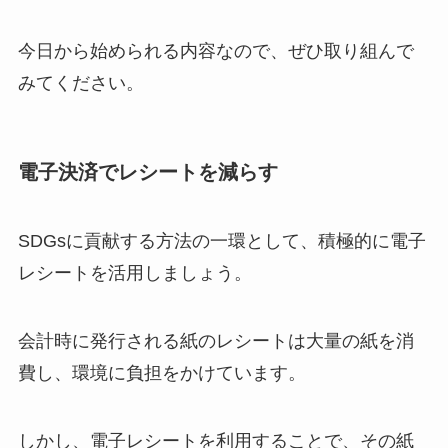
今日から始められる内容なので、ぜひ取り組んで
みてください。
電子決済でレシートを減らす
SDGsに貢献する方法の一環として、積極的に電子
レシートを活用しましょう。
会計時に発行される紙のレシートは大量の紙を消
費し、環境に負担をかけています。
しかし、電子レシートを利用することで、その紙