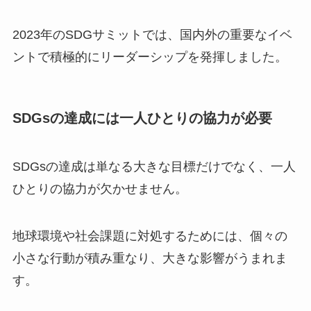
2023年のSDGサミットでは、国内外の重要なイベ
ントで積極的にリーダーシップを発揮しました。
SDGsの達成には一人ひとりの協力が必要
SDGsの達成は単なる大きな目標だけでなく、一人
ひとりの協力が欠かせません。
地球環境や社会課題に対処するためには、個々の
小さな行動が積み重なり、大きな影響がうまれま
す。