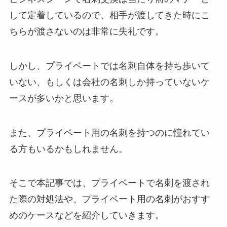
して定着しているので、相手が渡してきた時にこ
ちらが渡さないのは非常に失礼です。
しかし、プライベートでは名刺自体を持ち歩いて
いない、もしくは会社の名刺しか持っていないケ
ースが多いかと思います。
また、プライベート用の名刺を持つのに憧れてい
る方もいるかもしれません。
そこで本記事では、プライベートで名刺を渡され
た際の対処法や、プライベート用の名刺がおすす
めのケースなどを紹介していきます。