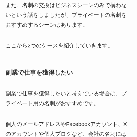
また、名刺の交換はビジネスシーンのみで構わな
いという話をしましたが、プライベートの名刺を
おすすめするシーンはあります。
ここから2つのケースを紹介していきます。
副業で仕事を獲得したい
副業で仕事を獲得したいと考えている場合は、プ
ライベート用の名刺がおすすめです。
個人のメールアドレスやFacebookアカウント、X
のアカウントや個人ブログなど、会社の名刺には