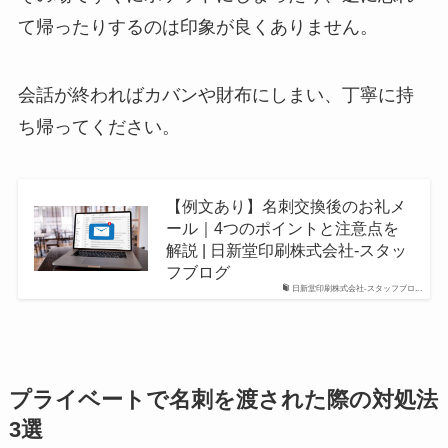
て帰ったりするのは印象が良くありません。
会話が終わればカバンや財布にしまい、丁寧に持
ち帰ってください。
【例文あり】名刺交換後のお礼メ
ール｜4つのポイントと注意点を
解説 | 日新堂印刷株式会社-スタッ
フブログ
日新堂印刷株式会社-スタッフブロ...
プライベートで名刺を渡された際の対処法
3選