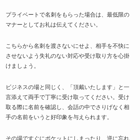
プライベートで名刺をもらった場合は、最低限の
マナーとしてお礼は伝えてください。
こちらから名刺を渡さないにせよ、相手を不快に
させないよう失礼のない対応や受け取り方を心掛
けましょう。
ビジネスの場と同じく、「頂戴いたします」と一
言添えて両手で丁寧に受け取ってください。受け
取る際に名前を確認し、会話の中でさりげなく相
手の名前をいうと好印象を与えられます。
その場ですぐにポケットにしまったり、逆に忘れ