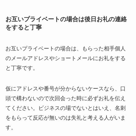
お互いプライベートの場合は後日お礼の連絡
をすると丁寧
お互いプライベートの場合は、もらった相手個人
のメールアドレスやショートメールにお礼をする
と丁寧です。
仮にアドレスや番号が分からないケースなら、口
頭で構わないので次回会った時に必ずお礼を伝え
てください。ビジネスの場でないとはいえ、名刺
をもらって反応が無いのは失礼と考える人がいま
す。