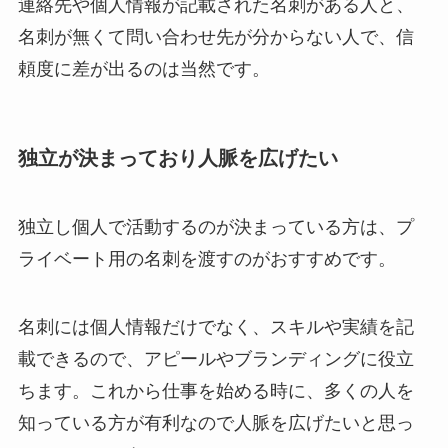
連絡先や個人情報が記載された名刺がある人と、
名刺が無くて問い合わせ先が分からない人で、信
頼度に差が出るのは当然です。
独立が決まっており人脈を広げたい
独立し個人で活動するのが決まっている方は、プ
ライベート用の名刺を渡すのがおすすめです。
名刺には個人情報だけでなく、スキルや実績を記
載できるので、アピールやブランディングに役立
ちます。これから仕事を始める時に、多くの人を
知っている方が有利なので人脈を広げたいと思っ