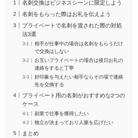
名刺交換はビジネスシーンに限定しよう
名刺をもらった際はお礼を伝えよう
プライベートで名刺を渡された際の対処
法3選
相手が仕事中の場合は名刺をもらうだけ
で交換はしない
お互いプライベートの場合は後日お礼の
連絡をすると丁寧
好印象を与えたい相手ならその場で連絡
先を交換する
プライベート用の名刺がおすすめな2つの
ケース
副業で仕事を獲得したい
独立が決まっており人脈を広げたい
まとめ