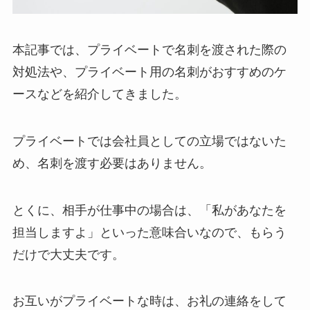
本記事では、プライベートで名刺を渡された際の
対処法や、プライベート用の名刺がおすすめのケ
ースなどを紹介してきました。
プライベートでは会社員としての立場ではないた
め、名刺を渡す必要はありません。
とくに、相手が仕事中の場合は、「私があなたを
担当しますよ」といった意味合いなので、もらう
だけで大丈夫です。
お互いがプライベートな時は、お礼の連絡をして