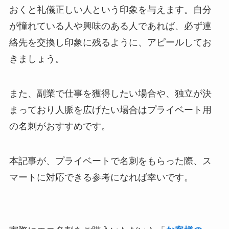
おくと礼儀正しい人という印象を与えます。自分
が憧れている人や興味のある人であれば、必ず連
絡先を交換し印象に残るように、アピールしてお
きましょう。
また、副業で仕事を獲得したい場合や、独立が決
まっており人脈を広げたい場合はプライベート用
の名刺がおすすめです。
本記事が、プライベートで名刺をもらった際、ス
マートに対応できる参考になれば幸いです。