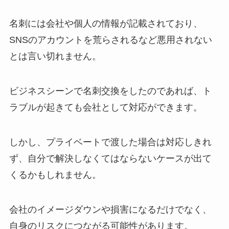
名刺には会社や個人の情報が記載されており、
SNSのアカウントを荒らされるなど悪用されない
とは言い切れません。
ビジネスシーンで名刺交換をしたのであれば、ト
ラブルが起きても会社として対応ができます。
しかし、プライベートで渡した場合は対応しきれ
ず、自分で解決しなくてはならないケースが出て
くるかもしれません。
会社のイメージダウンや損害になるだけでなく、
自身のリスクにつながる可能性があります。