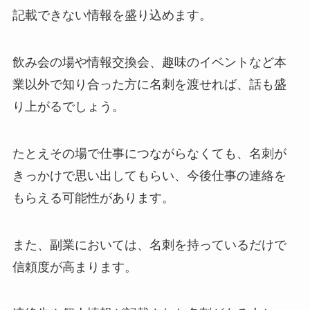
記載できない情報を盛り込めます。
飲み会の場や情報交換会、趣味のイベントなど本
業以外で知り合った方に名刺を渡せれば、話も盛
り上がるでしょう。
たとえその場で仕事につながらなくても、名刺が
きっかけで思い出してもらい、今後仕事の連絡を
もらえる可能性があります。
また、副業においては、名刺を持っているだけで
信頼度が高まります。