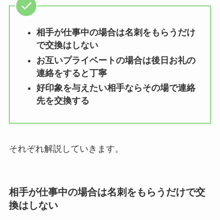
相手が仕事中の場合は名刺をもらうだけ
で交換はしない
お互いプライベートの場合は後日お礼の
連絡をすると丁寧
好印象を与えたい相手ならその場で連絡
先を交換する
それぞれ解説していきます。
相手が仕事中の場合は名刺をもらうだけで交
換はしない