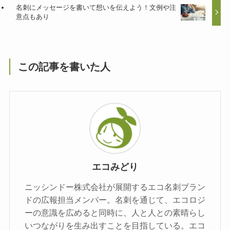
名刺にメッセージを書いて想いを伝えよう！文例や注
意点もあり
この記事を書いた人
エコみどり
ニッシンドー株式会社が展開するエコ名刺ブラン
ドの広報担当メンバー。名刺を通じて、エコロジ
ーの意識を広めると同時に、人と人との素晴らし
いつながりを生み出すことを目指している。エコ