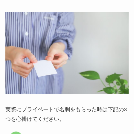
実際にプライベートで名刺をもらった時は下記の3
つを心掛けてください。