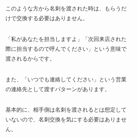
このような方から名刺を渡された時は、もらうだ
けで交換する必要はありません。
「私があなたを担当しますよ」「次回来店された
際に担当するので呼んでください」という意味で
渡されるからです。
また、「いつでも連絡してください」という営業
の連絡先として渡すパターンがあります。
基本的に、相手側は名刺を渡されるとは想定して
いないので、名刺交換を気にする必要はありませ
ん。