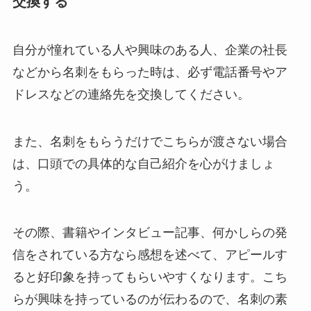
交換する
自分が憧れている人や興味のある人、企業の社長
などから名刺をもらった時は、必ず電話番号やア
ドレスなどの連絡先を交換してください。
また、名刺をもらうだけでこちらが渡さない場合
は、口頭での具体的な自己紹介を心がけましょ
う。
その際、書籍やインタビュー記事、何かしらの発
信をされている方なら感想を述べて、アピールす
ると好印象を持ってもらいやすくなります。こち
らが興味を持っているのが伝わるので、名刺の素