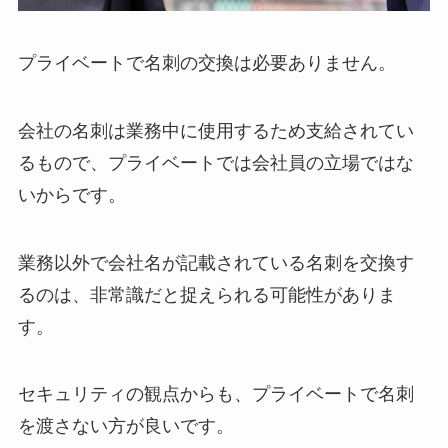
プライベートで名刺の交換は必要ありません。
会社の名刺は業務中に使用するため支給されてい
るもので、プライベートでは会社員の立場ではな
いからです。
業務以外で会社名が記載されている名刺を交換す
るのは、非常識だと捉えられる可能性がありま
す。
セキュリティの観点からも、プライベートで名刺
を渡さない方が良いです。