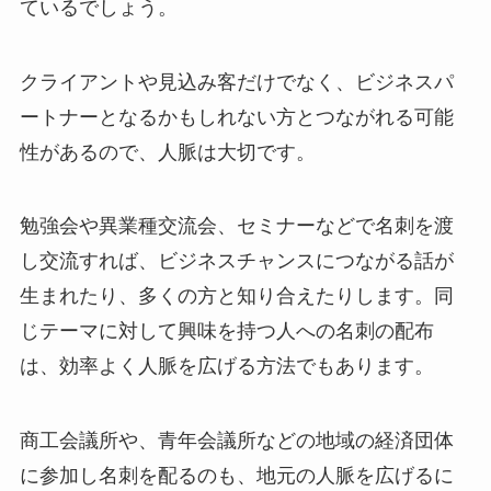
ているでしょう。
クライアントや見込み客だけでなく、ビジネスパ
ートナーとなるかもしれない方とつながれる可能
性があるので、人脈は大切です。
勉強会や異業種交流会、セミナーなどで名刺を渡
し交流すれば、ビジネスチャンスにつながる話が
生まれたり、多くの方と知り合えたりします。同
じテーマに対して興味を持つ人への名刺の配布
は、効率よく人脈を広げる方法でもあります。
商工会議所や、青年会議所などの地域の経済団体
に参加し名刺を配るのも、地元の人脈を広げるに