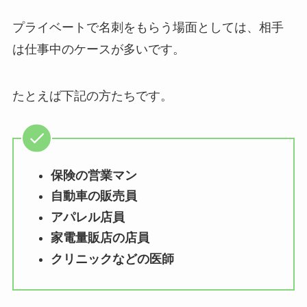
プライベートで名刺をもらう場面としては、相手
は仕事中のケースが多いです。
たとえば下記の方たちです。
保険の営業マン
自動車の販売員
アパレル店員
家電量販店の店員
クリニックなどの医師