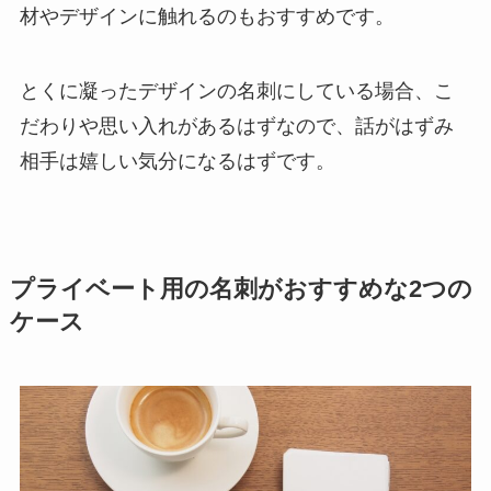
材やデザインに触れるのもおすすめです。
とくに凝ったデザインの名刺にしている場合、こ
だわりや思い入れがあるはずなので、話がはずみ
相手は嬉しい気分になるはずです。
プライベート用の名刺がおすすめな2つの
ケース