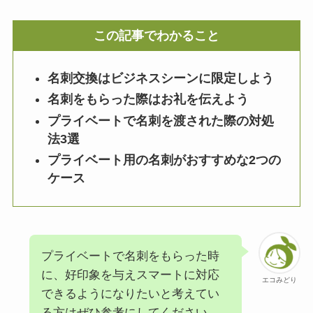
この記事でわかること
名刺交換はビジネスシーンに限定しよう
名刺をもらった際はお礼を伝えよう
プライベートで名刺を渡された際の対処
法3選
プライベート用の名刺がおすすめな2つの
ケース
プライベートで名刺をもらった時
に、好印象を与えスマートに対応
エコみどり
できるようになりたいと考えてい
る方はぜひ参考にしてください。