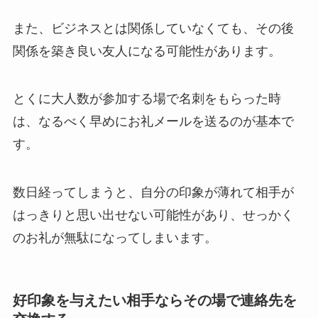
また、ビジネスとは関係していなくても、その後
関係を築き良い友人になる可能性があります。
とくに大人数が参加する場で名刺をもらった時
は、なるべく早めにお礼メールを送るのが基本で
す。
数日経ってしまうと、自分の印象が薄れて相手が
はっきりと思い出せない可能性があり、せっかく
のお礼が無駄になってしまいます。
好印象を与えたい相手ならその場で連絡先を