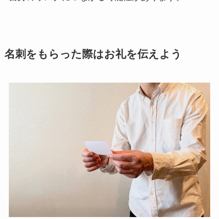
名刺をもらった際はお礼を伝えよう