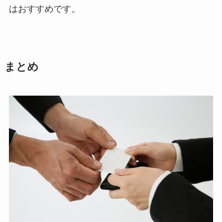
はおすすめです。
まとめ