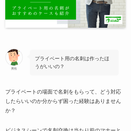
プライベート用の名刺は作ったほ
うがいいの？
男性
プライベートの場面で名刺をもらって、どう対応
したらいいのか分からず困った経験はありません
か？
ビジネスシーンで名刺交換は当たり前のマナーと