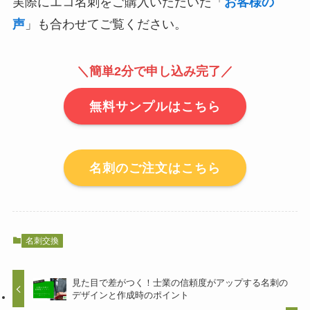
実際にエコ名刺をご購入いただいた「
お客様の
声
」も合わせてご覧ください。
＼簡単2分で申し込み完了／
無料サンプルはこちら
名刺のご注文はこちら
名刺交換
見た目で差がつく！士業の信頼度がアップする名刺の
デザインと作成時のポイント