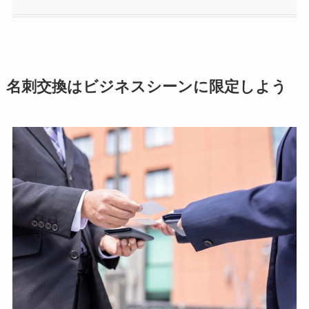
名刺交換はビジネスシーンに限定しよう