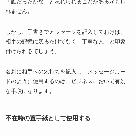
「誰だったかな」と忘れられることがあるかもし
れません。
しかし、手書きでメッセージを記入しておけば、
相手の記憶に残るだけでなく「丁寧な人」と印象
付けられるでしょう。
名刺に相手への気持ちを記入し、メッセージカー
ドのように使用するのは、ビジネスにおいて有効
な手段になります。
不在時の置手紙として使用する