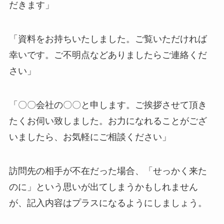
だきます」
「資料をお持ちいたしました。ご覧いただければ
幸いです。ご不明点などありましたらご連絡くだ
さい」
「〇〇会社の〇〇と申します。ご挨拶させて頂き
たくお伺い致しました。お力になれることがござ
いましたら、お気軽にご相談ください」
訪問先の相手が不在だった場合、「せっかく来た
のに」という思いが出てしまうかもしれません
が、記入内容はプラスになるようにしましょう。