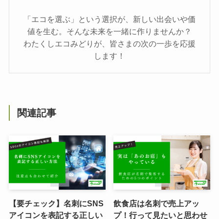
「エコを選ぶ」という選択が、新しい出会いや価
値を生む。そんな未来を一緒に作りませんか？
わたくしエコみどりが、皆さまの次の一歩を応援
します！
関連記事
【要チェック】名刺にSNS
飲食店は名刺で売上アッ
アイコンを表記する正しい
プ！行って見たいと思わせ