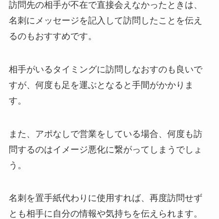
訪問先の相手が不在で直接会えなかったときは、
名刺にメッセージを記入して訪問したことを伝え
るのもおすすめです。
相手がいるタイミングに訪問しなおすのも良いで
すが、何度も足を運ぶとなると手間がかかりま
す。
また、アポなしで営業をしている場合、何度も訪
問するのはイメージ悪化に繋がってしまうでしょ
う。
名刺を置手紙代わりに使用すれば、再度訪問せず
とも相手に自分の情報や気持ちを伝えられます。