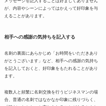
メッセージを記入することは好ましくありません
が、内容やシーンによってはかえって好印象を与
えることがあります。
相手への感謝の気持ちを記入する
名刺の裏面にあらかじめ「お時間をいただきあり
がとうございます」など、相手への感謝の気持ち
を記入しておくと、好印象をもたれることがあり
ます。
複数人と頻繁に名刺交換を行うビジネスマンの場
合、普通の名刺ではなかなか印象に残りづらく、