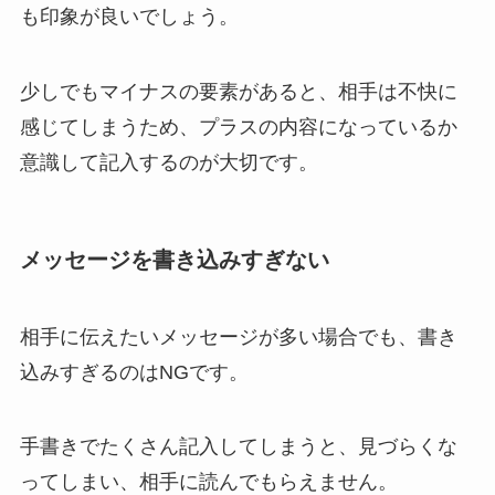
も印象が良いでしょう。
少しでもマイナスの要素があると、相手は不快に
感じてしまうため、プラスの内容になっているか
意識して記入するのが大切です。
メッセージを書き込みすぎない
相手に伝えたいメッセージが多い場合でも、書き
込みすぎるのはNGです。
手書きでたくさん記入してしまうと、見づらくな
ってしまい、相手に読んでもらえません。