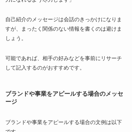
自己紹介のメッセージは会話のきっかけになりま
すが、まったく関係のない情報を書くのは避けま
しょう。
可能であれば、相手の好みなどを事前にリサーチ
して記入するのがおすすめです。
ブランドや事業をアピールする場合のメッセ
ージ
ブランドや事業をアピールする場合の文例は以下
です。