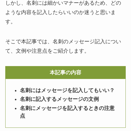
しかし、名刺には細かいマナーがあるため、どの
ような内容を記入したらいいのか迷うと思いま
す。
そこで本記事では、名刺のメッセージ記入につい
て、文例や注意点をご紹介します。
本記事の内容
名刺にはメッセージを記入してもいい？
名刺に記入するメッセージの文例
名刺にメッセージを記入するときの注意
点