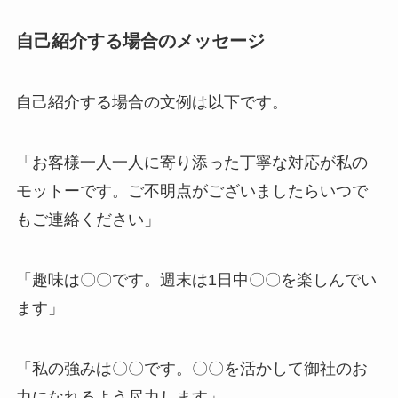
自己紹介する場合のメッセージ
自己紹介する場合の文例は以下です。
「お客様一人一人に寄り添った丁寧な対応が私の
モットーです。ご不明点がございましたらいつで
もご連絡ください」
「趣味は〇〇です。週末は1日中〇〇を楽しんでい
ます」
「私の強みは〇〇です。〇〇を活かして御社のお
力になれるよう尽力します」