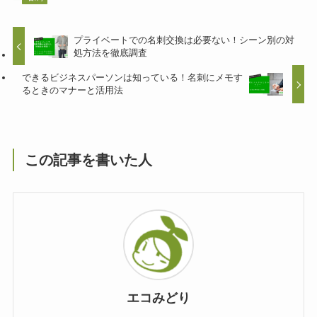
プライベートでの名刺交換は必要ない！シーン別の対
処方法を徹底調査
できるビジネスパーソンは知っている！名刺にメモす
るときのマナーと活用法
この記事を書いた人
エコみどり