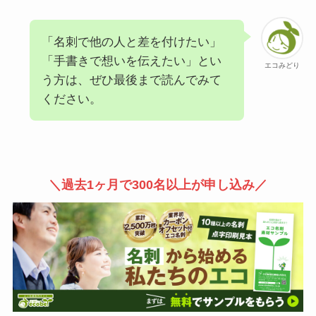
「名刺で他の人と差を付けたい」
「手書きで想いを伝えたい」とい
エコみどり
う方は、ぜひ最後まで読んでみて
ください。
＼過去1ヶ月で300名以上が申し込み／