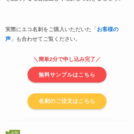
実際にエコ名刺をご購入いただいた「
お客様の
声
」も合わせてご覧ください。
＼簡単2分で申し込み完了／
無料サンプルはこちら
名刺のご注文はこちら
名刺