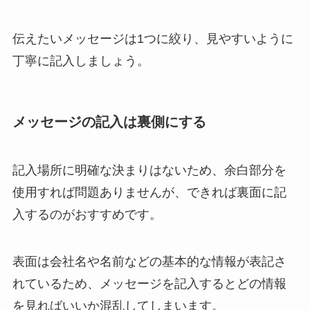
伝えたいメッセージは1つに絞り、見やすいように
丁寧に記入しましょう。
メッセージの記入は裏側にする
記入場所に明確な決まりはないため、余白部分を
使用すれば問題ありませんが、できれば裏面に記
入するのがおすすめです。
表面は会社名や名前などの基本的な情報が表記さ
れているため、メッセージを記入するとどの情報
を見ればいいか混乱してしまいます。