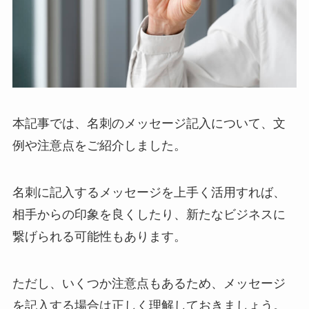
本記事では、名刺のメッセージ記入について、文
例や注意点をご紹介しました。
名刺に記入するメッセージを上手く活用すれば、
相手からの印象を良くしたり、新たなビジネスに
繋げられる可能性もあります。
ただし、いくつか注意点もあるため、メッセージ
を記入する場合は正しく理解しておきましょう。