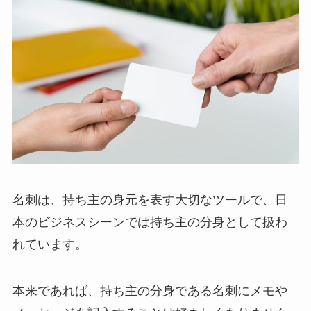
名刺は、持ち主の身元を表す大切なツールで、日
本のビジネスシーンでは持ち主の分身として扱わ
れています。
本来であれば、持ち主の分身である名刺にメモや