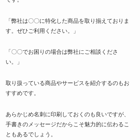
「弊社は〇〇に特化した商品を取り揃えておりま
す。ぜひご利用ください。」
「〇〇でお困りの場合は弊社にご相談くださ
い。」
取り扱っている商品やサービスを紹介するのもお
すすめです。
あらかじめ名刺に印刷しておくのも良いですが、
手書きのメッセージだからこそ魅力的に伝わるこ
ともあるでしょう。