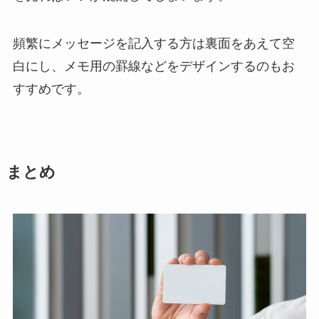
頻繁にメッセージを記入する方は裏面をあえて空
白にし、メモ用の罫線などをデザインするのもお
すすめです。
まとめ