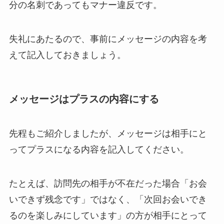
分の名刺であってもマナー違反です。
失礼にあたるので、事前にメッセージの内容を考
えて記入しておきましょう。
メッセージはプラスの内容にする
先程もご紹介しましたが、メッセージは相手にと
ってプラスになる内容を記入してください。
たとえば、訪問先の相手が不在だった場合「お会
いできず残念です」ではなく、「次回お会いでき
るのを楽しみにしています」の方が相手にとって