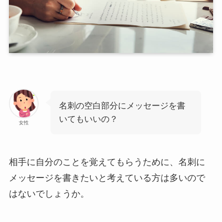
名刺の空白部分にメッセージを書
いてもいいの？
女性
相手に自分のことを覚えてもらうために、名刺に
メッセージを書きたいと考えている方は多いので
はないでしょうか。