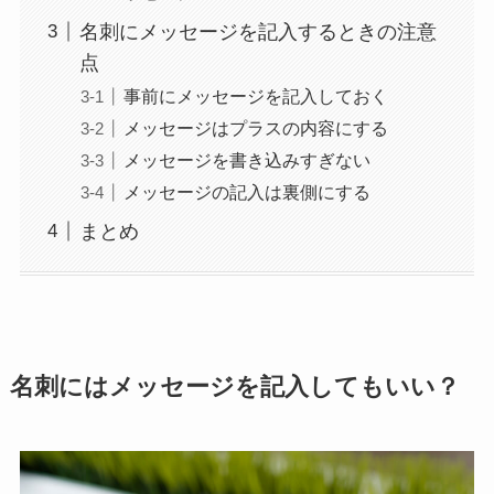
名刺にメッセージを記入するときの注意
点
事前にメッセージを記入しておく
メッセージはプラスの内容にする
メッセージを書き込みすぎない
メッセージの記入は裏側にする
まとめ
名刺にはメッセージを記入してもいい？