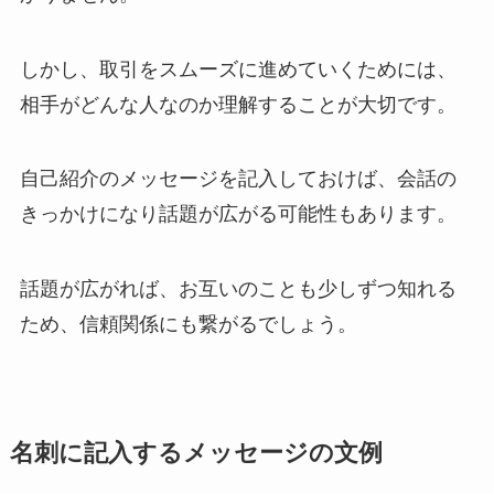
しかし、取引をスムーズに進めていくためには、
相手がどんな人なのか理解することが大切です。
自己紹介のメッセージを記入しておけば、会話の
きっかけになり話題が広がる可能性もあります。
話題が広がれば、お互いのことも少しずつ知れる
ため、信頼関係にも繋がるでしょう。
名刺に記入するメッセージの文例