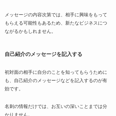
メッセージの内容次第では、相手に興味をもって
もらえる可能性もあるため、新たなビジネスにつ
ながるかもしれません。
自己紹介のメッセージを記入する
初対面の相手に自分のことを知ってもらうために
も、自己紹介のメッセージなどを記入するのが有
効です。
名刺の情報だけでは、お互いの深いことまでは分
かりません。