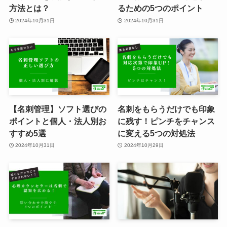
方法とは？
るための5つのポイント
2024年10月31日
2024年10月31日
【名刺管理】ソフト選びの
名刺をもらうだけでも印象
ポイントと個人・法人別お
に残す！ピンチをチャンス
すすめ5選
に変える5つの対処法
2024年10月31日
2024年10月29日