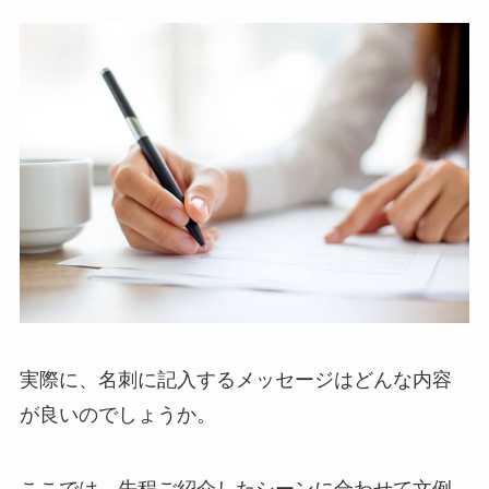
実際に、名刺に記入するメッセージはどんな内容
が良いのでしょうか。
ここでは、先程ご紹介したシーンに合わせて文例