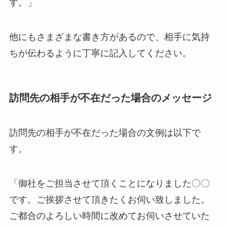
す。」
他にもさまざまな書き方があるので、相手に気持
ちが伝わるように丁寧に記入してください。
訪問先の相手が不在だった場合のメッセージ
訪問先の相手が不在だった場合の文例は以下で
す。
「御社をご担当させて頂くことになりました〇〇
です。ご挨拶させて頂きたくお伺い致しました。
ご都合のよろしい時間に改めてお伺いさせていた