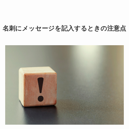
名刺にメッセージを記入するときの注意点