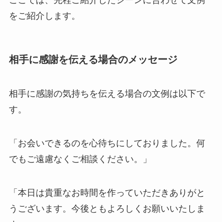
をご紹介します。
相手に感謝を伝える場合のメッセージ
相手に感謝の気持ちを伝える場合の文例は以下で
す。
「お会いできるのを心待ちにしておりました。何
でもご遠慮なくご相談ください。」
「本日は貴重なお時間を作っていただきありがと
うございます。今後ともよろしくお願いいたしま