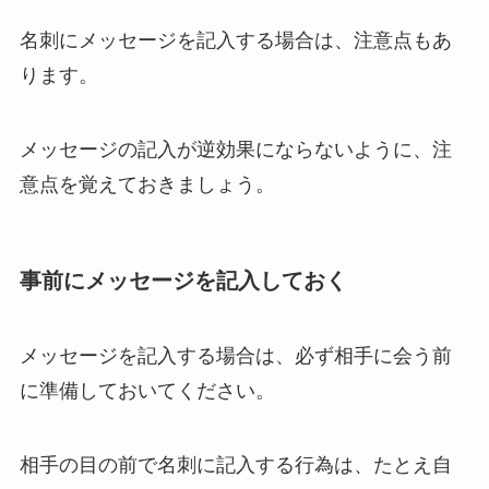
名刺にメッセージを記入する場合は、注意点もあ
ります。
メッセージの記入が逆効果にならないように、注
意点を覚えておきましょう。
事前にメッセージを記入しておく
メッセージを記入する場合は、必ず相手に会う前
に準備しておいてください。
相手の目の前で名刺に記入する行為は、たとえ自