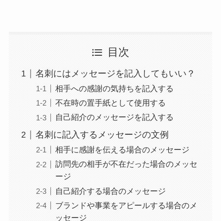
目次
名刺にはメッセージを記入してもいい？
相手への感謝の気持ちを記入する
不在時の置手紙として使用する
自己紹介のメッセージを記入する
名刺に記入するメッセージの文例
相手に感謝を伝える場合のメッセージ
訪問先の相手が不在だった場合のメッセ
ージ
自己紹介する場合のメッセージ
ブランドや事業をアピールする場合のメ
ッセージ