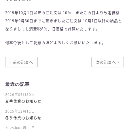
2019年10月1日以降のご注文は 10％ またこの日より改定価格
2019年9月30日までに頂きましたご注文は 10月1日以降の納品と
なりましても消費税8％、旧価格で計算いたします。
何卒今後ともご愛顧のほどよろしくお願いいたします。
« 前の記事へ
次の記事へ »
最近の記事
2026年07月30日
夏季休業のお知らせ
2025年12月11日
冬季休業のお知らせ
2025年08月01日