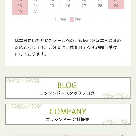
休業日にいただいたメールへのご返信は翌営業日以降の
対応となります。ご注文は、休業日問わず24時間受け
付けております。