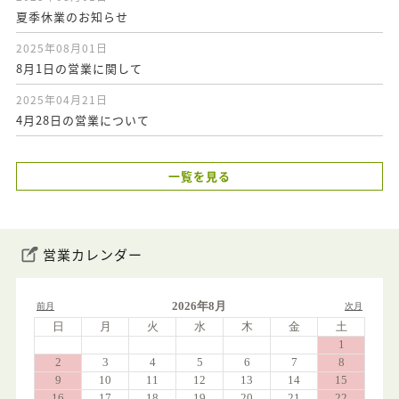
夏季休業のお知らせ
2025年08月01日
8月1日の営業に関して
2025年04月21日
4月28日の営業について
一覧を見る
営業カレンダー