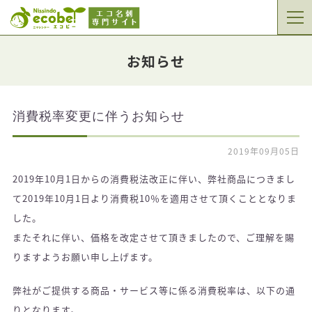
お知らせ
消費税率変更に伴うお知らせ
2019年09月05日
2019年10月1日からの消費税法改正に伴い、弊社商品につきまし
て2019年10月1日より消費税10％を適用させて頂くこととなりま
した。
またそれに伴い、価格を改定させて頂きましたので、ご理解を賜
りますようお願い申し上げます。
弊社がご提供する商品・サービス等に係る消費税率は、以下の通
りとなります。