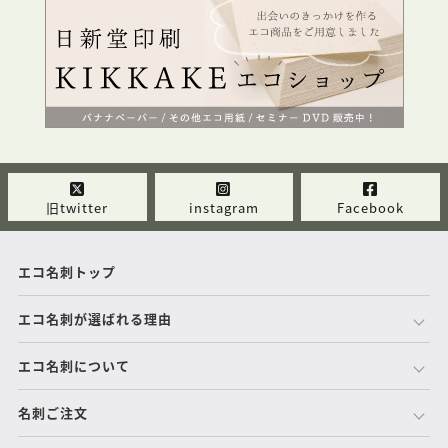
旧twitter
instagram
Facebook
エコ名刺トップ
エコ名刺が選ばれる理由
エコ名刺について
名刺ご注文