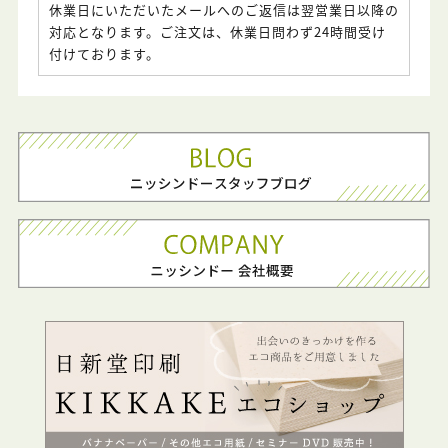
休業日にいただいたメールへのご返信は翌営業日以降の
対応となります。ご注文は、休業日問わず24時間受け
付けております。