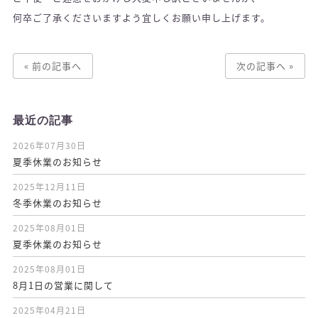
何卒ご了承くださいますよう宜しくお願い申し上げます。
« 前の記事へ
次の記事へ »
最近の記事
2026年07月30日
夏季休業のお知らせ
2025年12月11日
冬季休業のお知らせ
2025年08月01日
夏季休業のお知らせ
2025年08月01日
8月1日の営業に関して
2025年04月21日