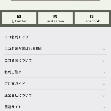
旧twitter
instagram
Facebook
エコ名刺トップ
エコ名刺が選ばれる理由
エコ名刺について
名刺ご注文
ご注文ガイド
運営会社について
関連サイト