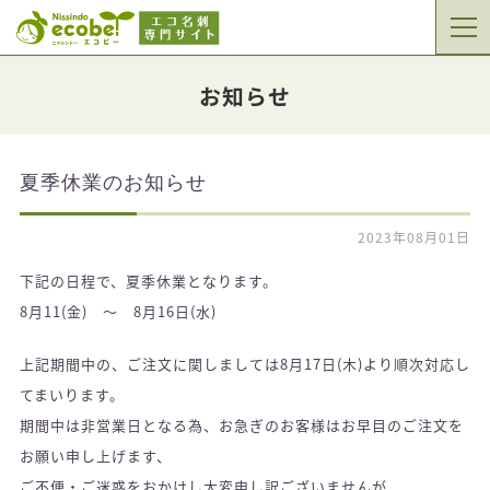
お知らせ
夏季休業のお知らせ
2023年08月01日
下記の日程で、夏季休業となります。
8月11(金) ～ 8月16日(水)
上記期間中の、ご注文に関しましては8月17日(木)より順次対応し
てまいります。
期間中は非営業日となる為、お急ぎのお客様はお早目のご注文を
お願い申し上げます、
ご不便・ご迷惑をおかけし大変申し訳ございませんが、