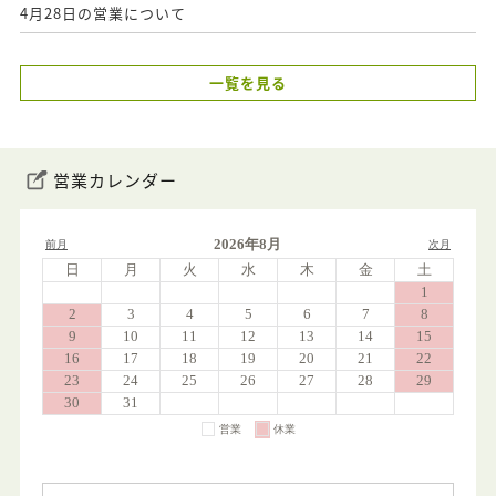
4月28日の営業について
一覧を見る
営業カレンダー