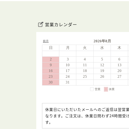
営業カレンダー
休業日にいただいたメールへのご返信は翌営
なります。ご注文は、休業日問わず24時間受
す。