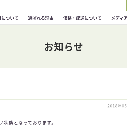
材について
選ばれる理由
価格・配送について
メディ
お知らせ
2018年0
い状態となっております。