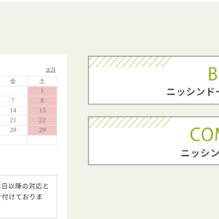
業日以降の対応と
け付けておりま