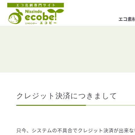
エコ素
クレジット決済につきまして
只今、システムの不具合でクレジット決済が出来な