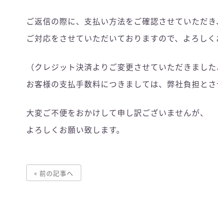
ご返信の際に、支払い方法をご確認させていただき
ご対応をさせていただいておりますので、よろしく
（クレジット決済よりご変更させていただきました
お客様の支払手数料につきましては、弊社負担とさ
大変ご不便をおかけして申し訳ございませんが、
よろしくお願い致します。
« 前の記事へ