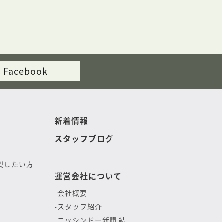
Facebook
新着情報
スタッフブログ
製したい方
運営会社について
会社概要
スタッフ紹介
ニッシンドー新聞 結