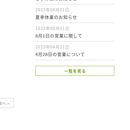
2025年08月01日
夏季休業のお知らせ
2025年08月01日
8月1日の営業に関して
2025年04月21日
4月28日の営業について
一覧を見る
へ »