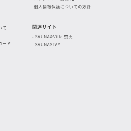
個人情報保護についての方針
関連サイト
いて
SAUNA&Villa 焚火
ロード
SAUNASTAY