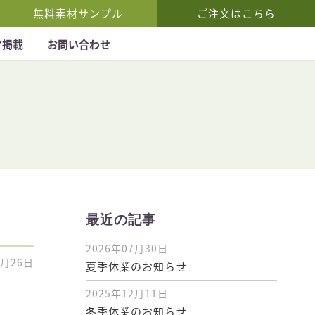
無料素材サンプル
ご注文はこちら
ア掲載
お問い合わせ
最近の記事
2026年07月30日
6月26日
夏季休業のお知らせ
2025年12月11日
冬季休業のお知らせ