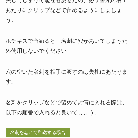
失してしまう可能性もあるため、必ず書類の右上
あたりにクリップなどで留めるようにしましょ
う。
ホチキスで留めると、名刺に穴があいてしまうた
め使用しないでください。
穴の空いた名刺を相手に渡すのは失礼にあたりま
す。
名刺をクリップなどで留めて封筒に入れる際は、
以下の順番で入れると良いでしょう。
名刺を忘れて郵送する場合