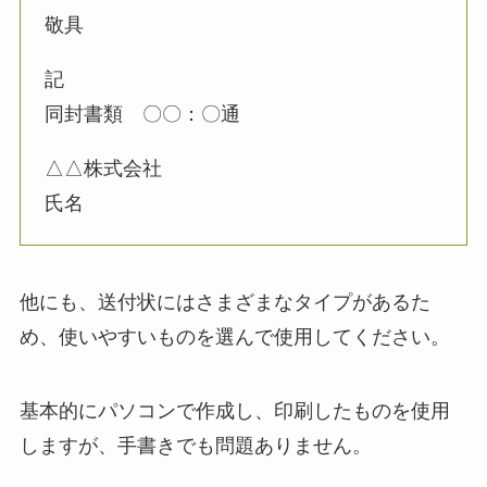
敬具
記
同封書類 〇〇：〇通
△△株式会社
氏名
他にも、送付状にはさまざまなタイプがあるた
め、使いやすいものを選んで使用してください。
基本的にパソコンで作成し、印刷したものを使用
しますが、手書きでも問題ありません。