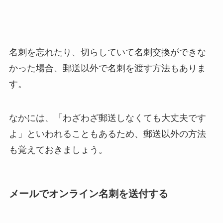
名刺を忘れたり、切らしていて名刺交換ができな
かった場合、郵送以外で名刺を渡す方法もありま
す。
なかには、「わざわざ郵送しなくても大丈夫です
よ」といわれることもあるため、郵送以外の方法
も覚えておきましょう。
メールでオンライン名刺を送付する