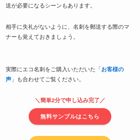
送が必要になるシーンもあります。
相手に失礼がないように、名刺を郵送する際のマ
ナーも覚えておきましょう。
実際にエコ名刺をご購入いただいた「
お客様の
声
」も合わせてご覧ください。
＼簡単2分で申し込み完了／
無料サンプルはこちら