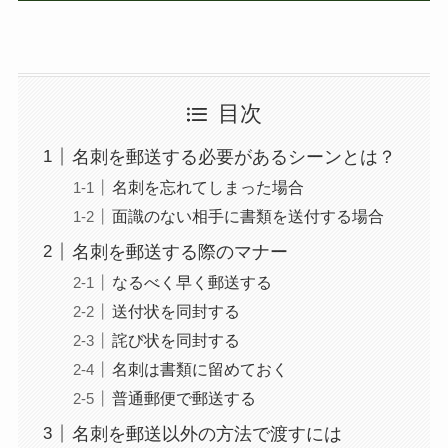
目次
名刺を郵送する必要があるシーンとは？
名刺を忘れてしまった場合
面識のない相手に書類を送付する場合
名刺を郵送する際のマナー
なるべく早く郵送する
送付状を同封する
詫び状を同封する
名刺は書類に留めておく
普通郵便で郵送する
名刺を郵送以外の方法で渡すには