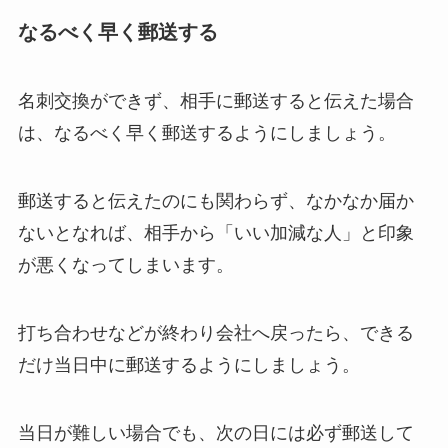
なるべく早く郵送する
名刺交換ができず、相手に郵送すると伝えた場合
は、なるべく早く郵送するようにしましょう。
郵送すると伝えたのにも関わらず、なかなか届か
ないとなれば、相手から「いい加減な人」と印象
が悪くなってしまいます。
打ち合わせなどが終わり会社へ戻ったら、できる
だけ当日中に郵送するようにしましょう。
当日が難しい場合でも、次の日には必ず郵送して