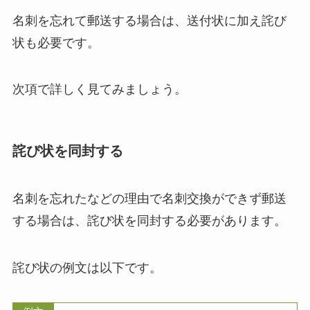
名刺を忘れて郵送する場合は、送付状に加え詫び
状も必要です。
次項で詳しく見てみましょう。
詫び状を同封する
名刺を忘れたなどの理由で名刺交換ができず郵送
する場合は、詫び状を同封する必要があります。
詫び状の例文は以下です。