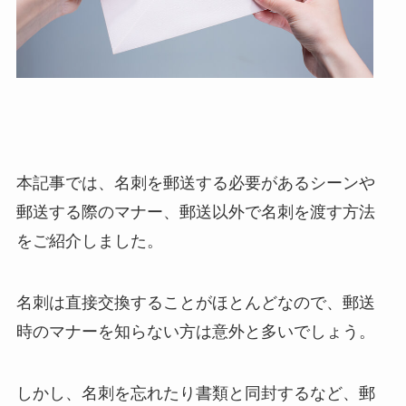
本記事では、名刺を郵送する必要があるシーンや
郵送する際のマナー、郵送以外で名刺を渡す方法
をご紹介しました。
名刺は直接交換することがほとんどなので、郵送
時のマナーを知らない方は意外と多いでしょう。
しかし、名刺を忘れたり書類と同封するなど、郵