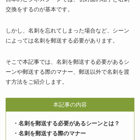
交換をするのが基本です。
しかし、名刺を忘れてしまった場合など、シーン
によっては名刺を郵送する必要があります。
そこで本記事では、名刺を郵送する必要があるシ
ーンや郵送する際のマナー、郵送以外で名刺を渡
す方法をご紹介します。
本記事の内容
・名刺を郵送する必要があるシーンとは？
・名刺を郵送する際のマナー