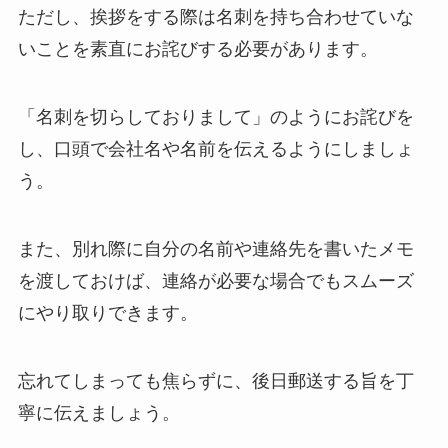
ただし、挨拶をする際は名刺を持ち合わせていな
いことを素直にお詫びする必要があります。
「名刺を切らしておりまして」のようにお詫びを
し、口頭で会社名や名前を伝えるようにしましょ
う。
また、別れ際に自分の名前や連絡先を書いたメモ
を渡しておけば、連絡が必要な場合でもスムーズ
にやり取りできます。
忘れてしまっても焦らずに、後日郵送する旨を丁
寧に伝えましょう。