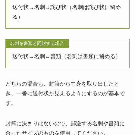
送付状→名刺→詫び状（名刺は詫び状に留め
る）
名刺を書類と同封する場合
送付状→名刺→書類（名刺は書類に留める）
どちらの場合も、封筒から中身を取り出したと
き、一番に送付状が見えるようにするのが基本で
す。
封筒に決まりはないので、郵送する名刺や書類に
合ったサイズのものを使用してください。