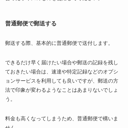
普通郵便で郵送する
郵送する際、基本的に普通郵便で送付します。
できるだけ早く届けたい場合や郵送の記録を残し
ておきたい場合は、速達や特定記録などのオプシ
ョンサービスを利用しても良いですが、郵送の方
法で印象が変わるようなことはあまりないでしょ
う。
料金も高くなってしまうため、普通郵便で構いま
せん。