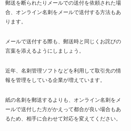
郵送を断られたりメールでの送付を依頼された場
合、オンライン名刺をメールで送付する方法もあ
ります。
メールで送付する際も、郵送時と同じくお詫びの
言葉を添えるようにしましょう。
近年、名刺管理ソフトなどを利用して取引先の情
報を管理をしている企業が増えています。
紙の名刺を郵送するよりも、オンライン名刺をメ
ールで送付した方がかえって都合が良い場合もあ
るため、相手に合わせて対応を変えてください。