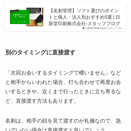
【名刺管理】ソフト選びのポイン
トと個人・法人別おすすめ5選 | 日
新堂印刷株式会社-スタッフブログ
日新堂印刷株式会社-スタッフブロ...
別のタイミングに直接渡す
「次回お会いするタイミングで構いません」など
と相手からいわれた場合、打ち合わせで再度お会
いするときや、近くまで行ったときに立ち寄るな
ど、直接渡す方法もあります。
名刺は、相手の顔を見て渡すのが礼儀なので、急
いでいない場合は直接渡すと良いでしょう。