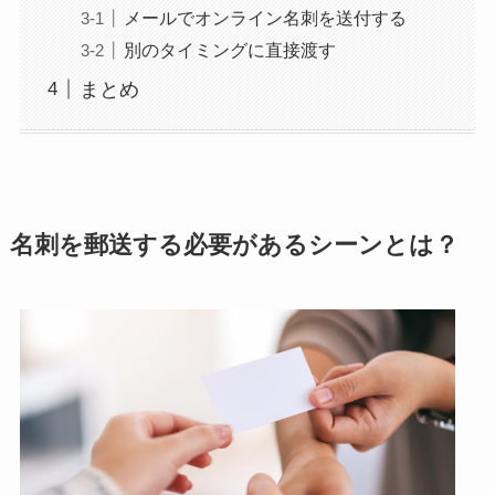
メールでオンライン名刺を送付する
別のタイミングに直接渡す
まとめ
名刺を郵送する必要があるシーンとは？