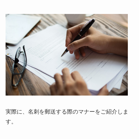
実際に、名刺を郵送する際のマナーをご紹介しま
す。