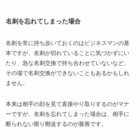
名刺を忘れてしまった場合
名刺を常に持ち歩いておくのはビジネスマンの基
本ですが、名刺が切れていることに気づかずにい
たり、急な名刺交換で持ち合わせていないなど、
その場で名刺交換ができないこともあるかもしれ
ません。
本来は相手の顔を見て直接やり取りするのがマナ
ーですが、名刺を忘れてしまった場合は、相手に
断られない限り郵送するのが最善です。