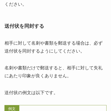
ください。
送付状を同封する
相手に対して名刺や書類を郵送する場合は、必ず
送付状を同封するようにしてください。
名刺や書類だけで郵送すると、相手に対して失礼
にあたり印象が良くありません。
送付状の例文は以下です。
例文