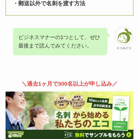
・郵送以外で名刺を渡す方法
ビジネスマナーの1つとして、ぜひ
最後まで読んでみてください。
エコみどり
＼過去1ヶ月で300名以上が申し込み／