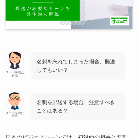
名刺を忘れてしまった場合、郵送
してもいい？
スーツを着た
女性
名刺を郵送する場合、注意すべき
ことはある？
スーツを着た
男性
日本のビジネスシーンでは、初対面の相手と名刺