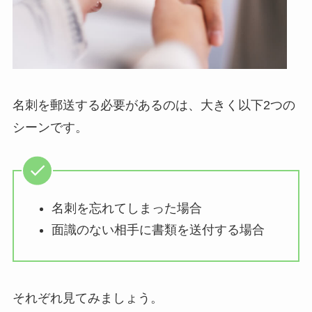
名刺を郵送する必要があるのは、大きく以下2つの
シーンです。
名刺を忘れてしまった場合
面識のない相手に書類を送付する場合
それぞれ見てみましょう。