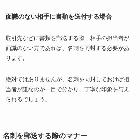
面識のない相手に書類を送付する場合
取引先などに書類を郵送する際、相手の担当者が
面識のない方であれば、名刺を同封する必要があ
ります。
絶対ではありませんが、名刺を同封しておけば担
当者が誰なのか一目で分かり、丁寧な印象を与え
られるでしょう。
名刺を郵送する際のマナー