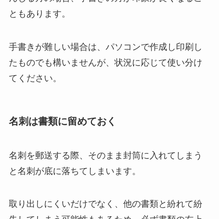
ともあります。
手書きが難しい場合は、パソコンで作成し印刷し
たものでも構いませんが、状況に応じて使い分け
てください。
名刺は書類に留めておく
名刺を郵送する際、そのまま封筒に入れてしまう
と名刺が底に落ちてしまいます。
取り出しにくいだけでなく、他の書類と紛れて紛