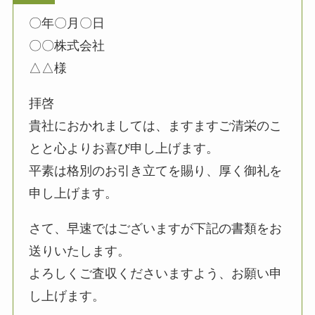
〇年〇月〇日
〇〇株式会社
△△様
拝啓
貴社におかれましては、ますますご清栄のこ
とと心よりお喜び申し上げます。
平素は格別のお引き立てを賜り、厚く御礼を
申し上げます。
さて、早速ではございますが下記の書類をお
送りいたします。
よろしくご査収くださいますよう、お願い申
し上げます。