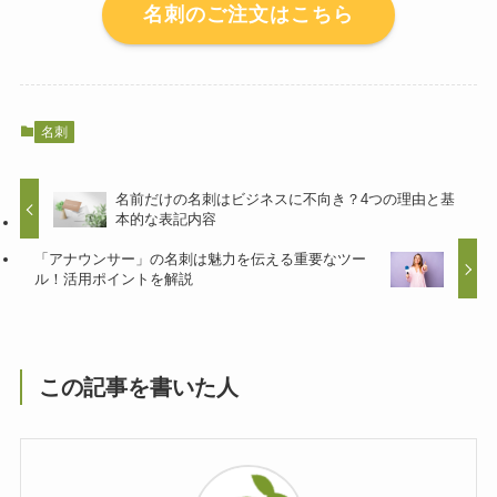
名刺のご注文はこちら
名刺
名前だけの名刺はビジネスに不向き？4つの理由と基
本的な表記内容
「アナウンサー」の名刺は魅力を伝える重要なツー
ル！活用ポイントを解説
この記事を書いた人