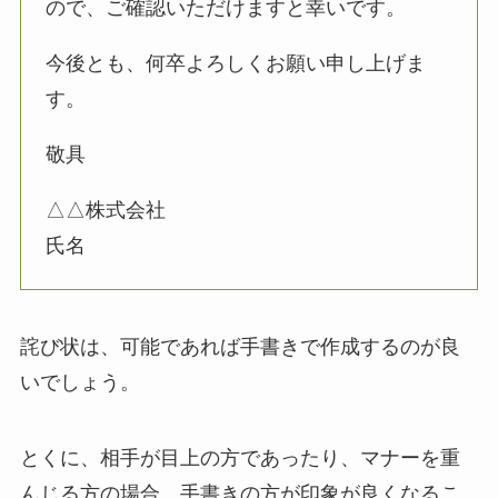
ので、ご確認いただけますと幸いです。
今後とも、何卒よろしくお願い申し上げま
す。
敬具
△△株式会社
氏名
詫び状は、可能であれば手書きで作成するのが良
いでしょう。
とくに、相手が目上の方であったり、マナーを重
んじる方の場合、手書きの方が印象が良くなるこ