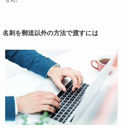
名刺を郵送以外の方法で渡すには