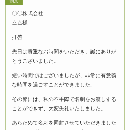
例文
〇〇株式会社
△△様
拝啓
先日は貴重なお時間をいただき、誠にありが
とうございました。
短い時間ではございましたが、非常に有意義
な時間を過ごすことができました。
その節には、私の不手際で名刺をお渡しする
ことができず、大変失礼いたしました。
あらためて名刺を同封させていただきました