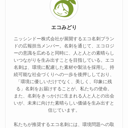
エコみどり
ニッシンドー株式会社が展開するエコ名刺ブラン
ドの広報担当メンバー。名刺を通じて、エコロジ
ーの意識を広めると同時に、人と人との素晴らし
いつながりを生み出すことを目指している。エコ
名刺は、環境に配慮した素材や製法を採用し、持
続可能な社会づくりへの一歩を後押ししており、
「環境に優しいだけでなく、美しく、印象に残
る」名刺をお届けすることが、私たちの使命。
また、名刺をきっかけに生まれる人と人との出会
いが、未来に向けた素晴らしい価値を生み出すと
信じています。
私たちが推奨するエコ名刺には、環境問題への取