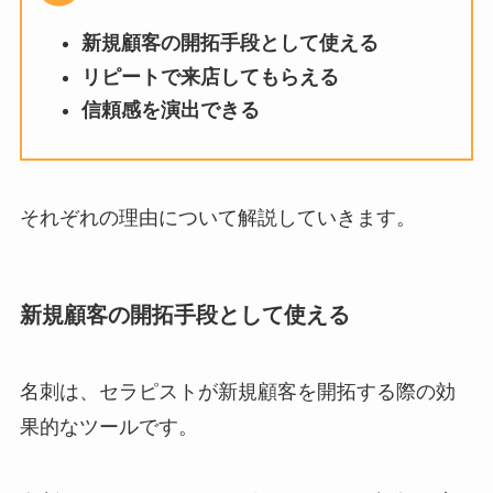
新規顧客の開拓手段として使える
リピートで来店してもらえる
信頼感を演出できる
それぞれの理由について解説していきます。
新規顧客の開拓手段として使える
名刺は、セラピストが新規顧客を開拓する際の効
果的なツールです。