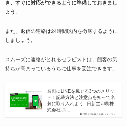
き、すぐに対応ができるように準備しておきまし
ょう。
また、返信の連絡は24時間以内を徹底するように
しましょう。
スムーズに連絡がとれるセラピストは、顧客の気
持ちが高まっているうちに仕事を受注できます。
名刺にLINEを載せる3つのメリッ
ト！記載方法と注意点を知って名
刺に取り入れよう | 日新堂印刷株
式会社-ス...
日新堂印刷株式会社-スタッフブロ...