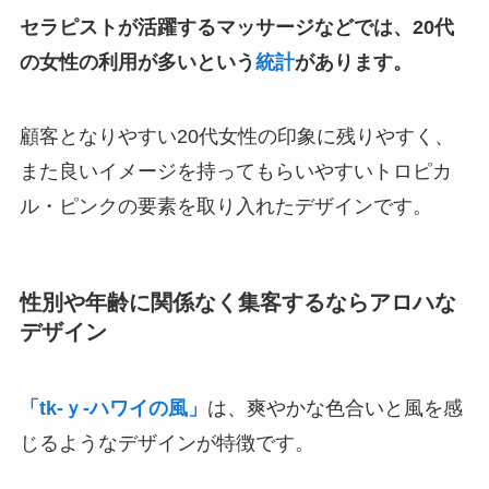
セラピストが活躍するマッサージなどでは、20代
の女性の利用が多いという
統計
があります。
顧客となりやすい20代女性の印象に残りやすく、
また良いイメージを持ってもらいやすいトロピカ
ル・ピンクの要素を取り入れたデザインです。
性別や年齢に関係なく集客するならアロハな
デザイン
「tk-ｙ-ハワイの風」
は、爽やかな色合いと風を感
じるようなデザインが特徴です。