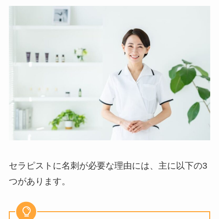
セラピストに名刺が必要な理由には、主に以下の3
つがあります。