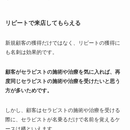
リピートで来店してもらえる
新規顧客の獲得だけではなく、リピートの獲得に
も名刺は効果的です。
顧客がセラピストの施術や治療を気に入れば、再
度同じセラピストの施術や治療を受けたいと思う
方が多いためです。
しかし、顧客はセラピストの施術や治療を受ける
際に、セラピストが名乗るだけで名前を覚えるケ
ースは稀といえます。