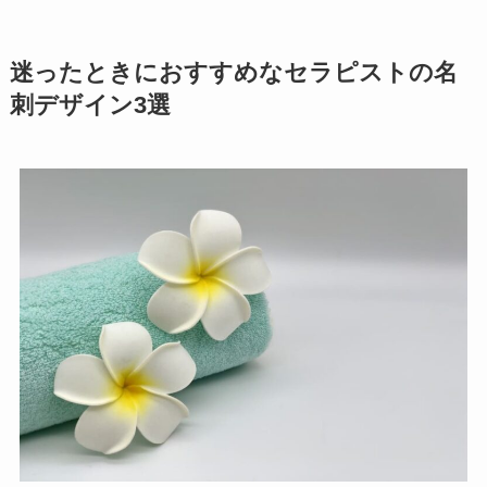
迷ったときにおすすめなセラピストの名
刺デザイン3選