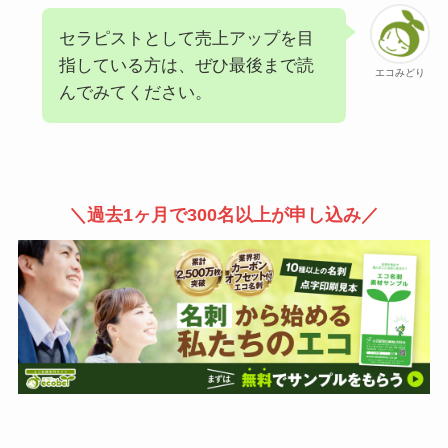
セラピストとして売上アップを目
指している方は、ぜひ最後まで読
エコみどり
んでみてください。
＼過去1ヶ月で300名以上が申し込み／