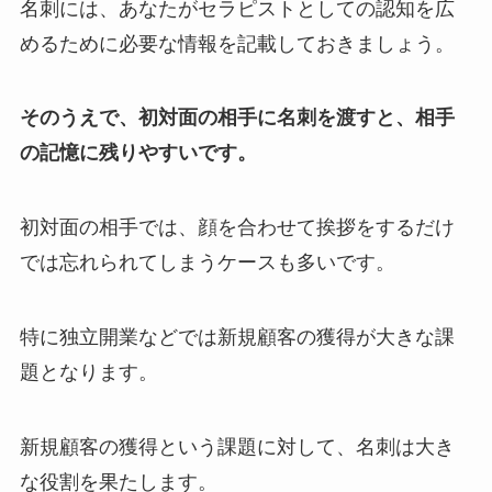
名刺には、あなたがセラピストとしての認知を広
めるために必要な情報を記載しておきましょう。
そのうえで、初対面の相手に名刺を渡すと、相手
の記憶に残りやすいです。
初対面の相手では、顔を合わせて挨拶をするだけ
では忘れられてしまうケースも多いです。
特に独立開業などでは新規顧客の獲得が大きな課
題となります。
新規顧客の獲得という課題に対して、名刺は大き
な役割を果たします。