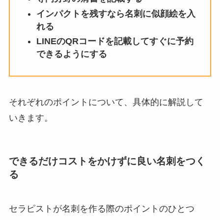
インパクトを残すなら名刺に似顔絵を入
れる
LINEのQRコードを記載してすぐに予約
できるようにする
それぞれのポイントについて、具体的に解説して
いきます。
できるだけコストをかけずに良い名刺をつく
る
セラピストが名刺を作る際のポイントのひとつ