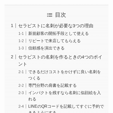
目次
セラピストに名刺が必要な3つの理由
新規顧客の開拓手段として使える
リピートで来店してもらえる
信頼感を演出できる
セラピストの名刺を作るときの4つのポイ
ント
できるだけコストをかけずに良い名刺を
つくる
専門分野の肩書を記載する
インパクトを残すなら名刺に似顔絵を入
れる
LINEのQRコードを記載してすぐに予約で
きるようにする