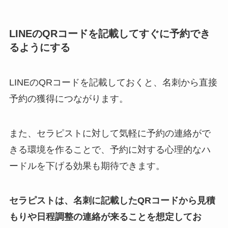
LINEのQRコードを記載してすぐに予約でき
るようにする
LINEのQRコードを記載しておくと、名刺から直接
予約の獲得につながります。
また、セラピストに対して気軽に予約の連絡がで
きる環境を作ることで、予約に対する心理的なハ
ードルを下げる効果も期待できます。
セラピストは、名刺に記載したQRコードから見積
もりや日程調整の連絡が来ることを想定してお