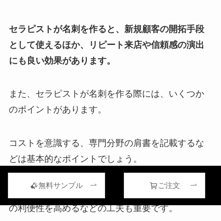
セラピストが名刺を作ると、新規顧客の開拓手段
として使えるほか、リピート来店や信頼感の演出
にも良い効果があります。
また、セラピストが名刺を作る際には、いくつか
のポイントがあります。
コストを意識する、専門分野の肩書を記載するな
どは基本的なポイントでしょう。
無料サンプル
ご注文
その他、似顔絵やLINEのQRコードを記載して予約
の利便性を高めるなどの工夫も重要です。