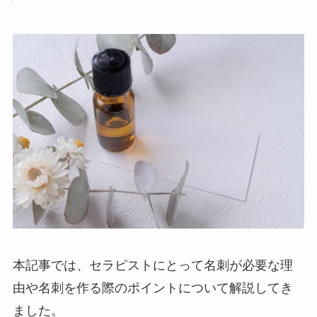
本記事では、セラピストにとって名刺が必要な理
由や名刺を作る際のポイントについて解説してき
ました。