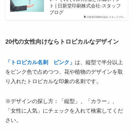
ト | 日新堂印刷株式会社-スタッフ
ブログ
日新堂印刷株式会社-スタッフブロ...
20代の女性向けならトロピカルなデザイン
「トロピカル名刺 ピンク」
は、縦型で半分以上
をピンク色で占めつつ、花や植物のデザインを取
り入れたトロピカルな印象の名刺です。
※デザインの探し方：「縦型」、「カラー」、
「女性に人気」にチェックを入れて検索してくだ
さい。