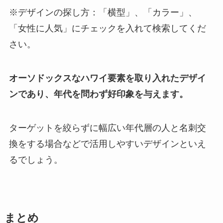
※デザインの探し方：「横型」、「カラー」、
「女性に人気」にチェックを入れて検索してくだ
さい。
オーソドックスなハワイ要素を取り入れたデザイ
ンであり、年代を問わず好印象を与えます。
ターゲットを絞らずに幅広い年代層の人と名刺交
換をする場合などで活用しやすいデザインといえ
るでしょう。
まとめ