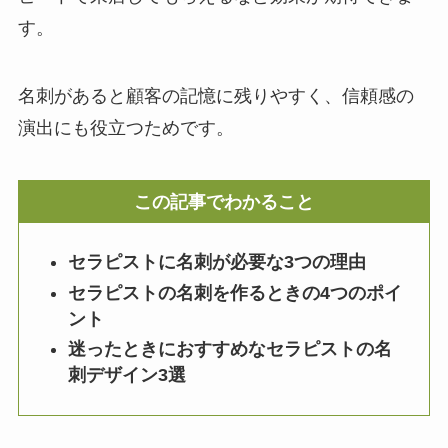
す。
名刺があると顧客の記憶に残りやすく、信頼感の
演出にも役立つためです。
この記事でわかること
セラピストに名刺が必要な3つの理由
セラピストの名刺を作るときの4つのポイ
ント
迷ったときにおすすめなセラピストの名
刺デザイン3選