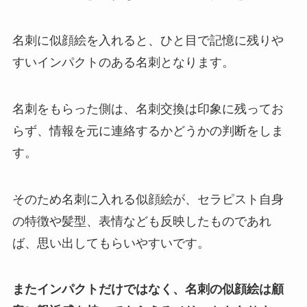
名刺に似顔絵を入れると、ひと目で記憶に残りや
すいインパクトのある名刺となります。
名刺をもらった側は、名刺交換は印象に残ってお
らず、情報を元に連絡するかどうかの判断をしま
す。
そのため名刺に入れる似顔絵が、セラピスト自身
の特徴や髪型、表情なども反映したものであれ
ば、思い出してもらいやすいです。
またインパクトだけではなく、名刺の似顔絵は顧