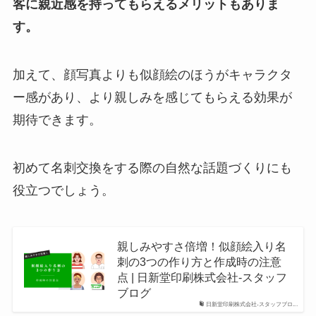
客に親近感を持ってもらえるメリットもありま
す。
加えて、顔写真よりも似顔絵のほうがキャラクタ
ー感があり、より親しみを感じてもらえる効果が
期待できます。
初めて名刺交換をする際の自然な話題づくりにも
役立つでしょう。
親しみやすさ倍増！似顔絵入り名
刺の3つの作り方と作成時の注意
点 | 日新堂印刷株式会社-スタッフ
ブログ
日新堂印刷株式会社-スタッフブロ...