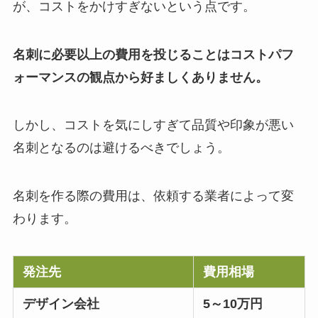
が、コストをかけすぎないという点です。
名刺に必要以上の費用を投じることはコストパフ
ォーマンスの観点から好ましくありません。
しかし、コストを気にしすぎて品質や印象が悪い
名刺となるのは避けるべきでしょう。
名刺を作る際の費用は、依頼する業者によって変
わります。
発注先
費用相場
デザイン会社
5～10万円