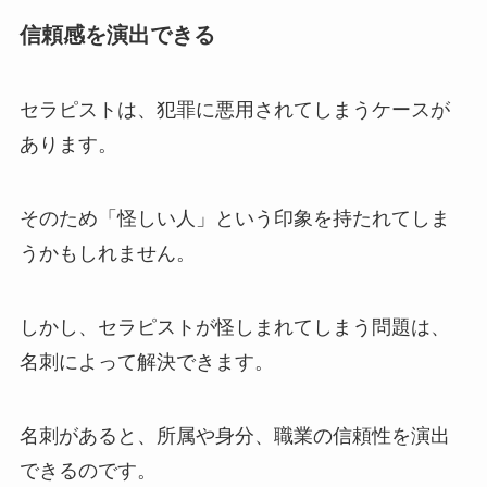
信頼感を演出できる
セラピストは、犯罪に悪用されてしまうケースが
あります。
そのため「怪しい人」という印象を持たれてしま
うかもしれません。
しかし、セラピストが怪しまれてしまう問題は、
名刺によって解決できます。
名刺があると、所属や身分、職業の信頼性を演出
できるのです。