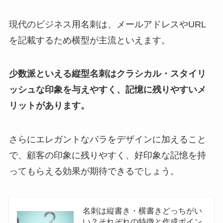
現代のビジネス用名刺は、メールアドレスやURL
を記載するため横型が主流といえます。
少数派といえる縦型名刺はクラシカル・スタイリ
ッシュな印象を与えやすく、記憶に残りやすいメ
リットがあります。
さらにエレガントなバラをデザインに加えること
で、顧客の印象に残りやすく、好印象な記憶を持
ってもらえる効果が期待できるでしょう。
名刺は縦書き・横書きどっちがい
い？それぞれの特徴と作成ポイン