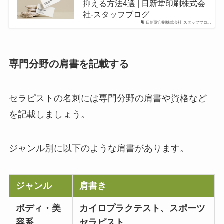
抑える方法4選 | 日新堂印刷株式会
社-スタッフブログ
日新堂印刷株式会社-スタッフブロ...
専門分野の肩書を記載する
セラピストの名刺には専門分野の肩書や資格など
を記載しましょう。
ジャンル別に以下のような肩書があります。
ジャンル
肩書き
ボディ・美
カイロプラクテスト、スポーツ
容系
セラピスト