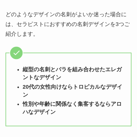
どのようなデザインの名刺がよいか迷った場合に
は、セラピストにおすすめの名刺デザインを3つご
紹介します。
縦型の名刺とバラを組み合わせたエレガ
ントなデザイン
20代の女性向けならトロピカルなデザイ
ン
性別や年齢に関係なく集客するならアロ
ハなデザイン