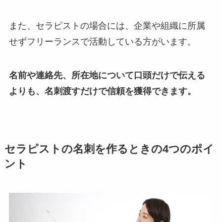
また、セラピストの場合には、企業や組織に所属
せずフリーランスで活動している方がいます。
名前や連絡先、所在地について口頭だけで伝える
よりも、名刺渡すだけで信頼を獲得できます。
セラピストの名刺を作るときの4つのポイ
ント