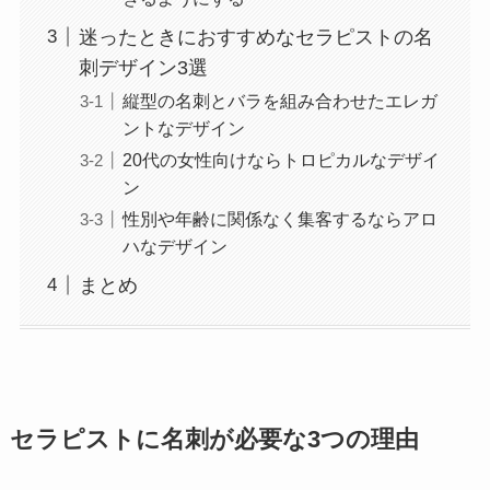
迷ったときにおすすめなセラピストの名
刺デザイン3選
縦型の名刺とバラを組み合わせたエレガ
ントなデザイン
20代の女性向けならトロピカルなデザイ
ン
性別や年齢に関係なく集客するならアロ
ハなデザイン
まとめ
セラピストに名刺が必要な3つの理由