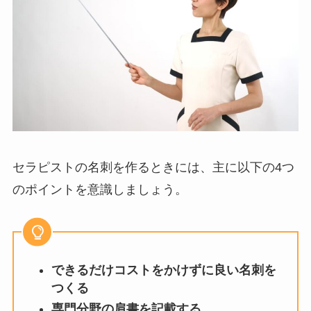
セラピストの名刺を作るときには、主に以下の4つ
のポイントを意識しましょう。
できるだけコストをかけずに良い名刺を
つくる
専門分野の肩書を記載する