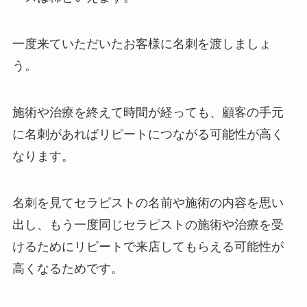
一度来ていただいたお客様に名刺を渡しましょ
う。
施術や治療を終えて時間が経っても、顧客の手元
に名刺があればリピートにつながる可能性が高く
なります。
名刺を見てセラピストの名前や施術の内容を思い
出し、もう一度同じセラピストの施術や治療を受
けるためにリピートで来店してもらえる可能性が
高くなるためです。