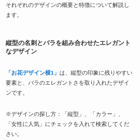
それぞれのデザインの概要と特徴について解説し
ます。
縦型の名刺とバラを組み合わせたエレガント
なデザイン
「お花デザイン横1」
は、縦型の印象に残りやすい
要素と、バラのエレガントさを取り入れたデザイ
ンです。
※デザインの探し方：「縦型」、「カラー」、
「女性に人気」にチェックを入れて検索してくだ
さい。