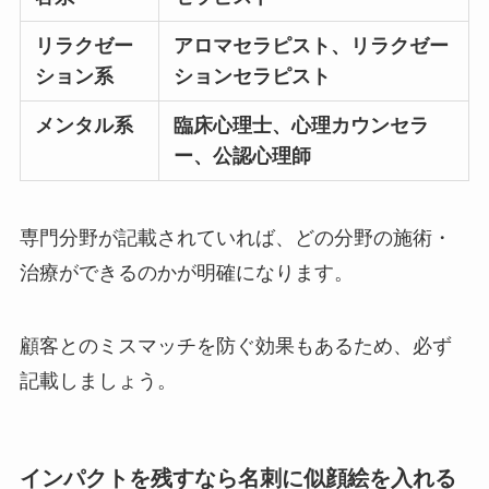
リラクゼー
アロマセラピスト、リラクゼー
ション系
ションセラピスト
メンタル系
臨床心理士、心理カウンセラ
ー、公認心理師
専門分野が記載されていれば、どの分野の施術・
治療ができるのかが明確になります。
顧客とのミスマッチを防ぐ効果もあるため、必ず
記載しましょう。
インパクトを残すなら名刺に似顔絵を入れる