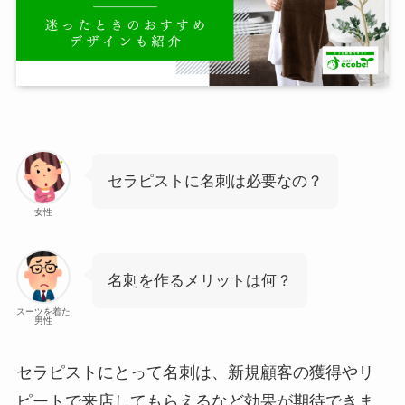
セラピストに名刺は必要なの？
女性
名刺を作るメリットは何？
スーツを着た
男性
セラピストにとって名刺は、新規顧客の獲得やリ
ピートで来店してもらえるなど効果が期待できま