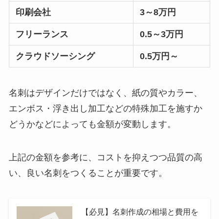
印刷会社
3～8万円
フリーランス
0.5～3万円
クラウドソーシング
0.5万円～
名刺はデザインだけではなく、紙の質やカラー、
エンボス・浮き出し加工などの特殊加工を施すか
どうかなどによっても金額が変動します。
上記の金額を参考に、コストを抑えつつ品質の高
い、良い名刺をつくることが重要です。
【必見】名刺作成の相場と費用を