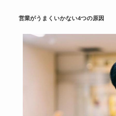
営業がうまくいかない4つの原因