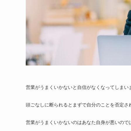
営業がうまくいかないと自信がなくなってしまい
頭ごなしに断られるとまずで自分のことを否定さ
営業がうまくいかないのはあなた自身が悪いので