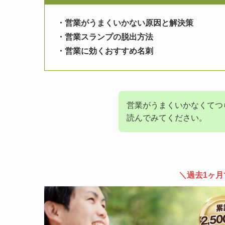
・営業がうまくいかない原因と解決策
・営業スランプの脱出方法
・営業に効くおすすめ名刺
営業がうまくいかなくてつ
読んでみてください。
＼過去1ヶ月