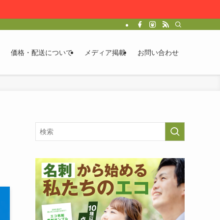
価格・配送について
メディア掲載
お問い合わせ
ッ