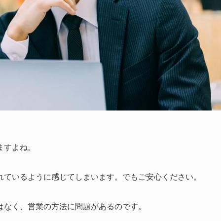
ますよね。
れているように感じてしまいます。でもご安心ください。
はなく、営業の方法に問題があるのです。