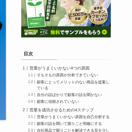
目次
営業がうまくいかない4つの原因
そもそもの原因が分析できていない
顧客にとってメリットのない商品を提案し
ている
自分の話ばかりで顧客の話を聞かない
顧客に信頼されていない
営業を成功させるための4ステップ
営業がうまくいかない原因を自己分析する
顧客の話を聞いて困りごと明確にする
自社商品で困りごとを解決できる旨を少し