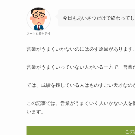
今日もあいさつだけで終わってし
スーツを着た男性
営業がうまくいかないのには必ず原因があります
営業がうまくいっていない人がいる一方で、営業
では、成績を残している人はものすごい天才なの
この記事では、営業がうまくいく人いかない人を
います。
この