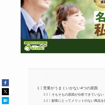
営業がうまくいかない4つの原因
そもそもの原因が分析できていない
顧客にとってメリットのない商品を