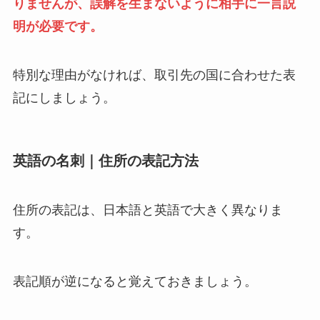
りませんが、誤解を生まないように相手に一言説
明が必要です。
特別な理由がなければ、取引先の国に合わせた表
記にしましょう。
英語の名刺｜住所の表記方法
住所の表記は、日本語と英語で大きく異なりま
す。
表記順が逆になると覚えておきましょう。