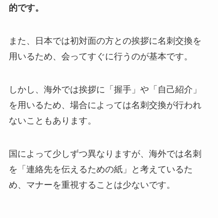
的です。
また、日本では初対面の方との挨拶に名刺交換を
用いるため、会ってすぐに行うのが基本です。
しかし、海外では挨拶に「握手」や「自己紹介」
を用いるため、場合によっては名刺交換が行われ
ないこともあります。
国によって少しずつ異なりますが、海外では名刺
を「連絡先を伝えるための紙」と考えているた
め、マナーを重視することは少ないです。