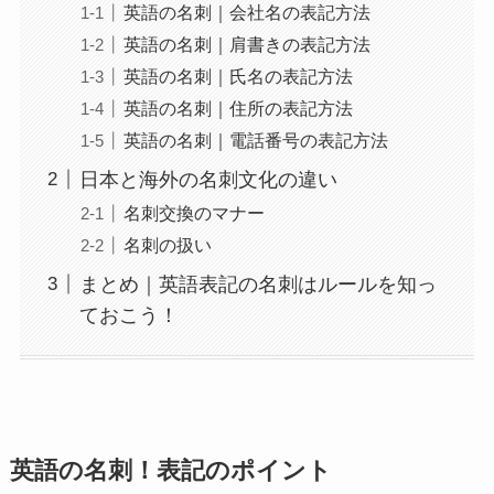
英語の名刺｜会社名の表記方法
英語の名刺｜肩書きの表記方法
英語の名刺｜氏名の表記方法
英語の名刺｜住所の表記方法
英語の名刺｜電話番号の表記方法
日本と海外の名刺文化の違い
名刺交換のマナー
名刺の扱い
まとめ｜英語表記の名刺はルールを知っ
ておこう！
英語の名刺！表記のポイント