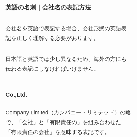
英語の名刺｜会社名の表記方法
会社名を英語で表記する場合、会社形態の英語表
記を正しく理解する必要があります。
日本語と英語では少し異なるため、海外の方にも
伝わる表記にしなければいけません。
Co.,Ltd.
Company Limited（カンパニー・リミテッド）の略
で、「会社」と「有限責任の」を組み合わせた
「有限責任の会社」を意味する表記です。