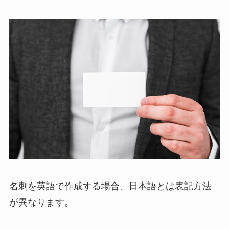
名刺を英語で作成する場合、日本語とは表記方法
が異なります。