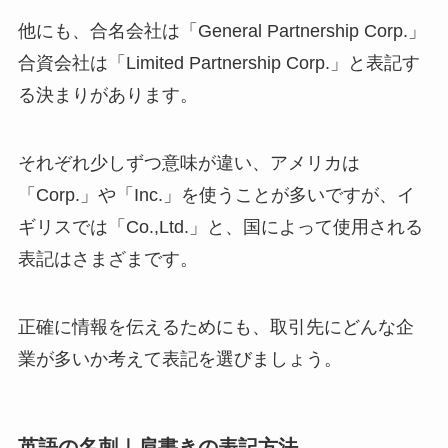
他にも、合名会社は「General Partnership Corp.」
合資会社は「Limited Partnership Corp.」と表記す
る決まりがあります。
それぞれ少しずつ意味が違い、アメリカは
「Corp.」や「Inc.」を使うことが多いですが、イ
ギリスでは「Co.,Ltd.」と、国によって使用される
表記はさまざまです。
正確に情報を伝えるためにも、取引先にどんな企
業が多いか考えて表記を選びましょう。
英語の名刺｜肩書きの表記方法