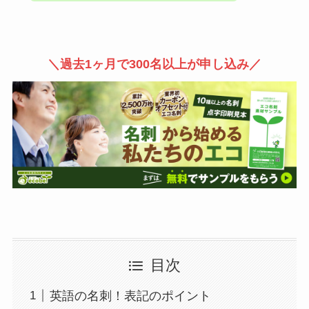
＼過去1ヶ月で300名以上が申し込み／
目次
英語の名刺！表記のポイント