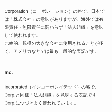
Corporation（コーポレーション）の略で、日本で
は「株式会社」の意味がありますが、海外では有
限責任・無限責任に関わらず「法人組織」を意味
して使われます。
比較的、規模の大きな会社に使用されることが多
く、アメリカなどでは最も一般的な表記です。
Inc.
Incorprated（インコーポレイテッド）の略で、
Corp.と同様「法人組織」を意味する表記です。
Corp.につづきよく使われています。