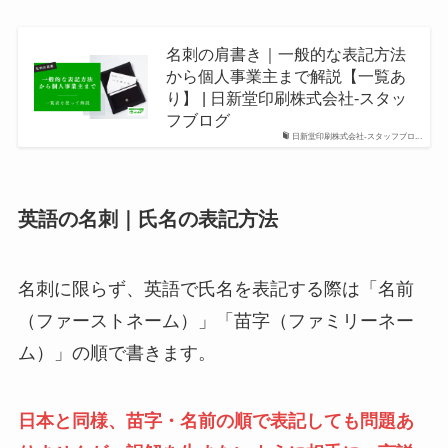
名刺の肩書き｜一般的な表記方法
から個人事業主まで解説【一覧あ
り】 | 日新堂印刷株式会社-スタッ
フブログ
日新堂印刷株式会社-スタッフブロ...
英語の名刺｜氏名の表記方法
名刺に限らず、英語で氏名を表記する際は「名前
（ファーストネーム）」「苗字（ファミリーネー
ム）」の順で書きます。
日本と同様、苗字・名前の順で表記しても問題あ