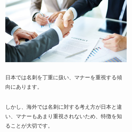
日本では名刺を丁重に扱い、マナーを重視する傾
向にあります。
しかし、海外では名刺に対する考え方が日本と違
い、マナーもあまり重視されないため、特徴を知
ることが大切です。