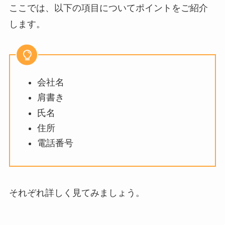
ここでは、以下の項目についてポイントをご紹介
します。
会社名
肩書き
氏名
住所
電話番号
それぞれ詳しく見てみましょう。