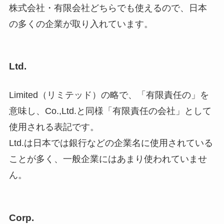
株式会社・有限会社どちらでも使えるので、日本
の多くの企業が取り入れています。
Ltd.
Limited（リミテッド）の略で、「有限責任の」を
意味し、Co.,Ltd.と同様「有限責任の会社」として
使用される表記です。
Ltd.は日本では銀行などの企業名に使用されている
ことが多く、一般企業にはあまり使われていませ
ん。
Corp.