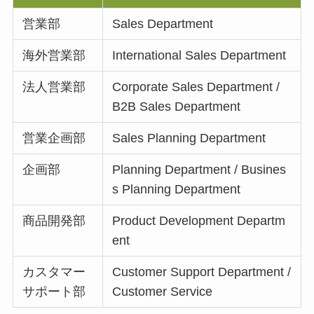
営業部
Sales Department
海外営業部
International Sales Department
法人営業部
Corporate Sales Department /
B2B Sales Department
営業企画部
Sales Planning Department
企画部
Planning Department / Busines
s Planning Department
商品開発部
Product Development Departm
ent
カスタマー
Customer Support Department /
サポート部
Customer Service