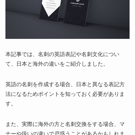
本記事では、名刺の英語表記や名刺文化につい
て、日本と海外の違いをご紹介しました。
英語の名刺を作成する場合、日本と異なる表記方
法になるためポイントを知っておく必要がありま
す。
また、実際に海外の方と名刺交換をする場合、マ
ナーや扱いの違いで戸惑うことがあるかもしれま