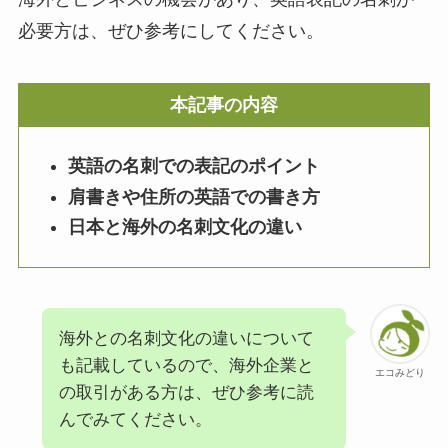
必要方は、ぜひ参考にしてください。
本記事の内容
英語の名刺での表記のポイント
肩書きや住所の英語での書き方
日本と海外の名刺文化の違い
海外との名刺文化の違いについて
も記載しているので、海外企業と
エコみどり
の取引がある方は、ぜひ参考に読
んでみてください。