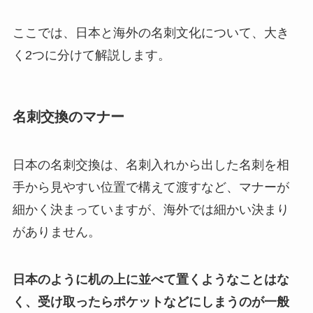
ここでは、日本と海外の名刺文化について、大き
く2つに分けて解説します。
名刺交換のマナー
日本の名刺交換は、名刺入れから出した名刺を相
手から見やすい位置で構えて渡すなど、マナーが
細かく決まっていますが、海外では細かい決まり
がありません。
日本のように机の上に並べて置くようなことはな
く、受け取ったらポケットなどにしまうのが一般