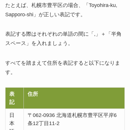
たとえば、札幌市豊平区の場合、「Toyohira-ku,
Sapporo-shi」が正しい表記です。
表記する際はそれぞれの単語の間に「,」＋「半角
スペース」を入れましょう。
すべてを踏まえて住所を表記すると以下になりま
す。
表
住所
記
日
〒062-0936 北海道札幌市豊平区平岸6
本
条12丁目11-2