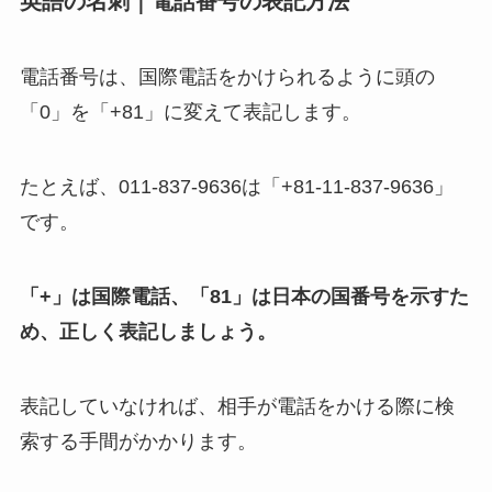
英語の名刺｜電話番号の表記方法
電話番号は、国際電話をかけられるように頭の
「0」を「+81」に変えて表記します。
たとえば、011-837-9636は「+81-11-837-9636」
です。
「+」は国際電話、「81」は日本の国番号を示すた
め、正しく表記しましょう。
表記していなければ、相手が電話をかける際に検
索する手間がかかります。