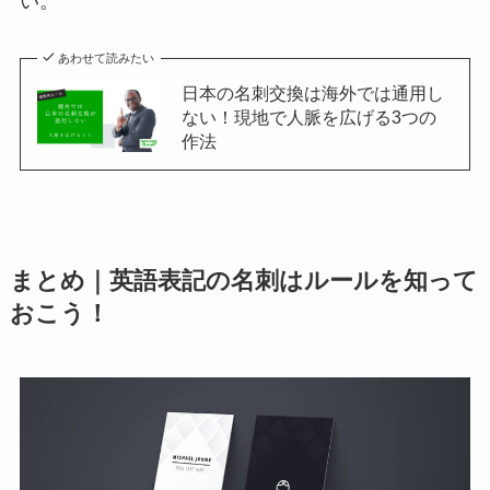
い。
あわせて読みたい
日本の名刺交換は海外では通用し
ない！現地で人脈を広げる3つの
作法
まとめ｜英語表記の名刺はルールを知って
おこう！