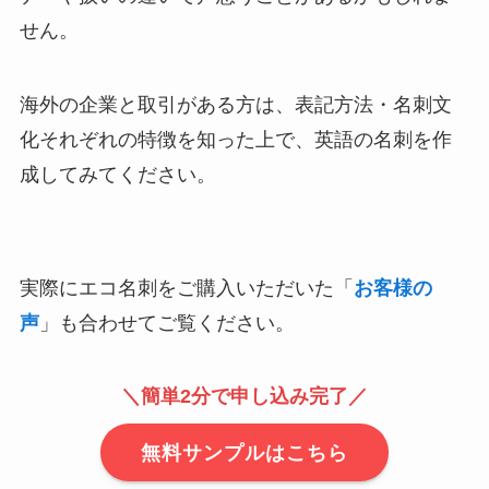
せん。
海外の企業と取引がある方は、表記方法・名刺文
化それぞれの特徴を知った上で、英語の名刺を作
成してみてください。
実際にエコ名刺をご購入いただいた「
お客様の
声
」も合わせてご覧ください。
＼簡単2分で申し込み完了／
無料サンプルはこちら