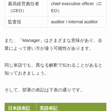
最高経営責任者
chief executive officer（C
（CEO）
EO）
監査役
auditor / internal auditor
また、「Manager」はさまざまな意味があり、企
業によって使い方が違う可能性があります。
同じ単語でも、異なる解釈で伝わることがあると
知っておきましょう。
そして、部署の表記は下表の通りです。
日本語表記
英語表記