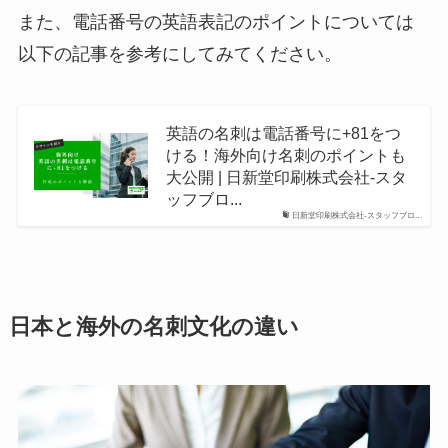
また、電話番号の英語表記のポイントについては
以下の記事を参考にしてみてください。
英語の名刺は電話番号に+81をつ
ける！海外向け名刺のポイントも
大公開 | 日新堂印刷株式会社-スタ
ッフブロ...
日新堂印刷株式会社-スタッフブロ...
日本と海外の名刺文化の違い