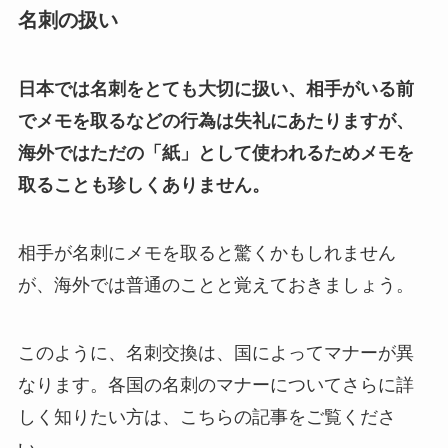
名刺の扱い
日本では名刺をとても大切に扱い、相手がいる前
でメモを取るなどの行為は失礼にあたりますが、
海外ではただの「紙」として使われるためメモを
取ることも珍しくありません。
相手が名刺にメモを取ると驚くかもしれません
が、海外では普通のことと覚えておきましょう。
このように、名刺交換は、国によってマナーが異
なります。各国の名刺のマナーについてさらに詳
しく知りたい方は、こちらの記事をご覧くださ