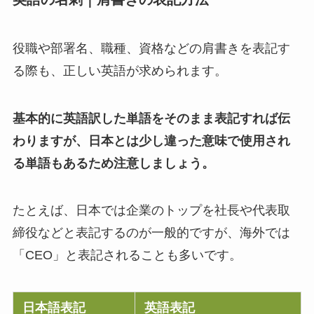
役職や部署名、職種、資格などの肩書きを表記す
る際も、正しい英語が求められます。
基本的に英語訳した単語をそのまま表記すれば伝
わりますが、日本とは少し違った意味で使用され
る単語もあるため注意しましょう。
たとえば、日本では企業のトップを社長や代表取
締役などと表記するのが一般的ですが、海外では
「CEO」と表記されることも多いです。
日本語表記
英語表記