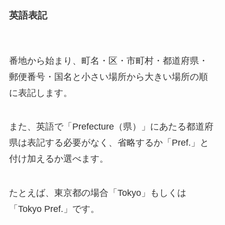
英語表記
番地から始まり、町名・区・市町村・都道府県・
郵便番号・国名と小さい場所から大きい場所の順
に表記します。
また、英語で「Prefecture（県）」にあたる都道府
県は表記する必要がなく、省略するか「Pref.」と
付け加えるか選べます。
たとえば、東京都の場合「Tokyo」もしくは
「Tokyo Pref.」です。