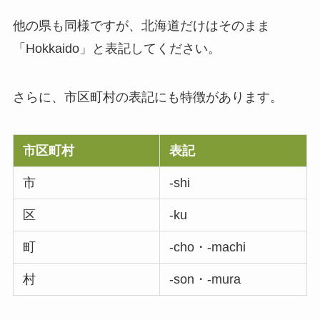
他の県も同様ですが、北海道だけはそのまま
「Hokkaido」と表記してください。
さらに、市区町村の表記にも特徴があります。
市区町村
表記
市
-shi
区
-ku
町
-cho・-machi
村
-son・-mura