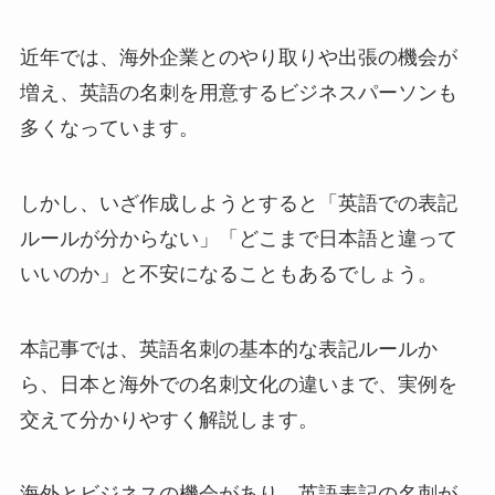
近年では、海外企業とのやり取りや出張の機会が
増え、英語の名刺を用意するビジネスパーソンも
多くなっています。
しかし、いざ作成しようとすると「英語での表記
ルールが分からない」「どこまで日本語と違って
いいのか」と不安になることもあるでしょう。
本記事では、英語名刺の基本的な表記ルールか
ら、日本と海外での名刺文化の違いまで、実例を
交えて分かりやすく解説します。
海外とビジネスの機会があり、英語表記の名刺が