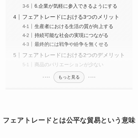
6.企業が気軽に参入できるようにする
フェアトレードにおける3つのメリット
生産者における生活の質が向上する
持続可能な社会の実現につながる
最終的には戦争や紛争を無くせる
フェアトレードにおける2つのデメリット
商品のバリエーションが少ない
もっと見る
フェアトレードとは公平な貿易という意味