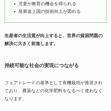
児童が教育の機会を得られる
発展途上国の技術向上が図れる
生産者の生活質が向上すると、世界の貧困問題の
解決に大きく前進します。
持続可能な社会の実現につながる
フェアトレードの基準として有機栽培が推奨され
ており、農薬などの化学肥料をなるべく使わなく
なります。