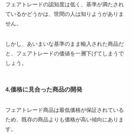
フェアトレードの認知度は低く、基準が満たされ
ているかどうかは、世間の人は知りようがありま
せん。
しかし、あいまいな基準のまま輸入された商品だ
と、フェアトレードの価値を一層下げてしまうで
しょう。
4.価格に見合った商品の開発
フェアトレード商品は最低価格が保証されている
ため、既存の商品よりも価格が高い傾向にありま
す。