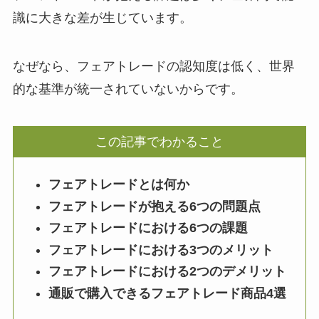
識に大きな差が生じています。
なぜなら、フェアトレードの認知度は低く、世界
的な基準が統一されていないからです。
この記事でわかること
フェアトレードとは何か
フェアトレードが抱える6つの問題点
フェアトレードにおける6つの課題
フェアトレードにおける3つのメリット
フェアトレードにおける2つのデメリット
通販で購入できるフェアトレード商品4選