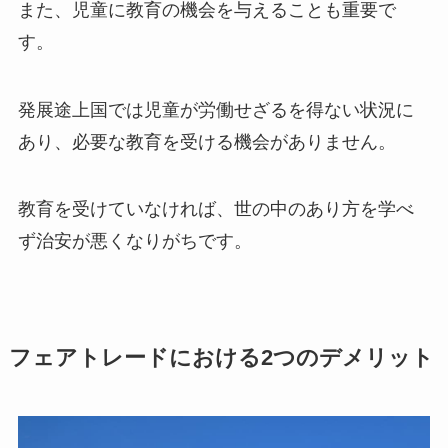
また、児童に教育の機会を与えることも重要で
す。
発展途上国では児童が労働せざるを得ない状況に
あり、必要な教育を受ける機会がありません。
教育を受けていなければ、世の中のあり方を学べ
ず治安が悪くなりがちです。
フェアトレードにおける2つのデメリット