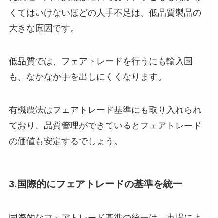
くてはいけないほどの人手不足は、低品質製品の
大きな原因です。
低品質では、フェアトレードを行うにも輸入国
も、なかなか手を出しにくくなります。
有機農法はフェアトレード基準にも取り入れられ
ており、品質管理ができているとフェアトレード
の価値も安定するでしょう。
3.国際的にフェアトレードの基準を統一
国際的なフェアトレード基準の統一は、市場によ