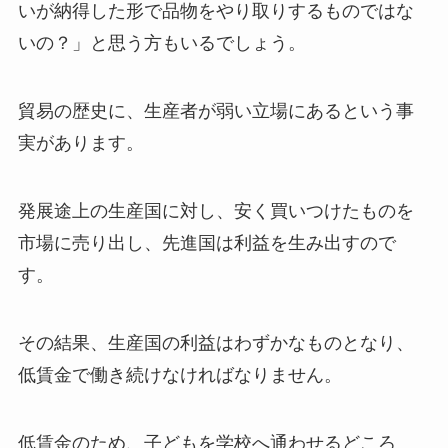
いが納得した形で品物をやり取りするものではな
いの？」と思う方もいるでしょう。
貿易の歴史に、生産者が弱い立場にあるという事
実があります。
発展途上の生産国に対し、安く買いつけたものを
市場に売り出し、先進国は利益を生み出すので
す。
その結果、生産国の利益はわずかなものとなり、
低賃金で働き続けなければなりません。
低賃金のため、子どもを学校へ通わせるどころ