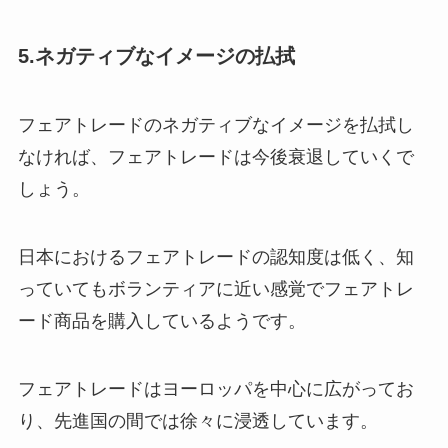
5.ネガティブなイメージの払拭
フェアトレードのネガティブなイメージを払拭し
なければ、フェアトレードは今後衰退していくで
しょう。
日本におけるフェアトレードの認知度は低く、知
っていてもボランティアに近い感覚でフェアトレ
ード商品を購入しているようです。
フェアトレードはヨーロッパを中心に広がってお
り、先進国の間では徐々に浸透しています。