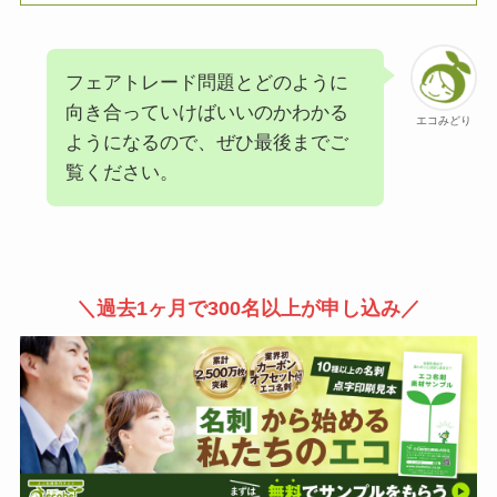
フェアトレード問題とどのように
向き合っていけばいいのかわかる
エコみどり
ようになるので、ぜひ最後までご
覧ください。
＼過去1ヶ月で300名以上が申し込み／