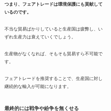
つまり、フェアトレードは環境保護にも貢献して
いるのです。
不当な貿易ばかりしていると生産国は疲弊し、い
ずれ生産力は衰えていくでしょう。
生産物がなくなれば、そもそも貿易すら不可能で
す。
フェアトレードを推奨することで、生産国に対し
継続的な輸入が可能になります。
最終的には戦争や紛争を無くせる