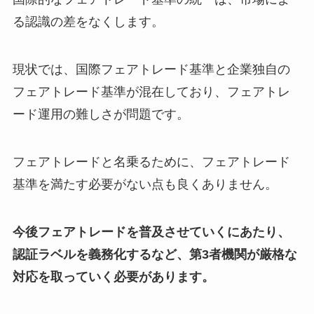
る認識の差をなくします。
現状では、国際フェアトレード基準と企業独自の
フェアトレード基準が混在しており、フェアトレ
ード運用の難しさが問題です。
フェアトレードと名乗るために、フェアトレード
基準を満たす必要がない点も良くありません。
今後フェアトレードを普及させていくにあたり、
認証ラベルを義務化するなど、第3者機関が厳格な
対応を取っていく必要があります。