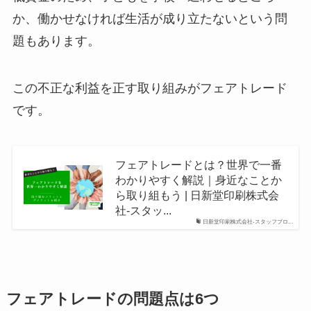
か、働かせなければ生活が成り立たないという問
題もあります。
この不正な利益を正す取り組みがフェアトレード
です。
フェアトレードとは？世界で一番
わかりやすく解説｜身近なことか
ら取り組もう | 日新堂印刷株式会
社-スタッ...
日新堂印刷株式会社-スタッフブロ...
フェアトレードの問題点は6つ