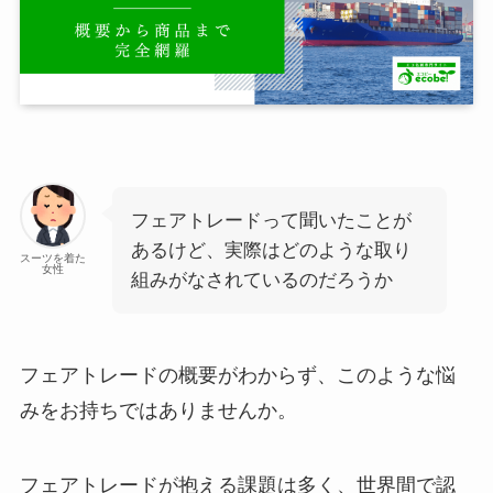
フェアトレードって聞いたことが
あるけど、実際はどのような取り
スーツを着た
女性
組みがなされているのだろうか
フェアトレードの概要がわからず、このような悩
みをお持ちではありませんか。
フェアトレードが抱える課題は多く、世界間で認