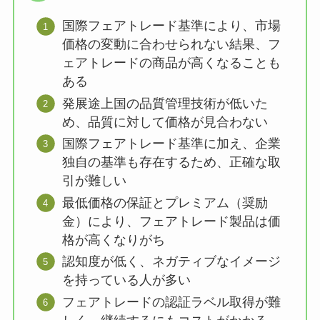
国際フェアトレード基準により、市場
価格の変動に合わせられない結果、フ
ェアトレードの商品が高くなることも
ある
発展途上国の品質管理技術が低いた
め、品質に対して価格が見合わない
国際フェアトレード基準に加え、企業
独自の基準も存在するため、正確な取
引が難しい
最低価格の保証とプレミアム（奨励
金）により、フェアトレード製品は価
格が高くなりがち
認知度が低く、ネガティブなイメージ
を持っている人が多い
フェアトレードの認証ラベル取得が難