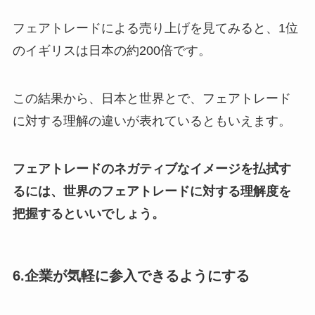
フェアトレードによる売り上げを見てみると、1位
のイギリスは日本の約200倍です。
この結果から、日本と世界とで、フェアトレード
に対する理解の違いが表れているともいえます。
フェアトレードのネガティブなイメージを払拭す
るには、世界のフェアトレードに対する理解度を
把握するといいでしょう。
6.企業が気軽に参入できるようにする