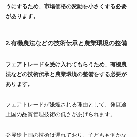
うにするため、市場価格の変動を小さくする必要
があります。
2.有機農法などの技術伝承と農業環境の整備
フェアトレードを受け入れてもらうため、有機農
法などの技術伝承と農業環境の整備をする必要が
あります。
フェアトレードが嫌煙される理由として、発展途
上国の品質管理技術の低さがあげられます。
発展途上国の技術は遅れており、子どもも働かな