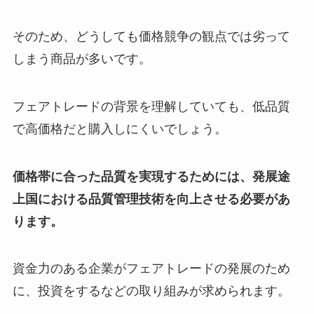
そのため、どうしても価格競争の観点では劣って
しまう商品が多いです。
フェアトレードの背景を理解していても、低品質
で高価格だと購入しにくいでしょう。
価格帯に合った品質を実現するためには、発展途
上国における品質管理技術を向上させる必要があ
ります。
資金力のある企業がフェアトレードの発展のため
に、投資をするなどの取り組みが求められます。