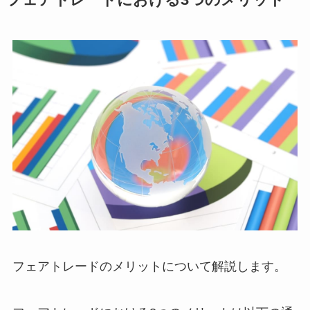
フェアトレードのメリットについて解説します。