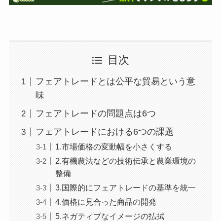
目次
フェアトレードとは公平な貿易という意
味
フェアトレードの問題点は6つ
フェアトレードにおける6つの課題
1.市場価格の変動幅を小さくする
2.有機農法などの技術伝承と農業環境の
整備
3.国際的にフェアトレードの基準を統一
4.価格に見合った商品の開発
5.ネガティブなイメージの払拭