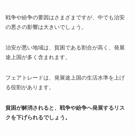
戦争や紛争の要因はさまざまですが、中でも治安
の悪さの影響は大きいでしょう。
治安が悪い地域は、貧困である割合が高く、発展
途上国が多く含まれます。
フェアトレードは、発展途上国の生活水準を上げ
る役割があります。
貧困が解消されると、戦争や紛争へ発展するリス
クを下げられるでしょう。