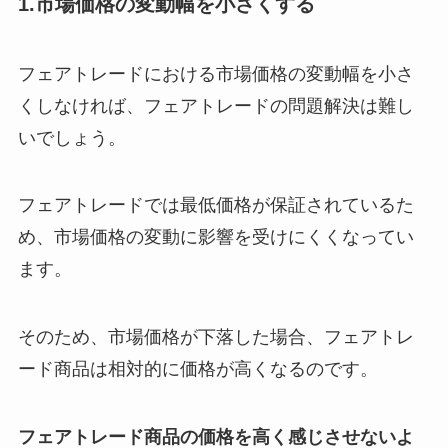
1.市場価格の変動幅を小さくする
フェアトレードにおける市場価格の変動幅を小さ
くしなければ、フェアトレードの問題解決は難し
いでしょう。
フェアトレードでは最低価格が保証されているた
め、市場価格の変動に影響を受けにくくなってい
ます。
そのため、市場価格が下落した場合、フェアトレ
ード商品は相対的に価格が高くなるのです。
フェアトレード商品の価格を高く感じさせないよ