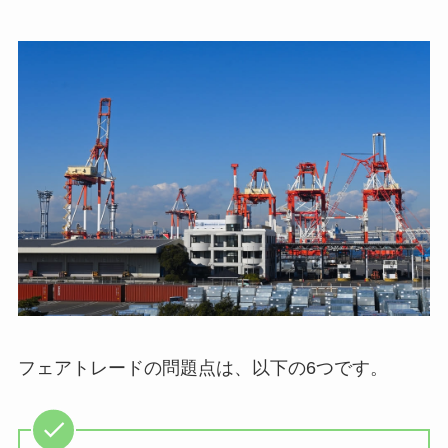
フェアトレードの問題点は、以下の6つです。