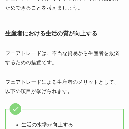
ためできることを考えましょう。
生産者における生活の質が向上する
フェアトレードは、不当な貿易から生産者を救済
するための措置です。
フェアトレードによる生産者のメリットとして、
以下の項目が挙げられます。
生活の水準が向上する