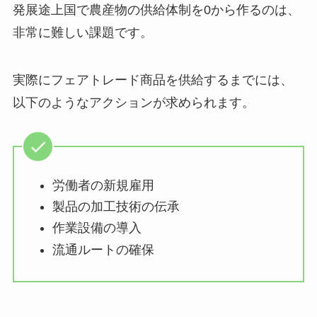
発展途上国で農産物の供給体制を0から作るのは、
非常に難しい課題です。
実際にフェアトレード商品を供給するまでには、
以下のようなアクションが求められます。
労働者の新規雇用
製品の加工技術の伝承
作業設備の導入
流通ルートの確保