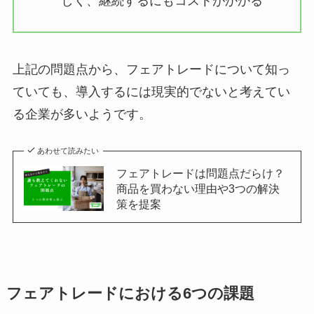
しく、継続するにもコストがかかる
上記の問題点から、フェアトレードについて知っ
ていても、導入するには現実的でないと考えてい
る企業が多いようです。
あわせて読みたい
フェアトレードは問題点だらけ？
商品を買わない理由や3つの解決
策を提案
フェアトレードにおける6つの課題