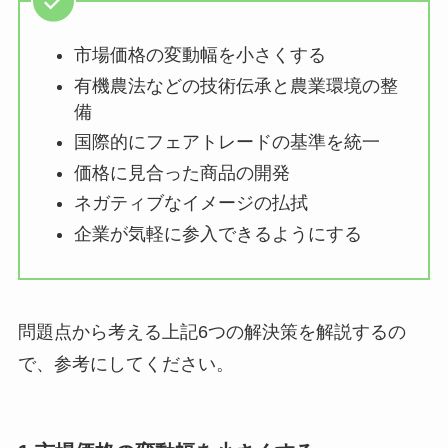
市場価格の変動幅を小さくする
有機農法などの技術伝承と農業環境の整
備
国際的にフェアトレードの基準を統一
価格に見合った商品の開発
ネガティブなイメージの払拭
企業が気軽に参入できるようにする
問題点から考える上記6つの解決策を解説するの
で、参考にしてください。