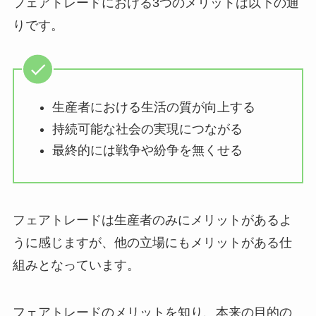
フェアトレードにおける3つのメリットは以下の通
りです。
生産者における生活の質が向上する
持続可能な社会の実現につながる
最終的には戦争や紛争を無くせる
フェアトレードは生産者のみにメリットがあるよ
うに感じますが、他の立場にもメリットがある仕
組みとなっています。
フェアトレードのメリットを知り、本来の目的の