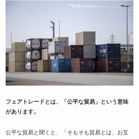
フェアトレードとは、「公平な貿易」という意味
があります。
公平な貿易と聞くと、「そもそも貿易とは、お互