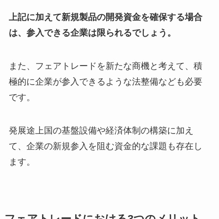
上記に加えて新規製品の開発資金を確保する場合
は、参入できる企業は限られるでしょう。
また、フェアトレードを新たな商機と考えて、積
極的に企業が参入できるような法整備なども必要
です。
発展途上国の基盤設備や経済体制の構築に加え
て、企業の新規参入を阻む資金的な課題も存在し
ます。
フェアトレードにおける3つのメリット