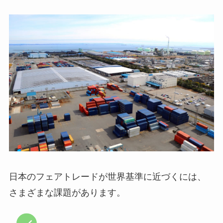
日本のフェアトレードが世界基準に近づくには、
さまざまな課題があります。