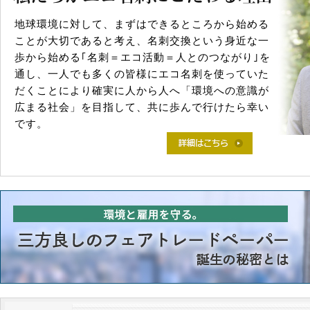
地球環境に対して、まずはできるところから始める
ことが大切であると考え、名刺交換という身近な一
歩から始める｢名刺＝エコ活動＝人とのつながり｣を
通し、一人でも多くの皆様にエコ名刺を使っていた
だくことにより確実に人から人へ「環境への意識が
広まる社会」を目指して、共に歩んで行けたら幸い
です。