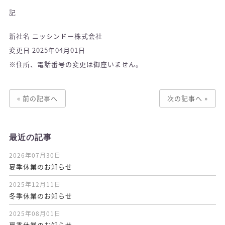
記
新社名 ニッシンドー株式会社
変更日 2025年04月01日
※住所、電話番号の変更は御座いません。
« 前の記事へ
次の記事へ »
最近の記事
2026年07月30日
夏季休業のお知らせ
2025年12月11日
冬季休業のお知らせ
2025年08月01日
夏季休業のお知らせ