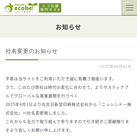
お知らせ
社名変更のお知らせ
2025年04月01日
平素は当サイトをご利用いただき誠に有難う御座います。
さて、このたび弊社は時代の変化に合わせて、よりサスティナブ
ルでグローバルな事業展開を行うべく
2025年4月1日より丸吉日新堂印刷株式会社から『ニッシンドー株
式会社』へ社名変更致しました。
これからも全力で取り組んで参りますので引き続きご愛顧賜りま
すよう宜しくお願い申し上げます。