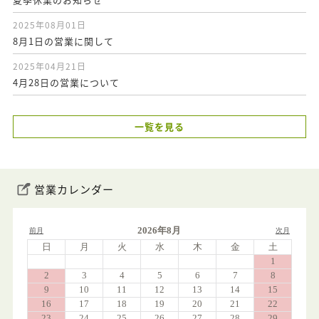
2025年08月01日
8月1日の営業に関して
2025年04月21日
4月28日の営業について
一覧を見る
営業カレンダー