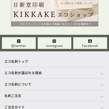
旧twitter
instagram
Facebook
エコ名刺トップ
エコ名刺が選ばれる理由
エコ名刺について
名刺ご注文
ご注文ガイド