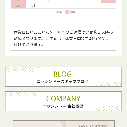
休業日にいただいたメールへのご返信は翌営業日以降の
対応となります。ご注文は、休業日問わず24時間受け
付けております。